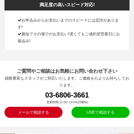
満足度の高いスピード対応!
お申込みからお支払いまでのスピードには定評がありま
す!
最短でその場でのお支払い!遅くてもご成約翌営業日にお
振込み!
ご質問やご相談はお気軽にお問い合わせ下さい
経験豊富なスタッフがご対応いたします。ご連絡を心よりお待ちしてお
ります。
03-6806-3661
営業時間:11:00~19:00(日曜休)
メールで相談する
LINEで相談する