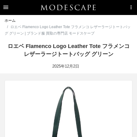
ホーム
ロエベ Flamenco Logo Leather Tote フラメンコ レザーラージトートバッ
グ グリーン | ブランド服 買取の専門店 モードスケープ
ロエベ Flamenco Logo Leather Tote フラメンコ
レザーラージトートバッグ グリーン
2025年12月2日