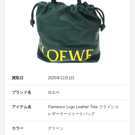
買取日
2025年12月1日
ブランド名
ロエベ
アイテム名
Flamenco Logo Leather Tote フラメンコ
レザーラージトートバッグ
カラー
グリーン