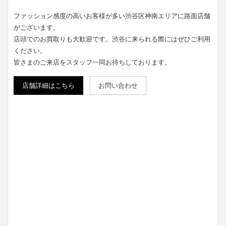
ファッション感度の高いお客様が多い渋谷区神南エリアに路面店舗
がございます。
店頭でのお買取りも大歓迎です。渋谷に来られる際にはぜひご利用
ください。
皆さまのご来店をスタッフ一同お待ちしております。
店舗詳細はこちら
お問い合わせ