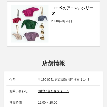
ロエベのアニマルシリー
ズ
2020年9月26日
店舗情報
住所
〒150-0041 東京都渋谷区神南 1-14-8
お問い合わせ
お問い合わせフォーム
営業時間
12:00 ~ 20:00