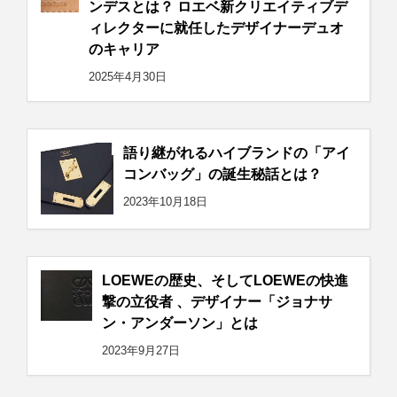
ンデスとは？ ロエベ新クリエイティブデ
ィレクターに就任したデザイナーデュオ
のキャリア
2025年4月30日
語り継がれるハイブランドの「アイ
コンバッグ」の誕生秘話とは？
2023年10月18日
LOEWEの歴史、そしてLOEWEの快進
撃の立役者 、デザイナー「ジョナサ
ン・アンダーソン」とは
2023年9月27日