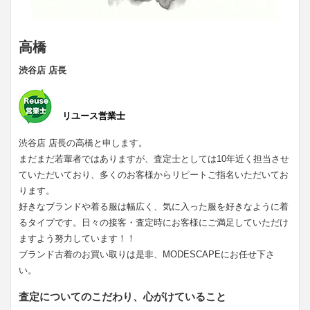
高橋
渋谷店 店長
リユース営業士
渋谷店 店長の高橋と申します。
まだまだ若輩者ではありますが、査定士としては10年近く担当させ
ていただいており、多くのお客様からリピートご指名いただいてお
ります。
好きなブランドや着る服は幅広く、気に入った服を好きなように着
るタイプです。日々の接客・査定時にお客様にご満足していただけ
ますよう努力しています！！
ブランド古着のお買い取りは是非、MODESCAPEにお任せ下さ
い。
査定についてのこだわり、心がけていること