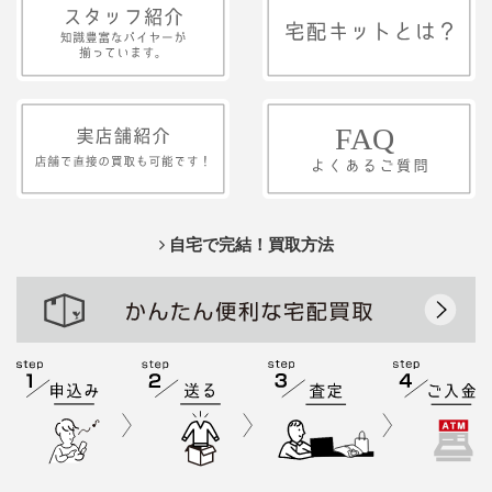
自宅で完結！買取方法