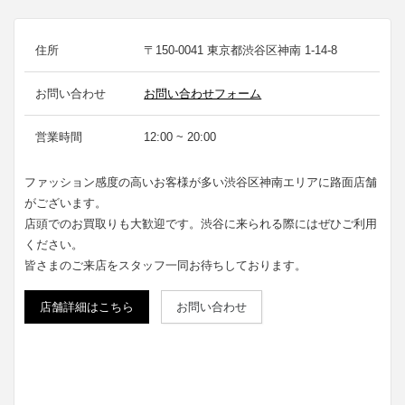
住所
〒150-0041 東京都渋谷区神南 1-14-8
お問い合わせ
お問い合わせフォーム
営業時間
12:00 ~ 20:00
ファッション感度の高いお客様が多い渋谷区神南エリアに路面店舗
がございます。
店頭でのお買取りも大歓迎です。渋谷に来られる際にはぜひご利用
ください。
皆さまのご来店をスタッフ一同お待ちしております。
店舗詳細はこちら
お問い合わせ