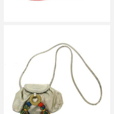
ロエベ マルチタッセルフリンジレザーショルダーバッグ
買取金額12,000円
詳しく見る