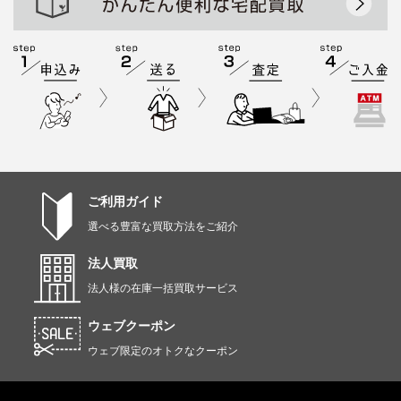
ご利用ガイド
選べる豊富な買取方法をご紹介
法人買取
法人様の在庫一括買取サービス
ウェブクーポン
ウェブ限定のオトクなクーポン