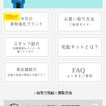
自宅で完結！買取方法