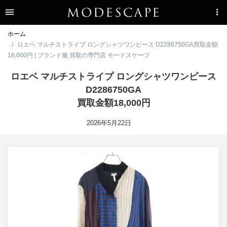
ホーム
ロエベ マルチストライプ ロングシャツワンピース D2286750GA買取金額
18,000円 | ブランド服 買取の専門店 モードスケープ
ロエベ マルチストライプ ロングシャツワンピース
D2286750GA
買取金額18,000円
2026年5月22日