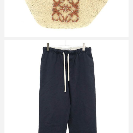
ロエベ ドローストリング パンツ
買取金額20,000円
詳しく見る