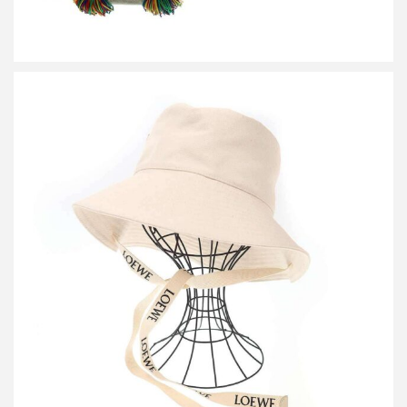
ロエベ フィッシャーマンバケットハット
買取金額24,000円
詳しく見る