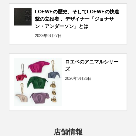
LOEWEの歴史、そしてLOEWEの快進
撃の立役者 、デザイナー「ジョナサ
ン・アンダーソン」とは
2023年9月27日
ロエベのアニマルシリー
ズ
2020年9月26日
店舗情報