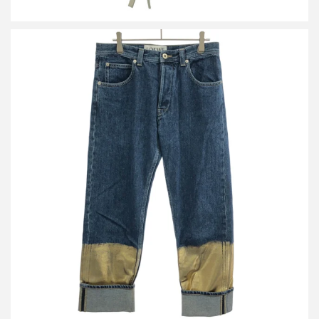
ロエベ ゴールド フィッシャーマンデニムパンツ
買取金額12,000円
詳しく見る