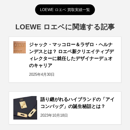
LOEWE ロエベ 買取実績一覧
LOEWE ロエベに関連する記事
ジャック・マッコロー＆ラザロ・ヘルナ
ンデスとは？ ロエベ新クリエイティブデ
ィレクターに就任したデザイナーデュオ
のキャリア
2025年4月30日
語り継がれるハイブランドの「アイ
コンバッグ」の誕生秘話とは？
2023年10月18日