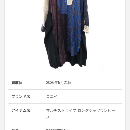
買取日
2026年5月21日
ブランド名
ロエベ
アイテム名
マルチストライプ ロングシャツワンピー
ス