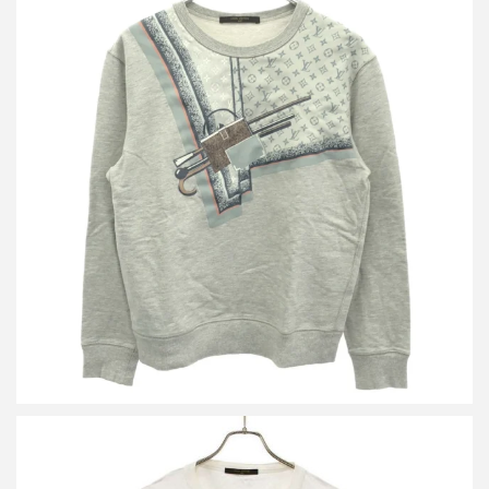
ルイヴィトン 17AW モノグラムスウェットトレーナー
買取金額12,000円
詳しく見る