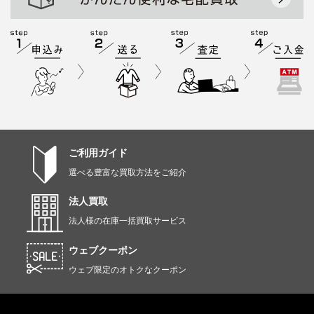
ご利用ガイド
選べる豊富な買取方法をご紹介
法人買取
法人様の在庫一括買取サービス
ウェブクーポン
ウェブ限定のオトクなクーポン