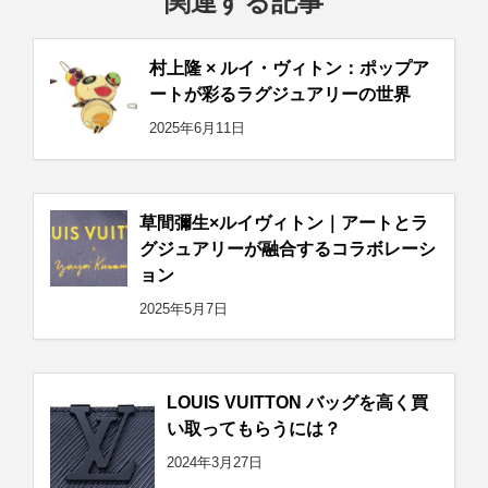
関連する記事
村上隆 × ルイ・ヴィトン：ポップア
ートが彩るラグジュアリーの世界
2025年6月11日
草間彌生×ルイヴィトン｜アートとラ
グジュアリーが融合するコラボレーシ
ョン
2025年5月7日
LOUIS VUITTON バッグを高く買
い取ってもらうには？
2024年3月27日