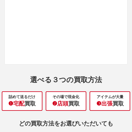
選べる３つの買取方法
詰めて送るだけ
その場で現金化
アイテムが大量
❶宅配
買取
❷店頭
買取
❸出張
買取
どの買取方法をお選びいただいても