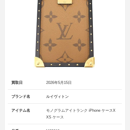
買取日
2026年5月15日
ブランド名
ルイヴィトン
アイテム名
モノグラムアイトランク iPhone ケースX
XS ケース