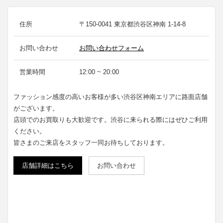
住所
〒150-0041 東京都渋谷区神南 1-14-8
お問い合わせ
お問い合わせフォーム
営業時間
12:00 ~ 20:00
ファッション感度の高いお客様が多い渋谷区神南エリアに路面店舗
がございます。
店頭でのお買取りも大歓迎です。渋谷に来られる際にはぜひご利用
ください。
皆さまのご来店をスタッフ一同お待ちしております。
店舗詳細はこちら
お問い合わせ