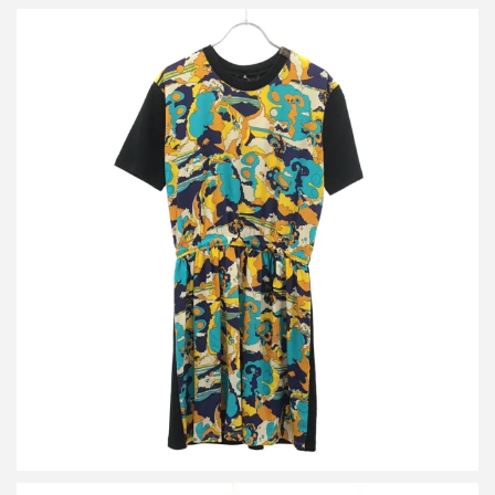
ルイヴィトン 20SS フロントシルクワンピース
買取金額15,000円
詳しく見る