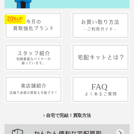
自宅で完結！買取方法