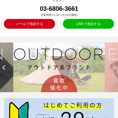
03-6806-3661
営業時間:11:00~19:00(日曜休)
メールで相談する
LINEで相談する

