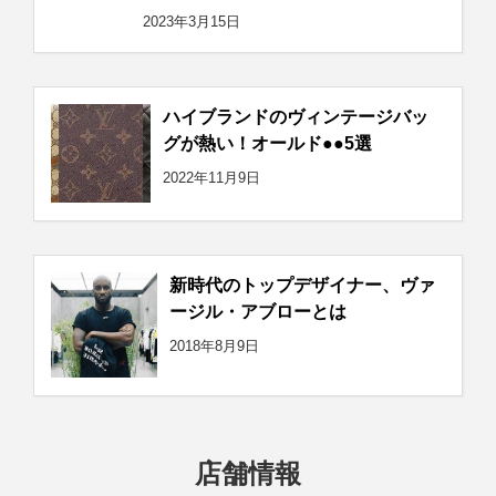
2023年3月15日
ハイブランドのヴィンテージバッ
グが熱い！オールド●●5選
2022年11月9日
新時代のトップデザイナー、ヴァ
ージル・アブローとは
2018年8月9日
店舗情報