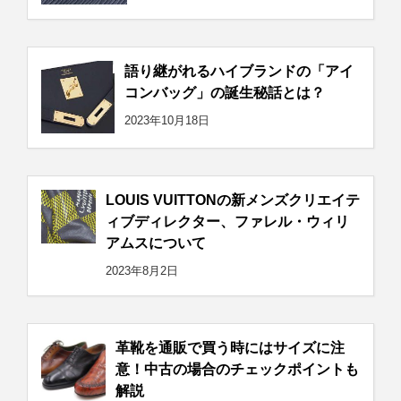
語り継がれるハイブランドの「アイ
コンバッグ」の誕生秘話とは？
2023年10月18日
LOUIS VUITTONの新メンズクリエイテ
ィブディレクター、ファレル・ウィリ
アムスについて
2023年8月2日
革靴を通販で買う時にはサイズに注
意！中古の場合のチェックポイントも
解説