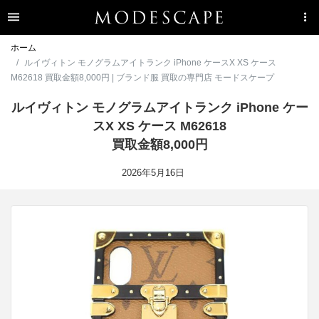
ホーム
ルイヴィトン モノグラムアイトランク iPhone ケースX XS ケース
M62618 買取金額8,000円 | ブランド服 買取の専門店 モードスケープ
ルイヴィトン モノグラムアイトランク iPhone ケー
スX XS ケース M62618
買取金額8,000円
2026年5月16日