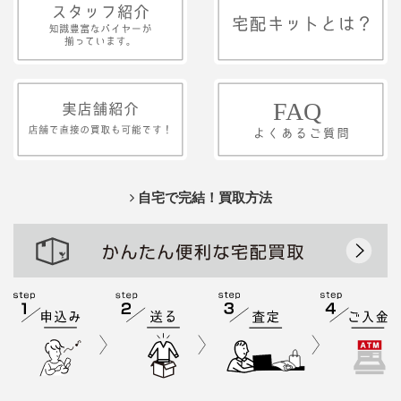
自宅で完結！買取方法