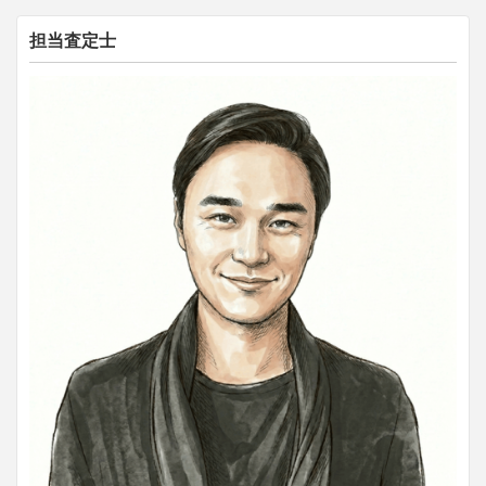
担当査定士