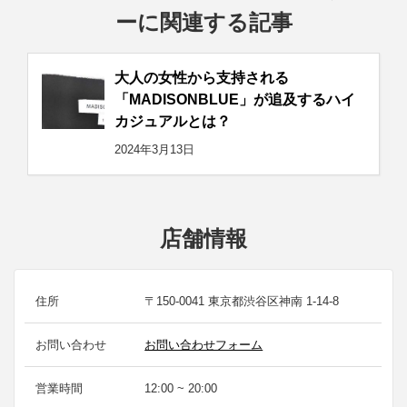
ーに関連する記事
大人の女性から支持される
「MADISONBLUE」が追及するハイ
カジュアルとは？
2024年3月13日
店舗情報
住所
〒150-0041 東京都渋谷区神南 1-14-8
お問い合わせ
お問い合わせフォーム
営業時間
12:00 ~ 20:00