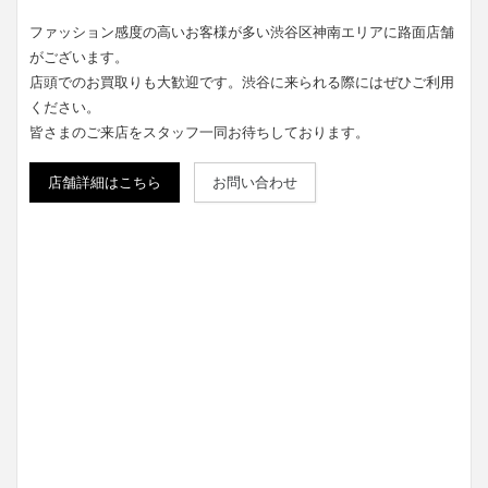
ファッション感度の高いお客様が多い渋谷区神南エリアに路面店舗
がございます。
店頭でのお買取りも大歓迎です。渋谷に来られる際にはぜひご利用
ください。
皆さまのご来店をスタッフ一同お待ちしております。
店舗詳細はこちら
お問い合わせ