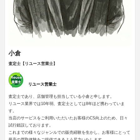
小倉
査定士【リユース営業士】
リユース営業士
査定士であり、店舗管理も担当している小倉と申します。
リユース業界では10年弱、査定士としては8年ほど携わっていま
す。
当店のサービスをご利用いただいたお客様のCS向上のため、日々
試行錯誤しております。
これまでの様々なジャンルでの販売経験を生かし、お客様にとって
最高の買取体験をご提供できるよう尽力いたします。