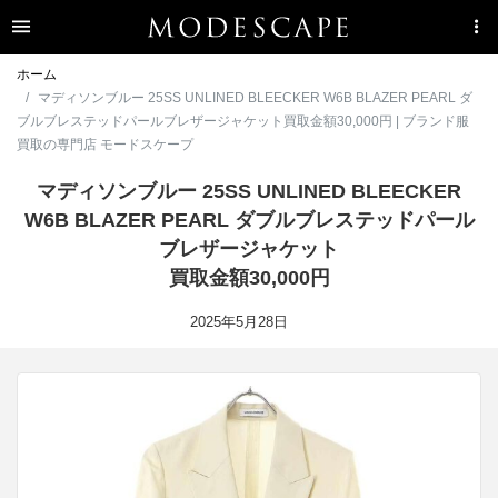
ホーム
マディソンブルー 25SS UNLINED BLEECKER W6B BLAZER PEARL ダ
ブルブレステッドパールブレザージャケット買取金額30,000円 | ブランド服
買取の専門店 モードスケープ
マディソンブルー 25SS UNLINED BLEECKER
W6B BLAZER PEARL ダブルブレステッドパール
ブレザージャケット
買取金額30,000円
2025年5月28日