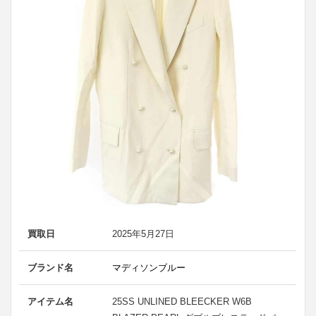
買取日
2025年5月27日
ブランド名
マディソンブルー
アイテム名
25SS UNLINED BLEECKER W6B