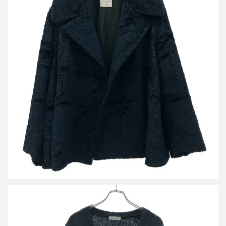
マディソンブルー 19AW ベルベットオーバーサイズコート
買取金額13,200円
詳しく見る