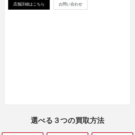
店舗詳細はこちら
お問い合わせ
選べる３つの買取方法