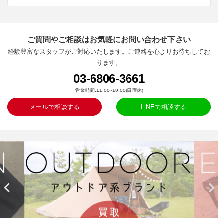
ご質問やご相談はお気軽にお問い合わせ下さい
経験豊富なスタッフがご対応いたします。ご連絡を心よりお待ちしてお
ります。
03-6806-3661
営業時間:11:00~19:00(日曜休)
メールで相談する
LINEで相談する

