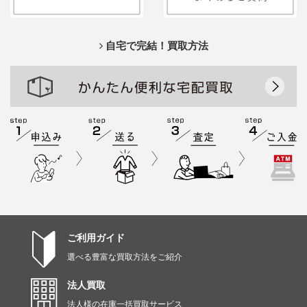
自宅で完結！買取方法
ご利用ガイド
選べる豊富な買取方法をご紹介
法人買取
法人様の在庫一括買取サービス