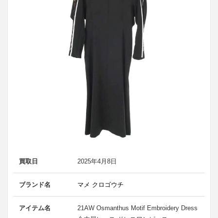
買取日
2025年4月8日
ブランド名
マメ クロゴウチ
アイテム名
21AW Osmanthus Motif Embroidery Dress