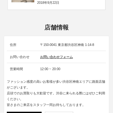
2018年9月22日
店舗情報
住所
〒150-0041 東京都渋谷区神南 1-14-8
お問い合わせ
お問い合わせフォーム
営業時間
12:00 ~ 20:00
ファッション感度の高いお客様が多い渋谷区神南エリアに路面店舗
がございます。
店頭でのお買取りも大歓迎です。渋谷に来られる際にはぜひご利用
ください。
皆さまのご来店をスタッフ一同お待ちしております。