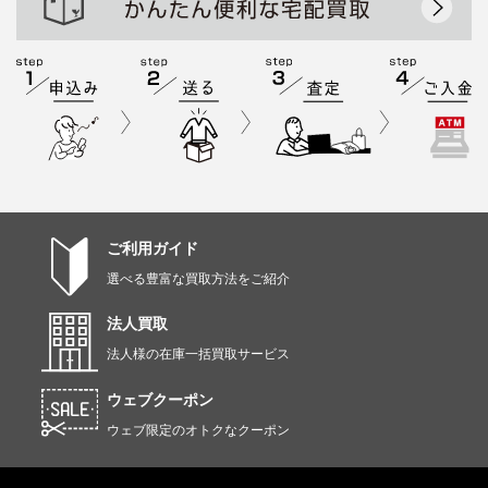
ご利用ガイド
選べる豊富な買取方法をご紹介
法人買取
法人様の在庫一括買取サービス
ウェブクーポン
ウェブ限定のオトクなクーポン