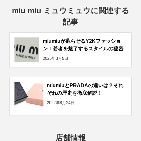
miu miu ミュウミュウに関連する
記事
miumiuが蘇らせるY2Kファッショ
ン：若者を魅了するスタイルの秘密
2025年3月5日
miumiuとPRADAの違いは？それ
ぞれの歴史を徹底解説！
2022年8月24日
店舗情報