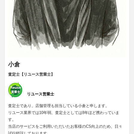
小倉
査定士【リユース営業士】
リユース営業士
査定士であり、店舗管理も担当している小倉と申します。
リユース業界では10年弱、査定士としては8年ほど携わっていま
す。
当店のサービスをご利用いただいたお客様のCS向上のため、日々
試行錯誤しております。