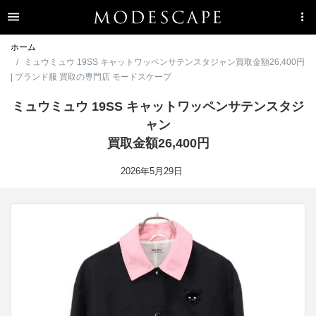
ホーム
ミュウミュウ 19SS キャットワッペンサテンスタジャン買取金額26,400円
| ブランド服 買取の専門店 モードスケープ
ミュウミュウ 19SS キャットワッペンサテンスタジ
ャン
買取金額26,400円
2026年5月29日