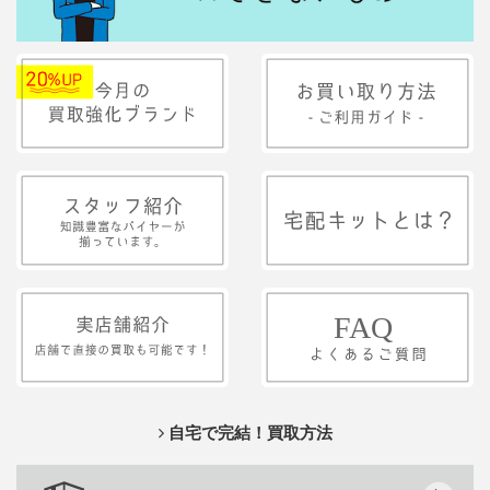
自宅で完結！買取方法