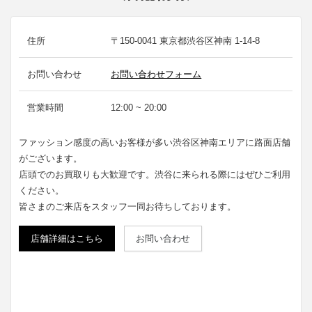
住所
〒150-0041 東京都渋谷区神南 1-14-8
お問い合わせ
お問い合わせフォーム
営業時間
12:00 ~ 20:00
ファッション感度の高いお客様が多い渋谷区神南エリアに路面店舗
がございます。
店頭でのお買取りも大歓迎です。渋谷に来られる際にはぜひご利用
ください。
皆さまのご来店をスタッフ一同お待ちしております。
店舗詳細はこちら
お問い合わせ