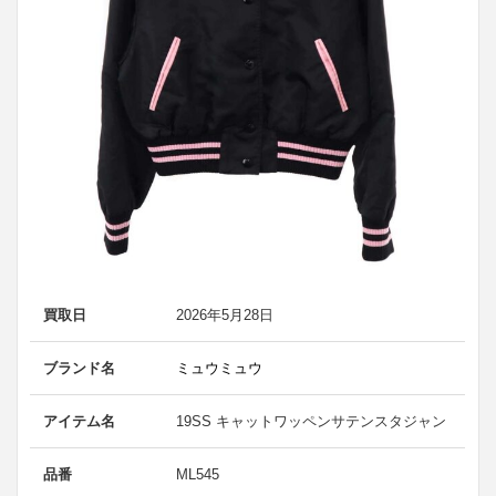
買取日
2026年5月28日
ブランド名
ミュウミュウ
アイテム名
19SS キャットワッペンサテンスタジャン
品番
ML545