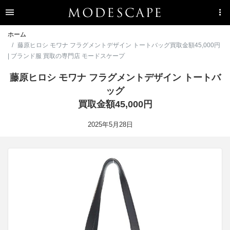
ホーム
藤原ヒロシ モワナ フラグメントデザイン トートバッグ買取金額45,000円
| ブランド服 買取の専門店 モードスケープ
藤原ヒロシ モワナ フラグメントデザイン トートバ
ッグ
買取金額45,000円
2025年5月28日