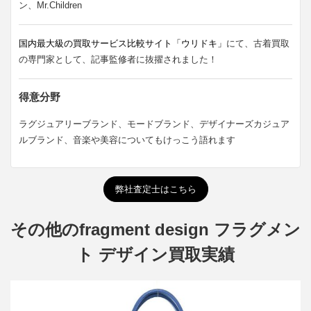
ン、Mr.Children
国内最大級の買取サービス比較サイト「ウリドキ」
にて、古着買取
の専門家として、記事監修者に抜擢されました！
得意分野
ラグジュアリーブランド、モードブランド、デザイナーズカジュア
ルブランド、音楽や美容についてもけっこう語れます
弊社査定士はこちら
その他のfragment design フラグメン
ト デザイン買取実績