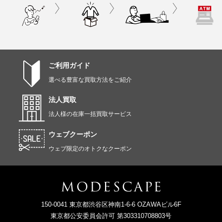
ご利用ガイド
選べる豊富な買取方法をご紹介
法人買取
法人様の在庫一括買取サービス
ウェブクーポン
ウェブ限定のオトクなクーポン
150-0041 東京都渋谷区神南1-6-6 OZAWAビル6F
東京都公安委員会許可 第303310708803号