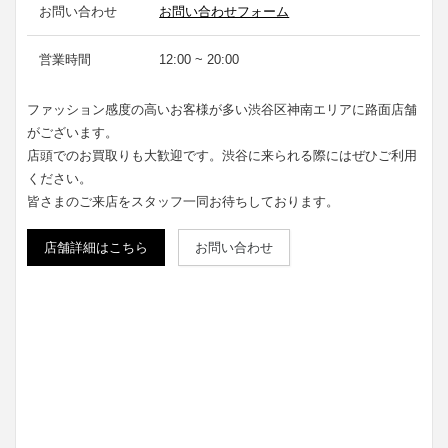
お問い合わせ
お問い合わせフォーム
営業時間
12:00 ~ 20:00
ファッション感度の高いお客様が多い渋谷区神南エリアに路面店舗
がございます。
店頭でのお買取りも大歓迎です。渋谷に来られる際にはぜひご利用
ください。
皆さまのご来店をスタッフ一同お待ちしております。
店舗詳細はこちら
お問い合わせ