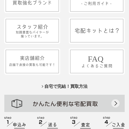
自宅で完結！買取方法