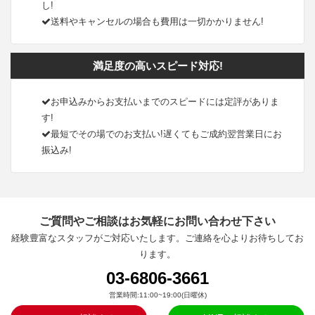
し!
送料やキャンセルの場合も費用は一切かかりません!
満足度の高いスピード対応!
お申込みからお支払いまでのスピードには定評がありま
す!
最短でその場でのお支払い!遅くてもご成約翌営業日にお
振込み!
ご質問やご相談はお気軽にお問い合わせ下さい
経験豊富なスタッフがご対応いたします。ご連絡を心よりお待ちしてお
ります。
03-6806-3661
営業時間:11:00~19:00(日曜休)