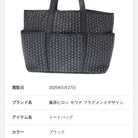
買取日
2025年5月27日
ブランド名
藤原ヒロシ モワナ フラグメントデザイン
アイテム名
トートバッグ
カラー
ブラック