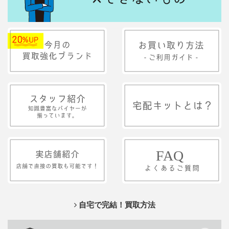
自宅で完結！買取方法