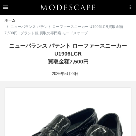
ホーム
ニューバランス パテント ローファースニーカー U1906LCR買取金額
7,500円 | ブランド服 買取の専門店 モードスケープ
ニューバランス パテント ローファースニーカー
U1906LCR
買取金額7,500円
2026年5月28日