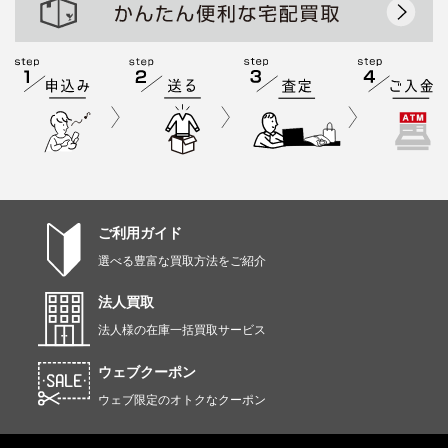
ご利用ガイド
選べる豊富な買取方法をご紹介
法人買取
法人様の在庫一括買取サービス
ウェブクーポン
ウェブ限定のオトクなクーポン