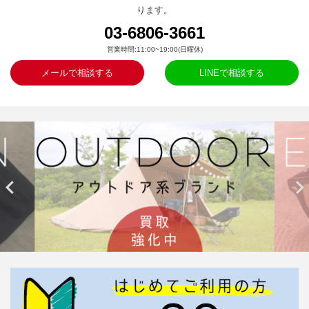
ります。
03-6806-3661
営業時間:11:00~19:00(日曜休)
メールで相談する
LINEで相談する

