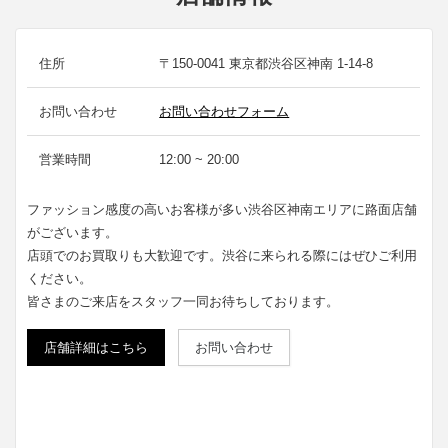
住所
〒150-0041 東京都渋谷区神南 1-14-8
お問い合わせ
お問い合わせフォーム
営業時間
12:00 ~ 20:00
ファッション感度の高いお客様が多い渋谷区神南エリアに路面店舗
がございます。
店頭でのお買取りも大歓迎です。渋谷に来られる際にはぜひご利用
ください。
皆さまのご来店をスタッフ一同お待ちしております。
店舗詳細はこちら
お問い合わせ