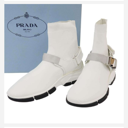
プラダ ソックスベルテッドスニーカー 1T942I
買取金額12,000円
詳しく見る