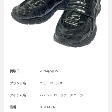
買取日
2026年5月27日
ブランド名
ニューバランス
アイテム名
パテント ローファースニーカー
品番
U1906LCR