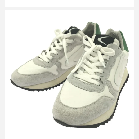
ヴァルスポルト MAGIC FOR MINIMAL WARDROBE 2 別注 スニ
ーカー
買取金額12,000円
詳しく見る