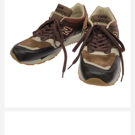
ニューバランス スニーカー M1500GBI
詳しく見る