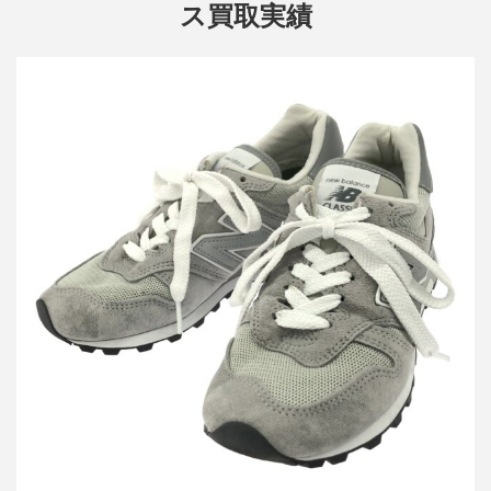
ス買取実績
ニューバランス スニーカー U1300GY
買取金額8,000円
詳しく見る