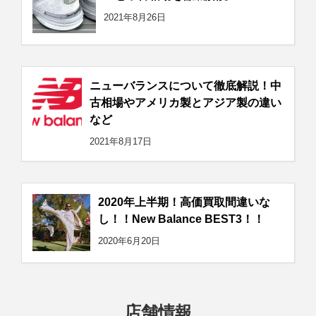
2021年8月26日
ニューバランスについて徹底解説！中
古相場やアメリカ製とアジア製の違い
など
2021年8月17日
2020年上半期！高価買取間違いな
し！！New Balance BEST3！！
2020年6月20日
店舗情報