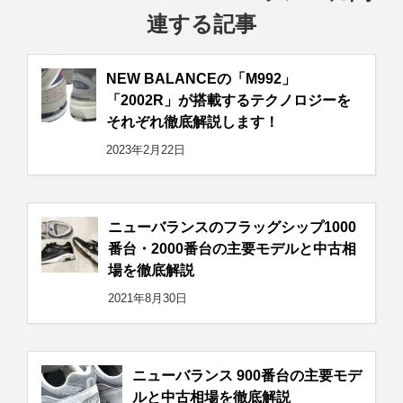
連する記事
NEW BALANCEの「M992」
「2002R」が搭載するテクノロジーを
それぞれ徹底解説します！
2023年2月22日
ニューバランスのフラッグシップ1000
番台・2000番台の主要モデルと中古相
場を徹底解説
2021年8月30日
ニューバランス 900番台の主要モデ
ルと中古相場を徹底解説