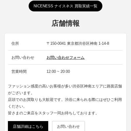
NICENESS ナイスネス 買取実績一覧
店舗情報
住所
〒150-0041 東京都渋谷区神南 1-14-8
お問い合わせ
お問い合わせフォーム
営業時間
12:00 ~ 20:00
ファッション感度の高いお客様が多い渋谷区神南エリアに路面店舗
がございます。
店頭でのお買取りも大歓迎です。渋谷に来られる際にはぜひご利用
ください。
皆さまのご来店をスタッフ一同お待ちしております。
店舗詳細はこちら
お問い合わせ