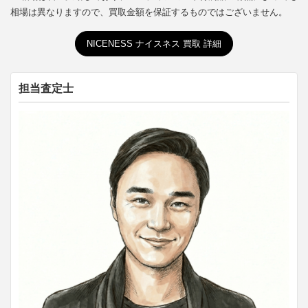
相場は異なりますので、買取金額を保証するものではございません。
NICENESS ナイスネス 買取 詳細
担当査定士