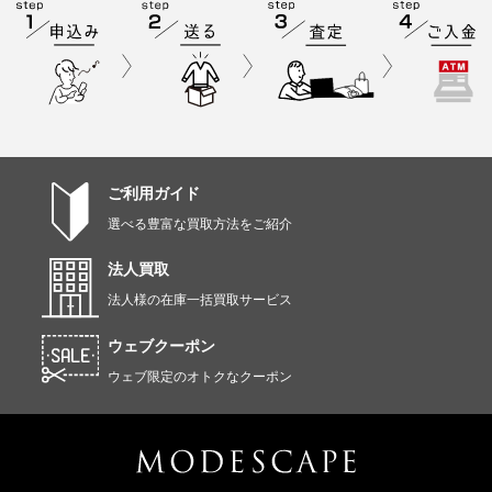
ご利用ガイド
選べる豊富な買取方法をご紹介
法人買取
法人様の在庫一括買取サービス
ウェブクーポン
ウェブ限定のオトクなクーポン