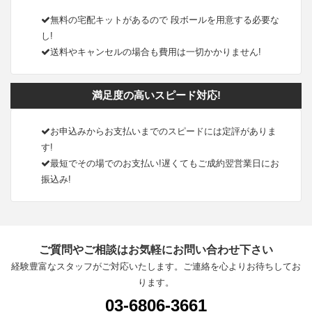
無料の宅配キットがあるので 段ボールを用意する必要な
し!
送料やキャンセルの場合も費用は一切かかりません!
満足度の高いスピード対応!
お申込みからお支払いまでのスピードには定評がありま
す!
最短でその場でのお支払い!遅くてもご成約翌営業日にお
振込み!
ご質問やご相談はお気軽にお問い合わせ下さい
経験豊富なスタッフがご対応いたします。ご連絡を心よりお待ちしてお
ります。
03-6806-3661