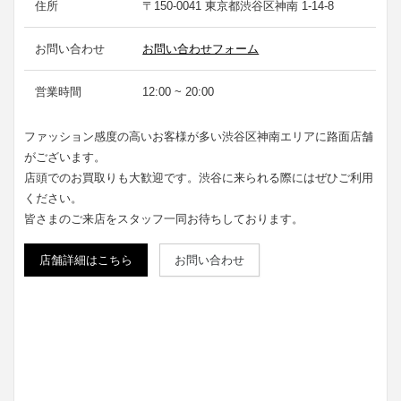
住所
〒150-0041 東京都渋谷区神南 1-14-8
お問い合わせ
お問い合わせフォーム
営業時間
12:00 ~ 20:00
ファッション感度の高いお客様が多い渋谷区神南エリアに路面店舗
がございます。
店頭でのお買取りも大歓迎です。渋谷に来られる際にはぜひご利用
ください。
皆さまのご来店をスタッフ一同お待ちしております。
店舗詳細はこちら
お問い合わせ