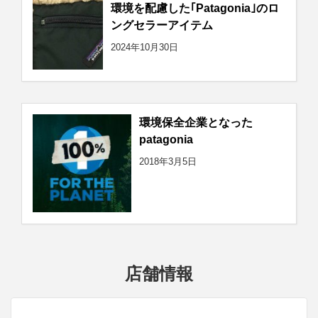
環境を配慮した｢Patagonia｣のロ
ングセラーアイテム
2024年10月30日
環境保全企業となった
patagonia
2018年3月5日
店舗情報