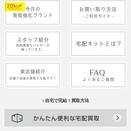
自宅で完結！買取方法