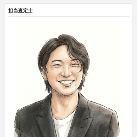
担当査定士