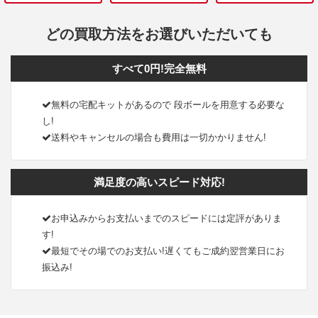
どの買取方法をお選びいただいても
すべて0円!完全無料
無料の宅配キットがあるので 段ボールを用意する必要な
し!
送料やキャンセルの場合も費用は一切かかりません!
満足度の高いスピード対応!
お申込みからお支払いまでのスピードには定評がありま
す!
最短でその場でのお支払い!遅くてもご成約翌営業日にお
振込み!