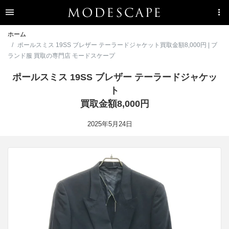
ホーム
ポールスミス 19SS ブレザー テーラードジャケット買取金額8,000円 | ブ
ランド服 買取の専門店 モードスケープ
ポールスミス 19SS ブレザー テーラードジャケッ
ト
買取金額8,000円
2025年5月24日