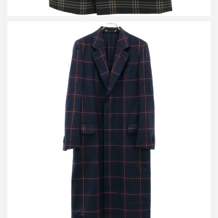
ポールスミス 19SS ハイコントラストチェック チェスターコート
買取金額12,000円
詳しく見る