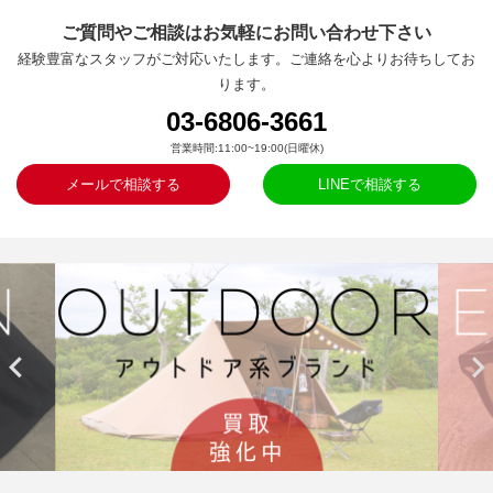
ご質問やご相談はお気軽にお問い合わせ下さい
経験豊富なスタッフがご対応いたします。ご連絡を心よりお待ちしてお
ります。
03-6806-3661
営業時間:11:00~19:00(日曜休)
メールで相談する
LINEで相談する

