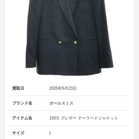
買取日
2025年5月23日
ブランド名
ポールスミス
アイテム名
19SS ブレザー テーラードジャケット
サイズ
L