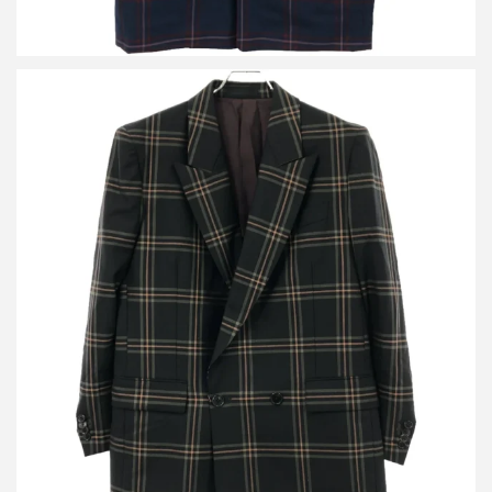
ポールスミス 19SS ハイコントラストチェック ダブルブレスト 3
ピースセットアップスーツ
買取金額16,800円
詳しく見る