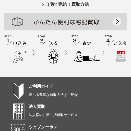
自宅で完結！買取方法
ご利用ガイド
選べる豊富な買取方法をご紹介
法人買取
法人様の在庫一括買取サービス
ウェブクーポン