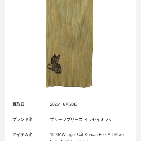
買取日
2026年6月20日
ブランド名
プリーツプリーズ イッセイミヤケ
アイテム名
1998AW Tiger Cat Korean Folk Art Miwa