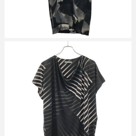
イッセイミヤケ 15AW ラインデザインノースリーブトップス
詳しく見る