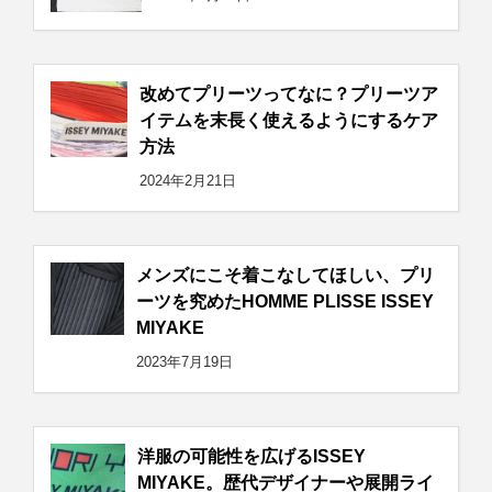
改めてプリーツってなに？プリーツア
イテムを末長く使えるようにするケア
方法
2024年2月21日
メンズにこそ着こなしてほしい、プリ
ーツを究めたHOMME PLISSE ISSEY
MIYAKE
2023年7月19日
洋服の可能性を広げるISSEY
MIYAKE。歴代デザイナーや展開ライ