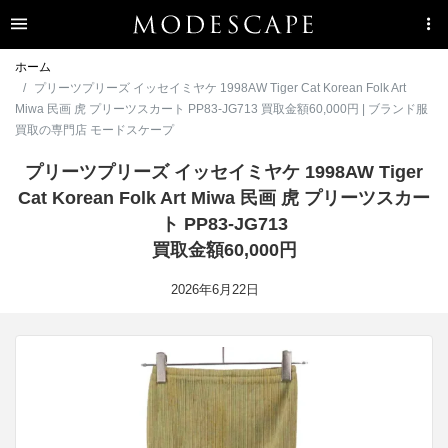
ホーム
プリーツプリーズ イッセイミヤケ 1998AW Tiger Cat Korean Folk Art
Miwa 民画 虎 プリーツスカート PP83-JG713 買取金額60,000円 | ブランド服
買取の専門店 モードスケープ
プリーツプリーズ イッセイミヤケ 1998AW Tiger
Cat Korean Folk Art Miwa 民画 虎 プリーツスカー
ト PP83-JG713
買取金額60,000円
2026年6月22日