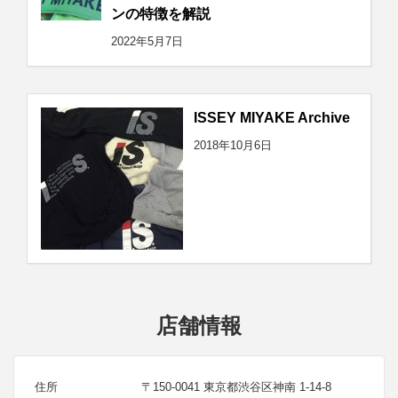
ンの特徴を解説
2022年5月7日
ISSEY MIYAKE Archive
2018年10月6日
店舗情報
住所
〒150-0041 東京都渋谷区神南 1-14-8