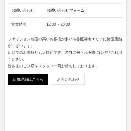
お問い合わせ
お問い合わせフォーム
営業時間
12:00 ~ 20:00
ファッション感度の高いお客様が多い渋谷区神南エリアに路面店舗
がございます。
店頭でのお買取りも大歓迎です。渋谷に来られる際にはぜひご利用
ください。
皆さまのご来店をスタッフ一同お待ちしております。
店舗詳細はこちら
お問い合わせ