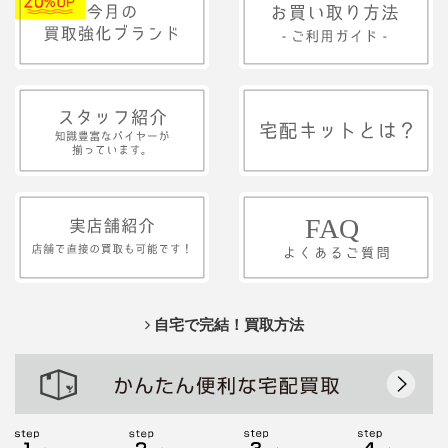
自宅で完結！買取方法