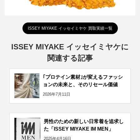
ISSEY MIYAKE イッセイミヤケ 買取実績一覧
ISSEY MIYAKE イッセイミヤケに
関連する記事
｢プロテイン素材｣が変えるファッシ
ョンの未来と、そのリセール価値
2026年7月11日
男性のための新しい日常着を追求し
た「ISSEY MIYAKE IM MEN」
2025年4月16日