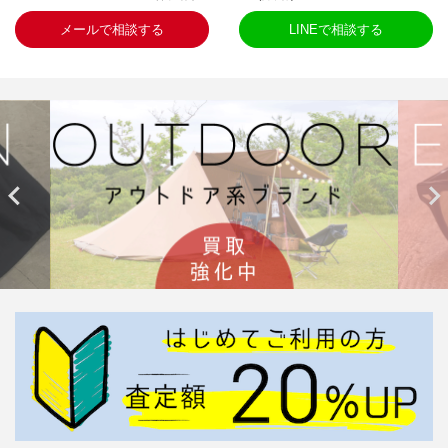
メールで相談する
LINEで相談する

