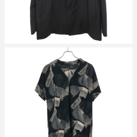
ハートイッセイミヤケ ジャガードデザインワンピース
詳しく見る