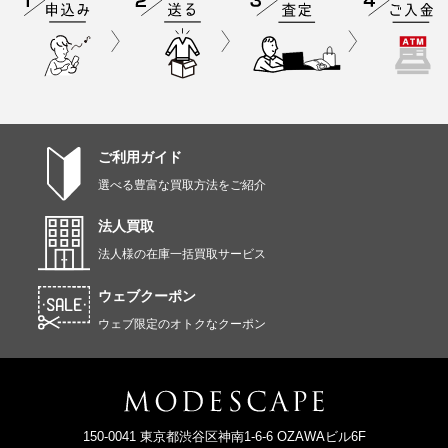
ご利用ガイド
選べる豊富な買取方法をご紹介
法人買取
法人様の在庫一括買取サービス
ウェブクーポン
ウェブ限定のオトクなクーポン
150-0041 東京都渋谷区神南1-6-6 OZAWAビル6F