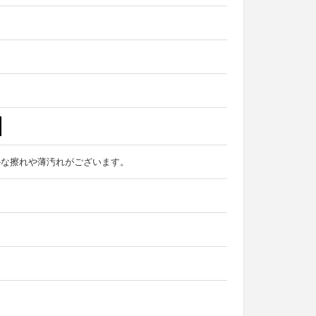
かな擦れや薄汚れがございます。