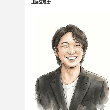
担当査定士