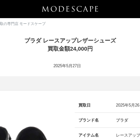
 買取の専門店 モードスケープ
プラダ レースアップレザーシューズ
買取金額24,000円
2025年5月27日
買取日
2025年5月2
ブランド名
プラダ
アイテム名
レースアッ