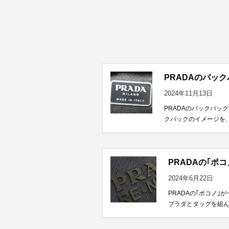
PRADAのバッ
2024年11月13日
PRADAのバックパッ
クパックのイメージを、
PRADAの｢ポコ
2024年6月22日
PRADAの｢ポコノ｣
プラダとタッグを組んだ