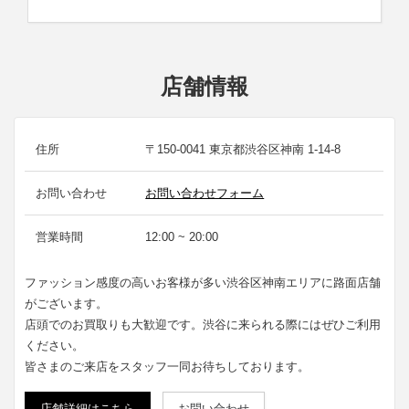
店舗情報
住所
〒150-0041 東京都渋谷区神南 1-14-8
お問い合わせ
お問い合わせフォーム
営業時間
12:00 ~ 20:00
ファッション感度の高いお客様が多い渋谷区神南エリアに路面店舗
がございます。
店頭でのお買取りも大歓迎です。渋谷に来られる際にはぜひご利用
ください。
皆さまのご来店をスタッフ一同お待ちしております。
店舗詳細はこちら
お問い合わせ