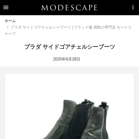
ホーム
プラダ サイドゴアチェルシーブーツ | ブランド服 買取の専門店 モードス
ケープ
プラダ サイドゴアチェルシーブーツ
2025年6月28日