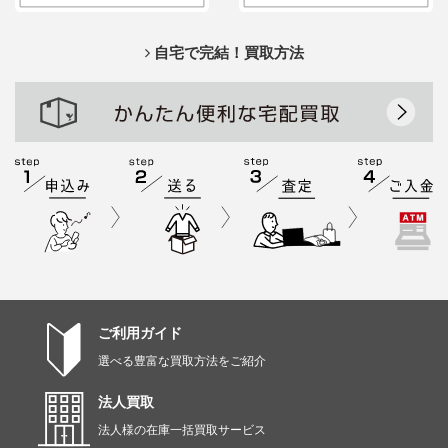
自宅で完結！買取方法
ご利用ガイド
選べる豊富な買取方法をご紹介
法人買取
法人様の在庫一括買取サービス