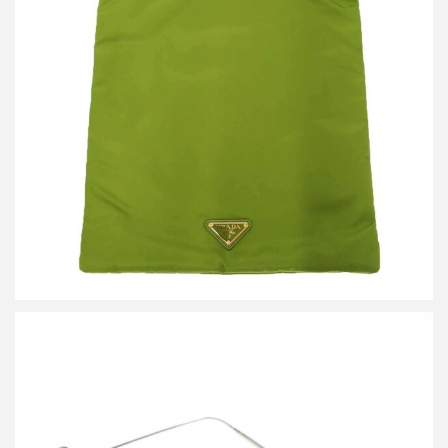
プラダ ウィッシュ Re-Nylon ポーチ
買取金額30,000円
詳しく見る