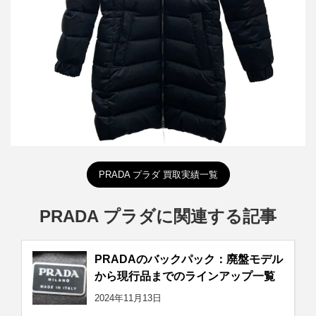
詳しく見る
PRADA プラダ 買取実績一覧
PRADA プラダに関連する記事
PRADAのバックパック：廃盤モデル
から現行品までのラインアップ一覧
2024年11月13日