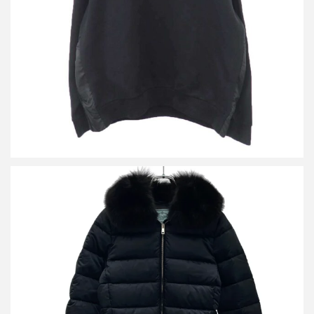
詳しく見る
プラダ フォックスファーダウンコート 28G062