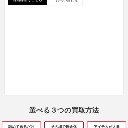
選べる３つの買取方法
詰めて送るだけ
その場で現金化
アイテムが大量