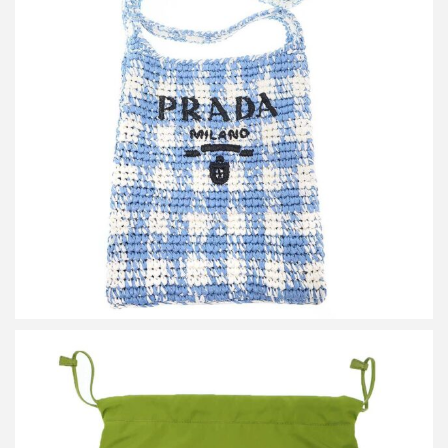
プラダ ラフィアショルダーバッグ 1BC184
買取金額45,000円
詳しく見る