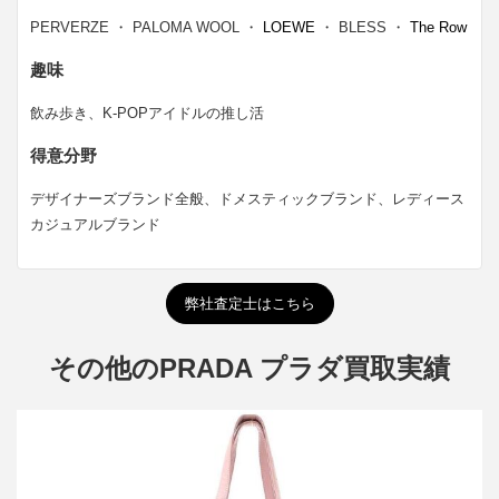
PERVERZE ・ PALOMA WOOL ・
LOEWE
・ BLESS ・
The Row
趣味
飲み歩き、K-POPアイドルの推し活
得意分野
デザイナーズブランド全般、ドメスティックブランド、レディース
カジュアルブランド
弊社査定士はこちら
その他のPRADA プラダ買取実績