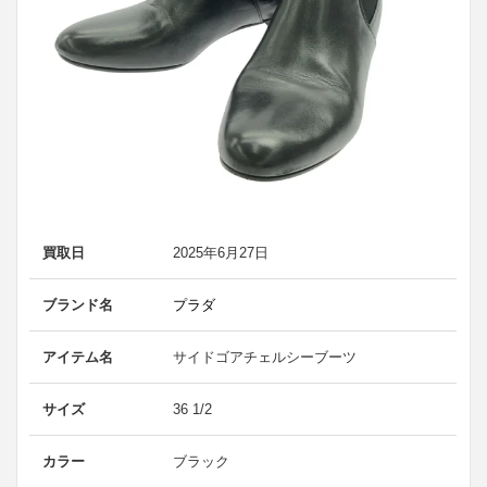
買取日
2025年6月27日
ブランド名
プラダ
アイテム名
サイドゴアチェルシーブーツ
サイズ
36 1/2
カラー
ブラック