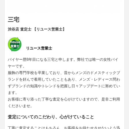
三宅
渋谷店 査定士 【リユース営業士】
リユース営業士
バイヤー歴8年目になる三宅と申します。弊社では唯一の女性バイ
ヤーです。
服飾の専門学校を卒業しており、昔からメンズのドメスティックブ
ランドを好んで着用していたこともあり、メンズ・レディース問わ
ずブランドの知識やトレンドを把握し日々アップデートに努めてい
ます。
お客様に寄り添った丁寧な査定を心がけていますので、是非ご利用
くださいませ。
査定についてのこだわり、心がけていること
丁寧に査定することはもちろん、お客様をお待たせさせないよう迅