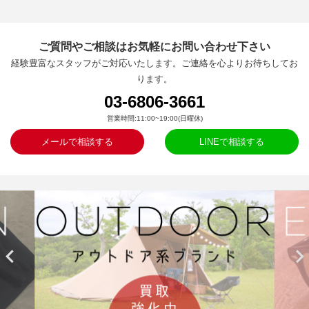
ご質問やご相談はお気軽にお問い合わせ下さい
経験豊富なスタッフがご対応いたします。ご連絡を心よりお待ちしてお
ります。
03-6806-3661
営業時間:11:00~19:00(日曜休)
メールで相談する
LINEで相談する

