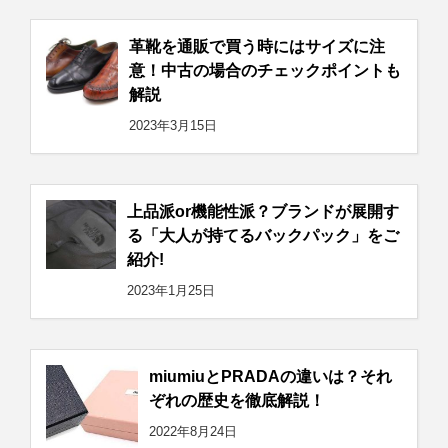
革靴を通販で買う時にはサイズに注
意！中古の場合のチェックポイントも
解説
2023年3月15日
上品派or機能性派？ブランドが展開す
る「大人が持てるバックパック」をご
紹介!
2023年1月25日
miumiuとPRADAの違いは？それ
ぞれの歴史を徹底解説！
2022年8月24日