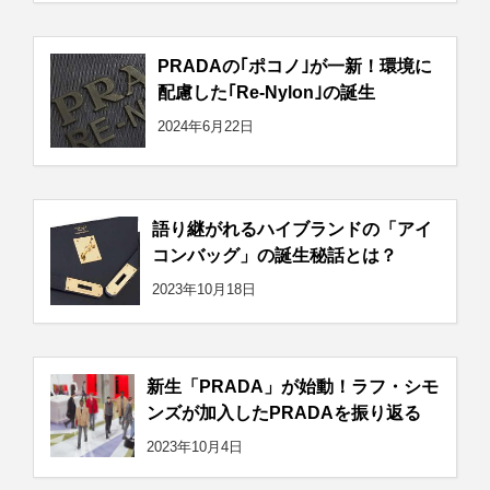
PRADAの｢ポコノ｣が一新！環境に
配慮した｢Re-Nylon｣の誕生
2024年6月22日
語り継がれるハイブランドの「アイ
コンバッグ」の誕生秘話とは？
2023年10月18日
新生「PRADA」が始動！ラフ・シモ
ンズが加入したPRADAを振り返る
2023年10月4日