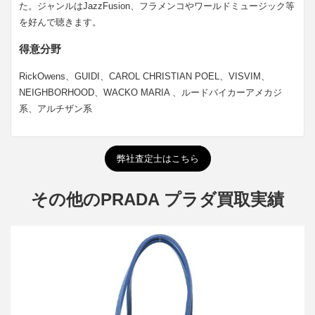
た。ジャンルはJazzFusion、フラメンコやワールドミュージック等
を好んで聴きます。
得意分野
RickOwens、GUIDI、CAROL CHRISTIAN POEL、VISVIM、
NEIGHBORHOOD、WACKO MARIA 、ルードバイカーアメカジ
系、アルチザン系
弊社査定士はこちら
その他のPRADA プラダ買取実績