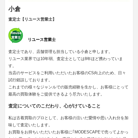
小倉
査定士【リユース営業士】
リユース営業士
査定士であり、店舗管理も担当している小倉と申します。
リユース業界では10年弱、査定士としては8年ほど携わっていま
す。
当店のサービスをご利用いただいたお客様のCS向上のため、日々
試行錯誤しております。
これまでの様々なジャンルでの販売経験を生かし、お客様にとって
最高の買取体験をご提供できるよう尽力いたします。
査定についてのこだわり、心がけていること
私は古着買取のプロとして、お客様の注いだ愛情や思い入れ分を加
味して査定いたします。
お買取をお持ちいただいたお客様に｢MODESCAPEで売ってよかっ