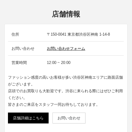
店舗情報
住所
〒150-0041 東京都渋谷区神南 1-14-8
お問い合わせ
お問い合わせフォーム
営業時間
12:00 ~ 20:00
ファッション感度の高いお客様が多い渋谷区神南エリアに路面店舗
がございます。
店頭でのお買取りも大歓迎です。渋谷に来られる際にはぜひご利用
ください。
皆さまのご来店をスタッフ一同お待ちしております。
店舗詳細はこちら
お問い合わせ