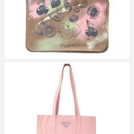
詳しく見る
プラダ リンクル レザートートバッグ
買取金額42,000円
詳しく見る