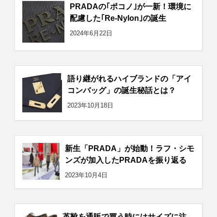
PRADAの｢ポコノ｣が一新！環境に
配慮した｢Re-Nylon｣の誕生
2024年6月22日
語り継がれるハイブランドの「アイ
コンバッグ」の誕生秘話とは？
2023年10月18日
新生「PRADA」が始動！ラフ・シモ
ンズが加入したPRADAを振り返る
2023年10月4日
革靴を通販で買う時にはサイズに注