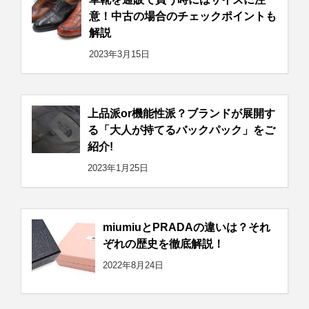
意！中古の場合のチェックポイントも
解説
2023年3月15日
上品派or機能性派？ブランドが展開す
る「大人が持てるバックパック」をご
紹介!
2023年1月25日
miumiuとPRADAの違いは？それ
ぞれの歴史を徹底解説！
2022年8月24日