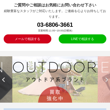
ご質問やご相談はお気軽にお問い合わせ下さい
経験豊富なスタッフがご対応いたします。ご連絡を心よりお待ちしてお
ります。
03-6806-3661
営業時間:11:00~19:00(日曜休)
メールで相談する
LINEで相談する

