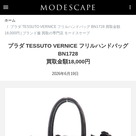
ホーム
プラダ TESSUTO VERNICE フリルハンドバッグ BN1728 買取金額
18,000円 | ブランド服 買取の専門店 モードスケープ
プラダ TESSUTO VERNICE フリルハンドバッグ
BN1728
買取金額18,000円
2026年6月19日