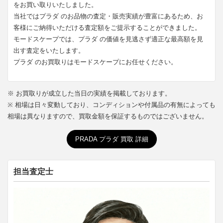
をお買い取りいたしました。
当社ではプラダ のお品物の査定・販売実績が豊富にあるため、お
客様にご納得いただける査定額をご提示することができました。
モードスケープでは、プラダ の価値を見逃さず適正な最高額を見
出す査定をいたします。
プラダ のお買取りはモードスケープにお任せください。
※ お買取りが成立した当日の実績を掲載しております。
※ 相場は日々変動しており、コンディションや付属品の有無によっても
相場は異なりますので、買取金額を保証するものではございません。
PRADA プラダ 買取 詳細
担当査定士