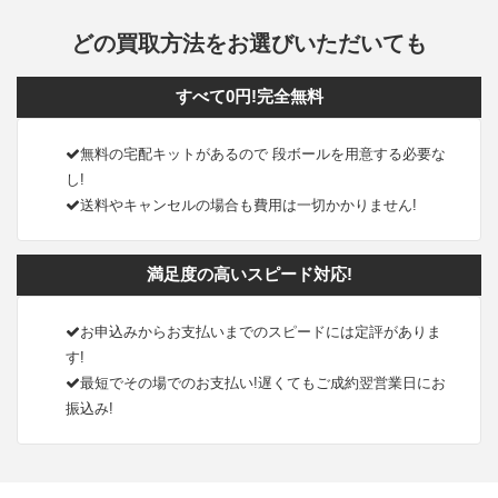
どの買取方法をお選びいただいても
すべて0円!完全無料
無料の宅配キットがあるので 段ボールを用意する必要な
し!
送料やキャンセルの場合も費用は一切かかりません!
満足度の高いスピード対応!
お申込みからお支払いまでのスピードには定評がありま
す!
最短でその場でのお支払い!遅くてもご成約翌営業日にお
振込み!