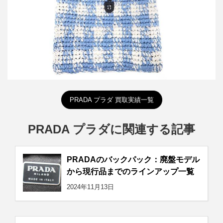
PRADA プラダ 買取実績一覧
PRADA プラダに関連する記事
PRADAのバックパック：廃盤モデル
から現行品までのラインアップ一覧
2024年11月13日