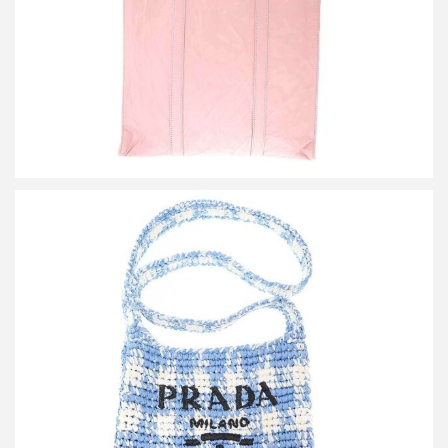
プラダ ラフィアショルダーバッグ 1BC184
買取金額45,000円
詳しく見る