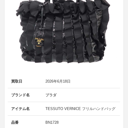
買取日
2026年6月18日
ブランド名
プラダ
アイテム名
TESSUTO VERNICE フリルハンドバッグ
品番
BN1728