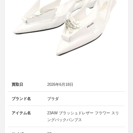
買取日
2026年6月18日
ブランド名
プラダ
アイテム名
23AW ブラッシュドレザー フラワー スリ
ングバックパンプス