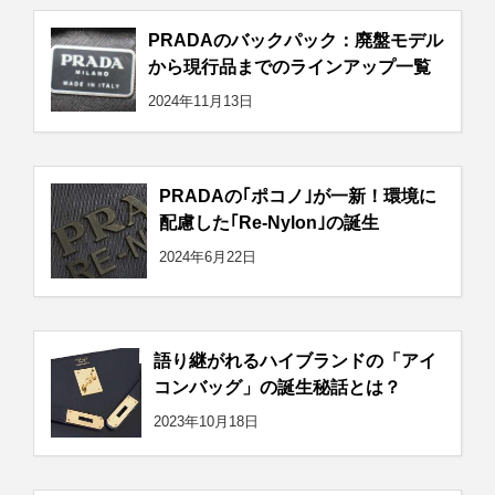
PRADAのバックパック：廃盤モデル
から現行品までのラインアップ一覧
2024年11月13日
PRADAの｢ポコノ｣が一新！環境に
配慮した｢Re-Nylon｣の誕生
2024年6月22日
語り継がれるハイブランドの「アイ
コンバッグ」の誕生秘話とは？
2023年10月18日