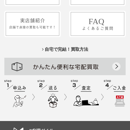
自宅で完結！買取方法