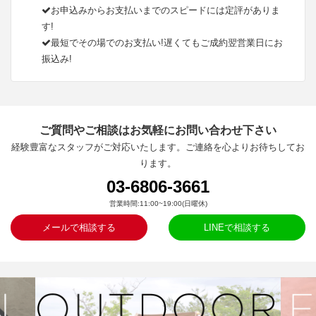
お申込みからお支払いまでのスピードには定評がありま
す!
最短でその場でのお支払い!遅くてもご成約翌営業日にお
振込み!
ご質問やご相談はお気軽にお問い合わせ下さい
経験豊富なスタッフがご対応いたします。ご連絡を心よりお待ちしてお
ります。
03-6806-3661
営業時間:11:00~19:00(日曜休)
メールで相談する
LINEで相談する