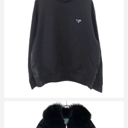
プラダ ロゴプレート テクニカルコットン スウェットシャツ
買取金額40,000円
詳しく見る