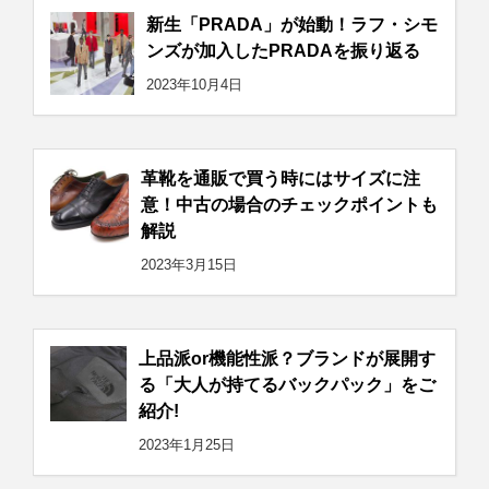
新生「PRADA」が始動！ラフ・シモ
ンズが加入したPRADAを振り返る
2023年10月4日
革靴を通販で買う時にはサイズに注
意！中古の場合のチェックポイントも
解説
2023年3月15日
上品派or機能性派？ブランドが展開す
る「大人が持てるバックパック」をご
紹介!
2023年1月25日