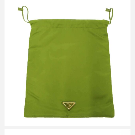
プラダ ウィッシュ Re-Nylon ポーチ
買取金額30,000円
詳しく見る