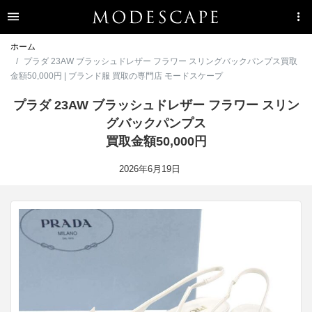
ホーム
プラダ 23AW ブラッシュドレザー フラワー スリングバックパンプス買取
金額50,000円 | ブランド服 買取の専門店 モードスケープ
プラダ 23AW ブラッシュドレザー フラワー スリン
グバックパンプス
買取金額50,000円
2026年6月19日