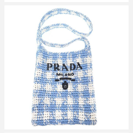
プラダ ラフィアショルダーバッグ 1BC184
買取金額45,000円
詳しく見る