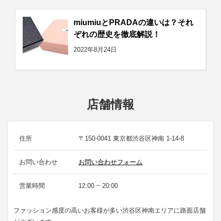
miumiuとPRADAの違いは？それ
ぞれの歴史を徹底解説！
2022年8月24日
店舗情報
住所
〒150-0041 東京都渋谷区神南 1-14-8
お問い合わせ
お問い合わせフォーム
営業時間
12:00 ~ 20:00
ファッション感度の高いお客様が多い渋谷区神南エリアに路面店舗