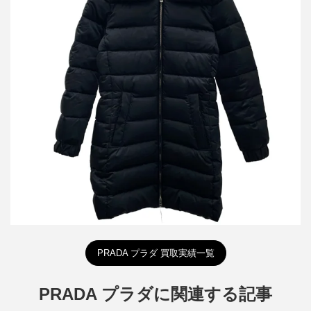
プラダ フォックスファーダウンコート 28G062
詳しく見る
PRADA プラダ 買取実績一覧
PRADA プラダに関連する記事