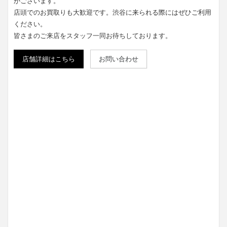
がございます。
店頭でのお買取りも大歓迎です。渋谷に来られる際にはぜひご利用
ください。
皆さまのご来店をスタッフ一同お待ちしております。
店舗詳細はこちら
お問い合わせ