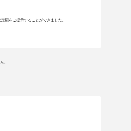
査定額をご提示することができました。
せん。