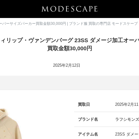
ーバーサイズパーカー買取金額30,000円 | ブランド服 買取の専門店 モードスケープ
フィリップ・ヴァンデンバーグ 23SS ダメージ加工オ
買取金額30,000円
2025年2月12日
買取日
2025年2月1
ブランド名
ラフシモンズ
アイテム名
23SS ダ