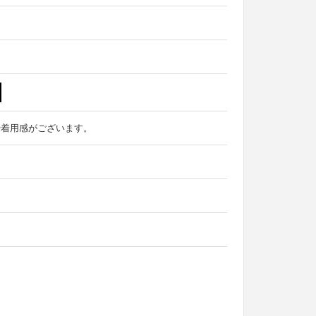
や着用感がございます。