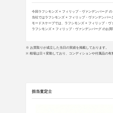
今回ラフシモンズ × フィリップ・ヴァンデンバーグ の
当社ではラフシモンズ × フィリップ・ヴァンデンバ
モードスケープでは、ラフシモンズ × フィリップ・
ラフシモンズ × フィリップ・ヴァンデンバーグ のお
※ お買取りが成立した当日の実績を掲載しております。
※ 相場は日々変動しており、コンディションや付属品の
担当査定士