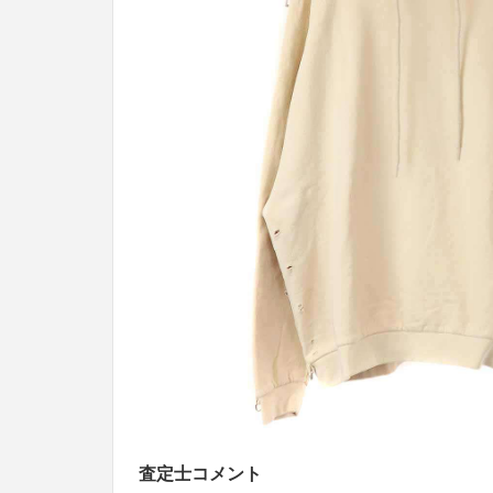
査定士コメント