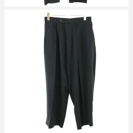
レインメーカー 25AW ワイドトラウザーパンツ RM252-008
買取金額12,000円
詳しく見る