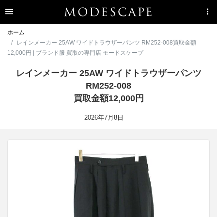
ホーム
レインメーカー 25AW ワイドトラウザーパンツ RM252-008買取金額
12,000円 | ブランド服 買取の専門店 モードスケープ
レインメーカー 25AW ワイドトラウザーパンツ
RM252-008
買取金額12,000円
2026年7月8日