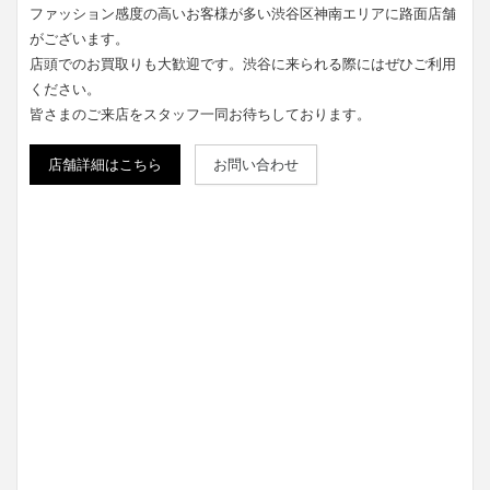
ファッション感度の高いお客様が多い渋谷区神南エリアに路面店舗
がございます。
店頭でのお買取りも大歓迎です。渋谷に来られる際にはぜひご利用
ください。
皆さまのご来店をスタッフ一同お待ちしております。
店舗詳細はこちら
お問い合わせ