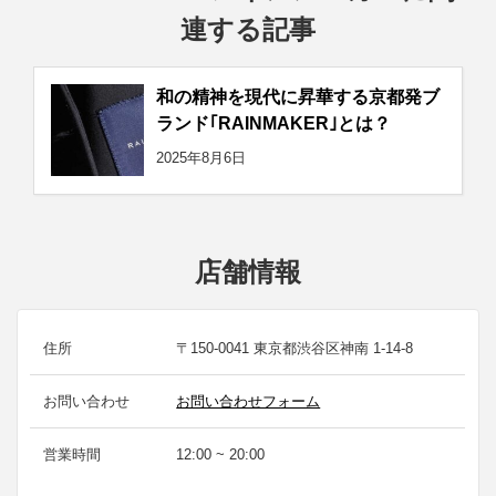
連する記事
和の精神を現代に昇華する京都発ブ
ランド｢RAINMAKER｣とは？
2025年8月6日
店舗情報
住所
〒150-0041 東京都渋谷区神南 1-14-8
お問い合わせ
お問い合わせフォーム
営業時間
12:00 ~ 20:00