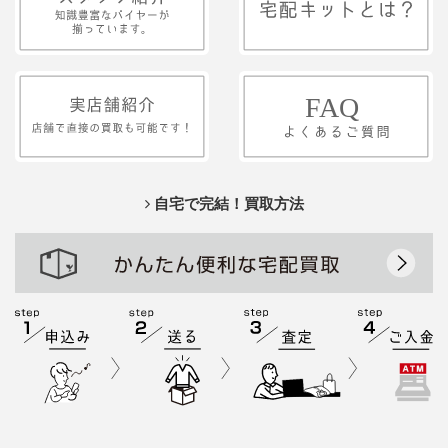
自宅で完結！買取方法