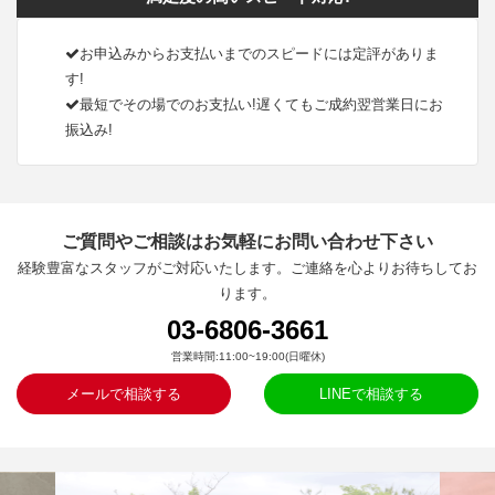
お申込みからお支払いまでのスピードには定評がありま
す!
最短でその場でのお支払い!遅くてもご成約翌営業日にお
振込み!
ご質問やご相談はお気軽にお問い合わせ下さい
経験豊富なスタッフがご対応いたします。ご連絡を心よりお待ちしてお
ります。
03-6806-3661
営業時間:11:00~19:00(日曜休)
メールで相談する
LINEで相談する