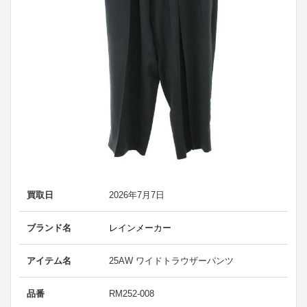
買取日
2026年7月7日
ブランド名
レインメーカー
アイテム名
25AW ワイドトラウザーパンツ
品番
RM252-008