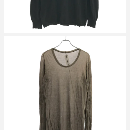
リックオウエンス 15SS ロングスリーブカットソー
詳しく見る