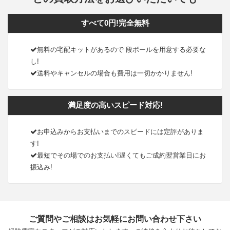
すべて0円!完全無料
無料の宅配キットがあるので 段ボールを用意する必要な
し!
送料やキャンセルの場合も費用は一切かかりません!
満足度の高いスピード対応!
お申込みからお支払いまでのスピードには定評がありま
す!
最短でその場でのお支払い!遅くてもご成約翌営業日にお
振込み!
ご質問やご相談はお気軽にお問い合わせ下さい