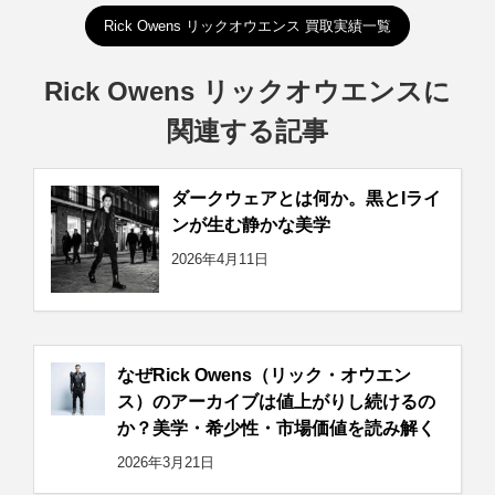
Rick Owens リックオウエンス 買取実績一覧
Rick Owens リックオウエンスに
関連する記事
ダークウェアとは何か。黒とIライ
ンが生む静かな美学
2026年4月11日
なぜRick Owens（リック・オウエン
ス）のアーカイブは値上がりし続けるの
か？美学・希少性・市場価値を読み解く
2026年3月21日