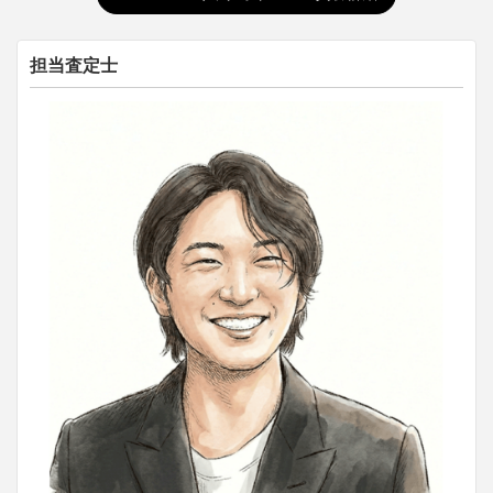
担当査定士