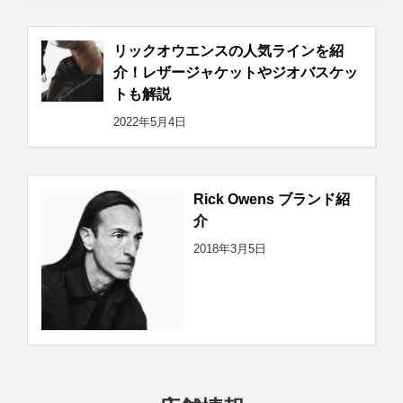
リックオウエンスの人気ラインを紹
介！レザージャケットやジオバスケッ
トも解説
2022年5月4日
Rick Owens ブランド紹
介
2018年3月5日