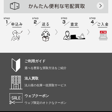
ご利用ガイド
選べる豊富な買取方法をご紹介
法人買取
法人様の在庫一括買取サービス
ウェブクーポン
ウェブ限定のオトクなクーポン