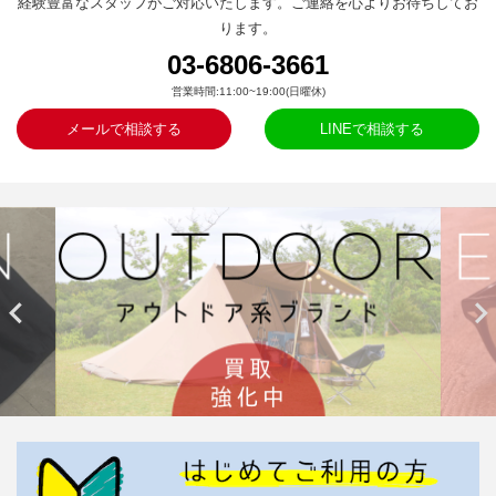
経験豊富なスタッフがご対応いたします。ご連絡を心よりお待ちしてお
ります。
03-6806-3661
営業時間:11:00~19:00(日曜休)
メールで相談する
LINEで相談する

