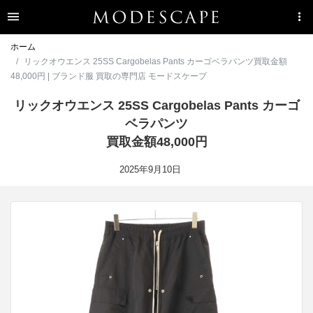
ホーム
リックオウエンス 25SS Cargobelas Pants カーゴベラパンツ買取金額
48,000円 | ブランド服 買取の専門店 モードスケープ
リックオウエンス 25SS Cargobelas Pants カーゴ
ベラパンツ
買取金額48,000円
2025年9月10日