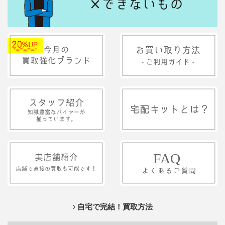
自宅で完結！買取方法