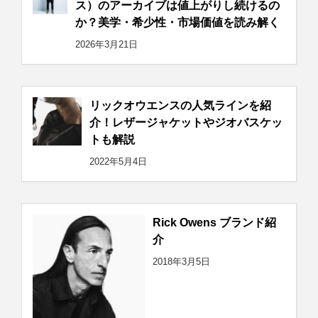
ス）のアーカイブは値上がりし続けるの
か？美学・希少性・市場価値を読み解く
2026年3月21日
リックオウエンスの人気ラインを紹
介！レザージャケットやジオバスケッ
トも解説
2022年5月4日
Rick Owens ブランド紹
介
2018年3月5日