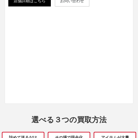
店舗詳細はこちら
お問い合わせ
選べる３つの買取方法
詰めて送るだけ
その場で現金化
アイテムが大量