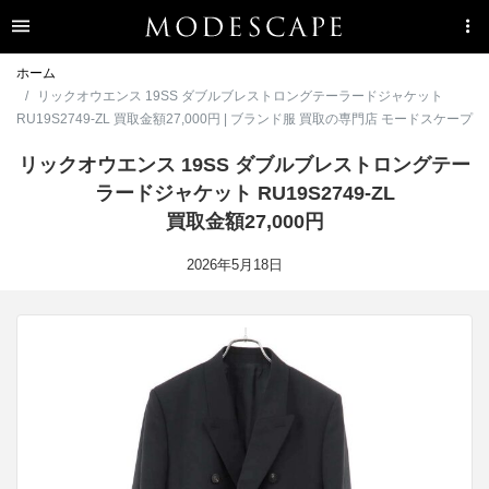
ホーム
リックオウエンス 19SS ダブルブレストロングテーラードジャケット
RU19S2749-ZL 買取金額27,000円 | ブランド服 買取の専門店 モードスケープ
リックオウエンス 19SS ダブルブレストロングテー
ラードジャケット RU19S2749-ZL
買取金額27,000円
2026年5月18日