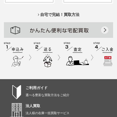
自宅で完結！買取方法
ご利用ガイド
選べる豊富な買取方法をご紹介
法人買取
法人様の在庫一括買取サービス