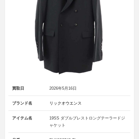
買取日
2026年5月16日
ブランド名
リックオウエンス
アイテム名
19SS ダブルブレストロングテーラードジ
ャケット