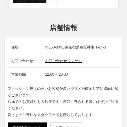
店舗情報
住所
〒150-0041 東京都渋谷区神南 1-14-8
お問い合わせ
お問い合わせフォーム
営業時間
12:00 ~ 20:00
ファッション感度の高いお客様が多い渋谷区神南エリアに路面店舗
がございます。
店頭でのお買取りも大歓迎です。渋谷に来られる際にはぜひご利用
ください。
皆さまのご来店をスタッフ一同お待ちしております。