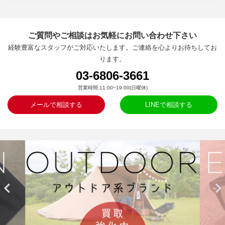
ご質問やご相談はお気軽にお問い合わせ下さい
経験豊富なスタッフがご対応いたします。ご連絡を心よりお待ちしてお
ります。
03-6806-3661
営業時間:11:00~19:00(日曜休)
メールで相談する
LINEで相談する

