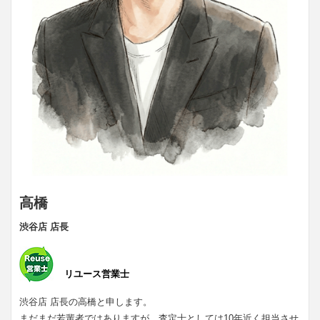
高橋
渋谷店 店長
リユース営業士
渋谷店 店長の高橋と申します。
まだまだ若輩者ではありますが、査定士としては10年近く担当させ