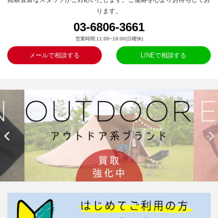
ります。
03-6806-3661
営業時間:11:00~19:00(日曜休)
メールで相談する
LINEで相談する

