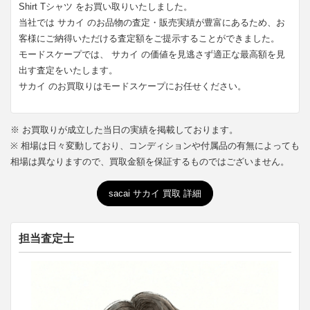
Shirt Tシャツ をお買い取りいたしました。
当社では サカイ のお品物の査定・販売実績が豊富にあるため、お
客様にご納得いただける査定額をご提示することができました。
モードスケープでは、 サカイ の価値を見逃さず適正な最高額を見
出す査定をいたします。
サカイ のお買取りはモードスケープにお任せください。
※ お買取りが成立した当日の実績を掲載しております。
※ 相場は日々変動しており、コンディションや付属品の有無によっても
相場は異なりますので、買取金額を保証するものではございません。
sacai サカイ 買取 詳細
担当査定士