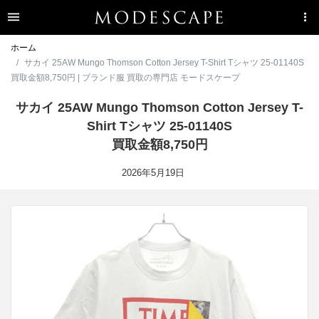
ホーム
サカイ 25AW Mungo Thomson Cotton Jersey T-Shirt Tシャツ 25-01140S
買取金額8,750円 | ブランド服 買取の専門店 モードスケープ
サカイ 25AW Mungo Thomson Cotton Jersey T-
Shirt Tシャツ 25-01140S
買取金額8,750円
2026年5月19日