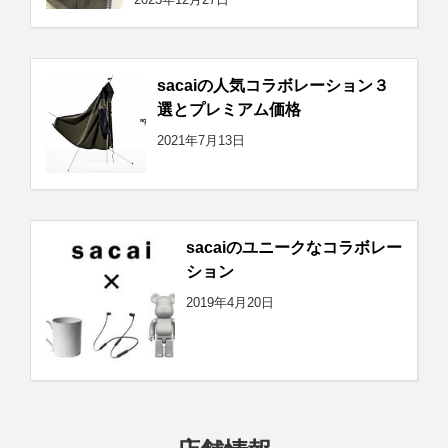
sacaiの人気コラボレーション３
選とプレミアム価格
2021年7月13日
sacaiのユニークなコラボレー
ション
2019年4月20日