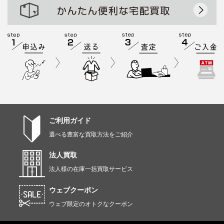
ご利用ガイド
選べる豊富な買取方法をご紹介
法人買取
法人様の在庫一括買取サービス
ウェブクーポン
ウェブ限定のオトクなクーポン