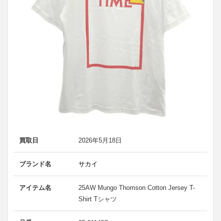
買取日
2026年5月18日
ブランド名
サカイ
アイテム名
25AW Mungo Thomson Cotton Jersey T-
Shirt Tシャツ