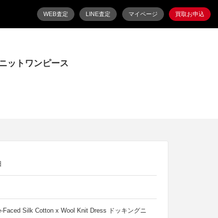
WEB査定
LINE査定
マイページ
買取お申込
ドッキングニットワンピース
日
-Faced Silk Cotton x Wool Knit Dress ドッキングニ