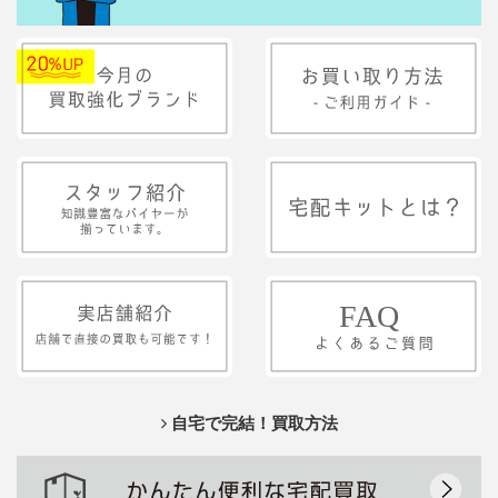
自宅で完結！買取方法