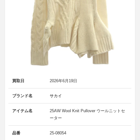
買取日
2026年6月19日
ブランド名
サカイ
アイテム名
25AW Wool Knit Pullover ウールニットセ
ーター
品番
25-08054