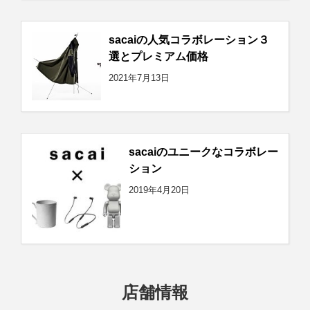
sacaiの人気コラボレーション３
選とプレミアム価格
2021年7月13日
sacaiのユニークなコラボレー
ション
2019年4月20日
店舗情報