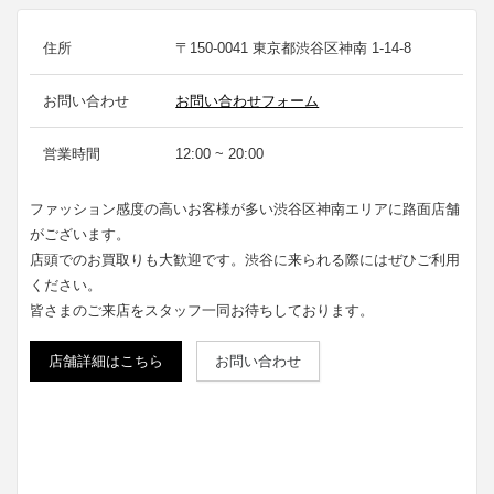
住所
〒150-0041 東京都渋谷区神南 1-14-8
お問い合わせ
お問い合わせフォーム
営業時間
12:00 ~ 20:00
ファッション感度の高いお客様が多い渋谷区神南エリアに路面店舗
がございます。
店頭でのお買取りも大歓迎です。渋谷に来られる際にはぜひご利用
ください。
皆さまのご来店をスタッフ一同お待ちしております。
店舗詳細はこちら
お問い合わせ