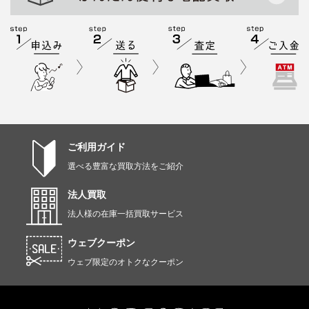
ご利用ガイド
選べる豊富な買取方法をご紹介
法人買取
法人様の在庫一括買取サービス
ウェブクーポン
ウェブ限定のオトクなクーポン