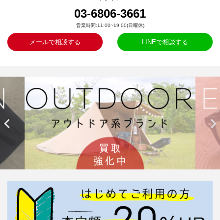
03-6806-3661
営業時間:11:00~19:00(日曜休)
メールで相談する
LINEで相談する

