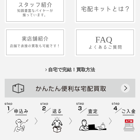
自宅で完結！買取方法