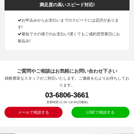
満足度の高いスピード対応!
お申込みからお支払いまでのスピードには定評がありま
す!
最短でその場でのお支払い!遅くてもご成約翌営業日にお
振込み!
ご質問やご相談はお気軽にお問い合わせ下さい
経験豊富なスタッフがご対応いたします。ご連絡を心よりお待ちしてお
ります。
03-6806-3661
営業時間:11:00~19:00(日曜休)
メールで相談する
LINEで相談する