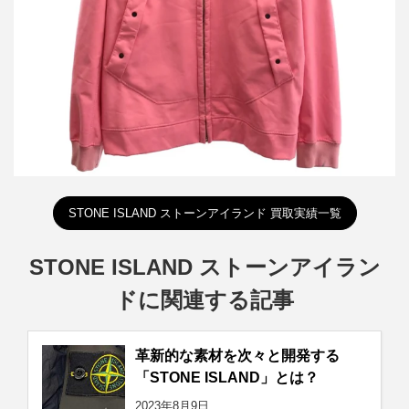
詳しく見る
STONE ISLAND ストーンアイランド 買取実績一覧
STONE ISLAND ストーンアイラン
ドに関連する記事
革新的な素材を次々と開発する
「STONE ISLAND」とは？
2023年8月9日