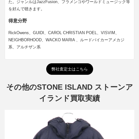
た。ジャンルはJazzFusion、フラメンコやワールドミュージック等
を好んで聴きます。
得意分野
RickOwens、GUIDI、CAROL CHRISTIAN POEL、VISVIM、
NEIGHBORHOOD、WACKO MARIA 、ルードバイカーアメカジ
系、アルチザン系
弊社査定士はこちら
その他のSTONE ISLAND ストーンア
イランド買取実績