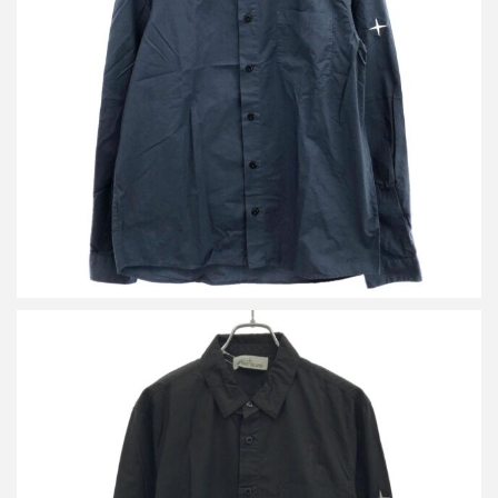
ストーンアイランド アームロゴロングスリーブシャツ 741512510
詳しく見る