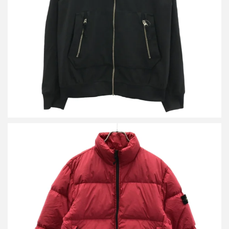
買取金額19,200円
詳しく見る
ストーンアイランド キッズダウンジャケット
買取金額12,000円