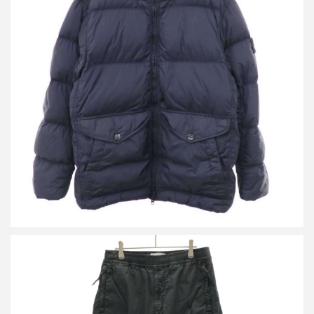
ストーンアイランド 24AW ガーメントダイ フーデッドダウンジャ
ケット
買取金額50,000円
詳しく見る