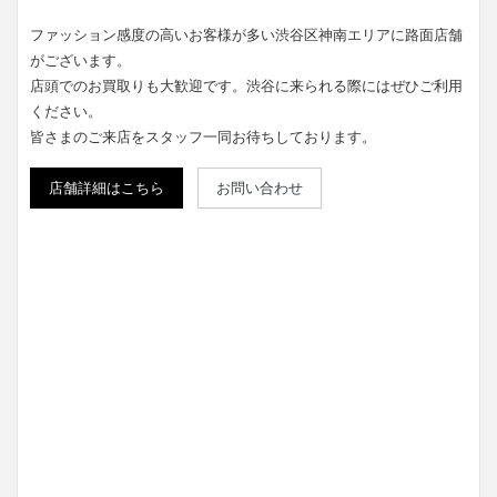
ファッション感度の高いお客様が多い渋谷区神南エリアに路面店舗
がございます。
店頭でのお買取りも大歓迎です。渋谷に来られる際にはぜひご利用
ください。
皆さまのご来店をスタッフ一同お待ちしております。
店舗詳細はこちら
お問い合わせ