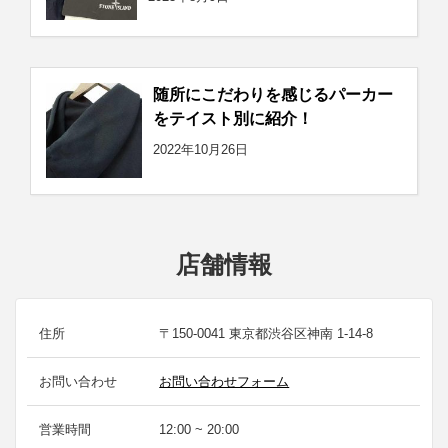
随所にこだわりを感じるパーカー
をテイスト別に紹介！
2022年10月26日
店舗情報
住所
〒150-0041 東京都渋谷区神南 1-14-8
お問い合わせ
お問い合わせフォーム
営業時間
12:00 ~ 20:00