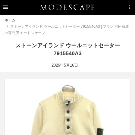
ホーム
ストーンアイランド ウールニットセーター 7915540A3 | ブランド服 買取
の専門店 モードスケープ
ストーンアイランド ウールニットセーター
7915540A3
2026年5月16日