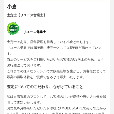
小倉
査定士【リユース営業士】
リユース営業士
査定士であり、店舗管理も担当している小倉と申します。
リユース業界では10年弱、査定士としては8年ほど携わっていま
す。
当店のサービスをご利用いただいたお客様のCS向上のため、日々
試行錯誤しております。
これまでの様々なジャンルでの販売経験を生かし、お客様にとって
最高の買取体験をご提供できるよう尽力いたします。
査定についてのこだわり、心がけていること
私は古着買取のプロとして、お客様の注いだ愛情や思い入れ分を加
味して査定いたします。
お買取をお持ちいただいたお客様に｢MODESCAPEで売ってよかっ