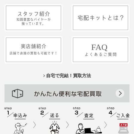
自宅で完結！買取方法