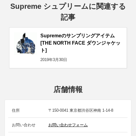
Supreme シュプリームに関連する
記事
Supremeのサンプリングアイテム
[THE NORTH FACE ダウンジャケッ
ト]
2019年3月30日
店舗情報
住所
〒150-0041 東京都渋谷区神南 1-14-8
お問い合わせ
お問い合わせフォーム