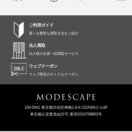
ご利用ガイド
選べる豊富な買取方法をご紹介
法人買取
法人様の在庫一括買取サービス
ウェブクーポン
ウェブ限定のオトクなクーポン
150-0041 東京都渋谷区神南1-6-6 OZAWAビル6F
東京都公安委員会許可 第303310708803号