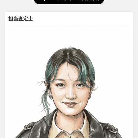
担当査定士