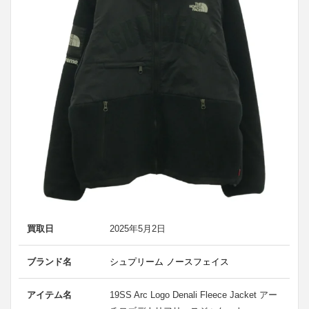
買取日
2025年5月2日
ブランド名
シュプリーム ノースフェイス
アイテム名
19SS Arc Logo Denali Fleece Jacket アー