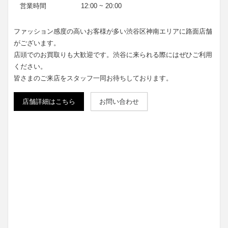
営業時間
12:00 ~ 20:00
ファッション感度の高いお客様が多い渋谷区神南エリアに路面店舗
がございます。
店頭でのお買取りも大歓迎です。渋谷に来られる際にはぜひご利用
ください。
皆さまのご来店をスタッフ一同お待ちしております。
店舗詳細はこちら
お問い合わせ