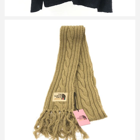
グッチ ノースフェイス ケーブルニットマフラー
買取金額9,600円
詳しく見る