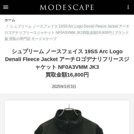
ホーム
シュプリーム ノースフェイス 19SS Arc Logo Denali Fleece Jacket アーチ
ロゴデナリフリースジャケット NF0A3VMM JK3買取金額16,800円 | ブランド
服 買取の専門店 モードスケープ
シュプリーム ノースフェイス 19SS Arc Logo
Denali Fleece Jacket アーチロゴデナリフリースジ
ャケット NF0A3VMM JK3
買取金額16,800円
2025年5月3日