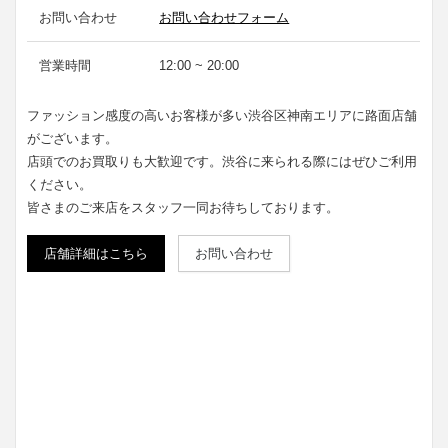
お問い合わせ
お問い合わせフォーム
営業時間
12:00 ~ 20:00
ファッション感度の高いお客様が多い渋谷区神南エリアに路面店舗
がございます。
店頭でのお買取りも大歓迎です。渋谷に来られる際にはぜひご利用
ください。
皆さまのご来店をスタッフ一同お待ちしております。
店舗詳細はこちら
お問い合わせ