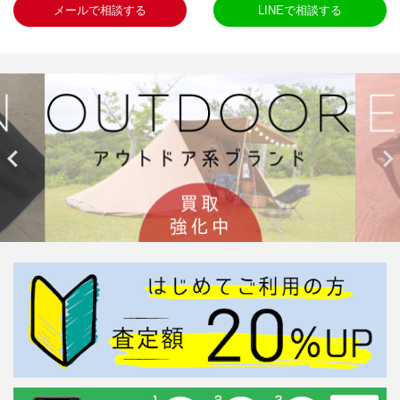
メールで相談する
LINEで相談する

