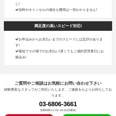
し!
送料やキャンセルの場合も費用は一切かかりません!
満足度の高いスピード対応!
お申込みからお支払いまでのスピードには定評がありま
す!
最短でその場でのお支払い!遅くてもご成約翌営業日にお
振込み!
ご質問やご相談はお気軽にお問い合わせ下さい
経験豊富なスタッフがご対応いたします。ご連絡を心よりお待ちしてお
ります。
03-6806-3661
営業時間:11:00~19:00(日曜休)