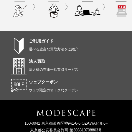
ご利用ガイド
選べる豊富な買取方法をご紹介
法人買取
法人様の在庫一括買取サービス
ウェブクーポン
ウェブ限定のオトクなクーポン
150-0041 東京都渋谷区神南1-6-6 OZAWAビル6F
東京都公安委員会許可 第303310708803号