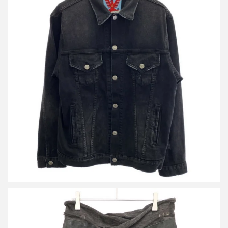
タイチムラカミ ロングシャツ
買取金額14,400円
詳しく見る