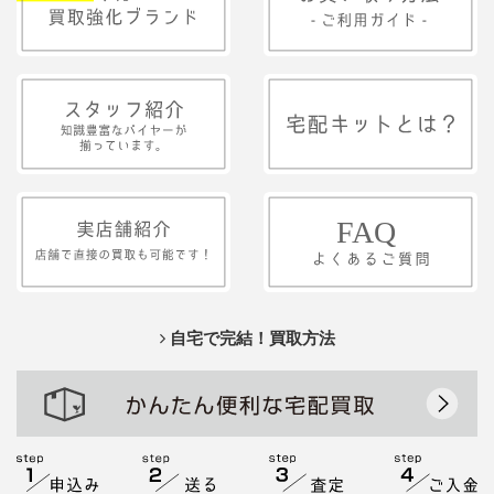
自宅で完結！買取方法