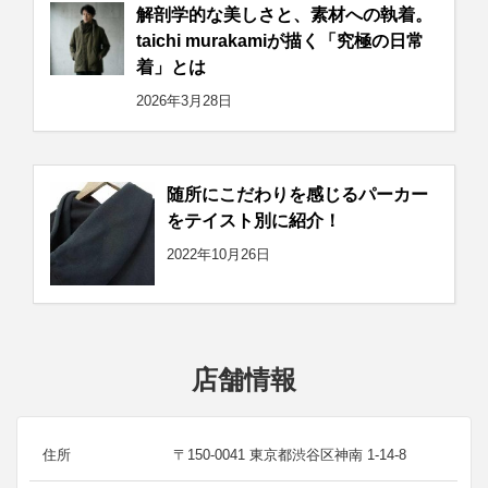
解剖学的な美しさと、素材への執着。
taichi murakamiが描く「究極の日常
着」とは
2026年3月28日
随所にこだわりを感じるパーカー
をテイスト別に紹介！
2022年10月26日
店舗情報
住所
〒150-0041 東京都渋谷区神南 1-14-8