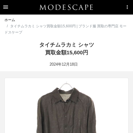
ホーム
タイチムラカミ シャツ買取金額15,600円 | ブランド服 買取の専門店 モー
ドスケープ
タイチムラカミ シャツ
買取金額15,600円
2024年12月18日