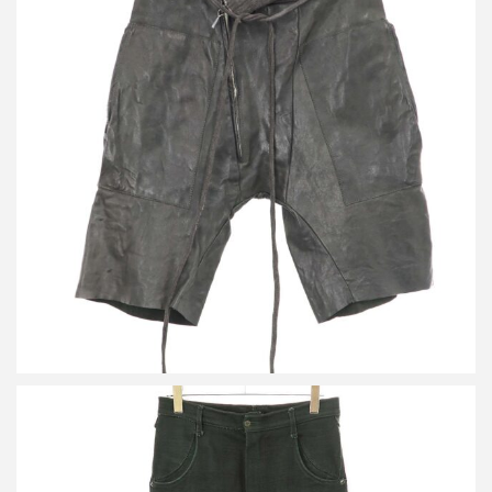
タイチムラカミ ジャージーレザーショートパンツ
詳しく見る