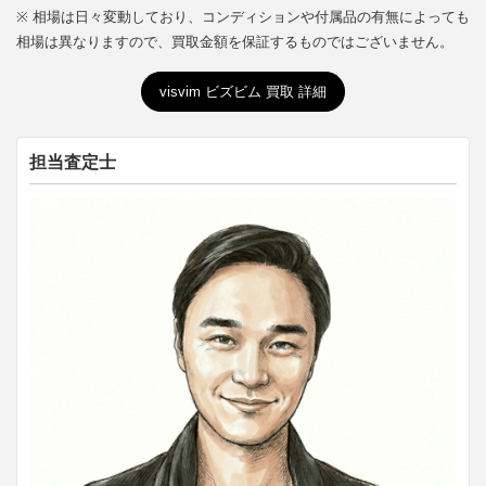
※ 相場は日々変動しており、コンディションや付属品の有無によっても
相場は異なりますので、買取金額を保証するものではございません。
visvim ビズビム 買取 詳細
担当査定士