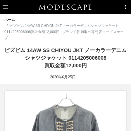
ホーム
ビズビム 14AW SS CHIYOU JKT ノーカラーデニムシャツジャケット
0114205006008買取金額12,000円 | ブランド服 買取の専門店 モードスケー
プ
ビズビム 14AW SS CHIYOU JKT ノーカラーデニム
シャツジャケット 0114205006008
買取金額12,000円
2026年6月25日