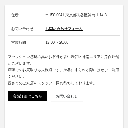
住所
〒150-0041 東京都渋谷区神南 1-14-8
お問い合わせ
お問い合わせフォーム
営業時間
12:00 ~ 20:00
ファッション感度の高いお客様が多い渋谷区神南エリアに路面店舗
がございます。
店頭でのお買取りも大歓迎です。渋谷に来られる際にはぜひご利用
ください。
皆さまのご来店をスタッフ一同お待ちしております。
店舗詳細はこちら
お問い合わせ