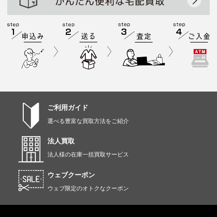
ご利用ガイド
選べる豊富な買取方法をご紹介
法人買取
法人様の在庫一括買取サービス
ウェブクーポン
ウェブ限定のオトクなクーポン