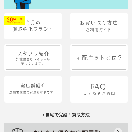
自宅で完結！買取方法