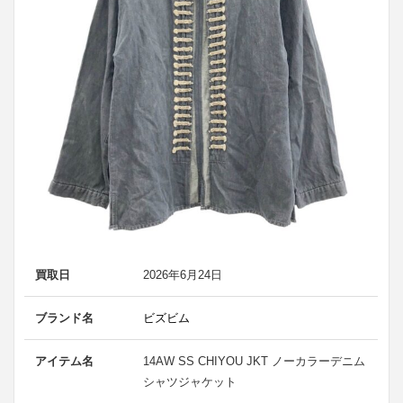
買取日
2026年6月24日
ブランド名
ビズビム
アイテム名
14AW SS CHIYOU JKT ノーカラーデニム
シャツジャケット