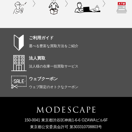
ご利用ガイド
選べる豊富な買取方法をご紹介
法人買取
法人様の在庫一括買取サービス
ウェブクーポン
ウェブ限定のオトクなクーポン
150-0041 東京都渋谷区神南1-6-6 OZAWAビル6F
東京都公安委員会許可 第303310708803号