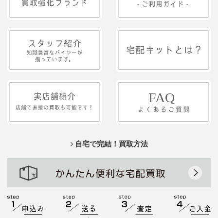
自宅で完結！買取方法