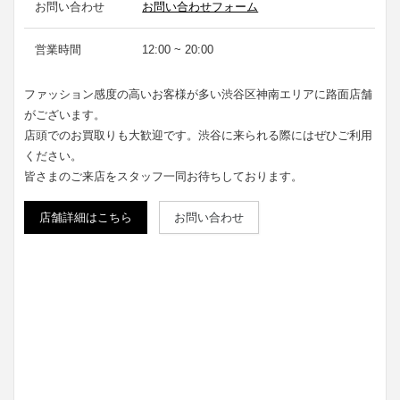
お問い合わせ
お問い合わせフォーム
営業時間
12:00 ~ 20:00
ファッション感度の高いお客様が多い渋谷区神南エリアに路面店舗
がございます。
店頭でのお買取りも大歓迎です。渋谷に来られる際にはぜひご利用
ください。
皆さまのご来店をスタッフ一同お待ちしております。
店舗詳細はこちら
お問い合わせ