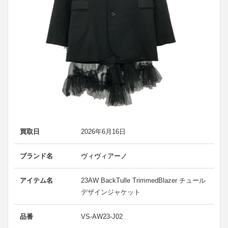
買取日
2026年6月16日
ブランド名
ヴィヴィアーノ
アイテム名
23AW BackTulle TrimmedBlazer チュール
デザインジャケット
品番
VS-AW23-J02