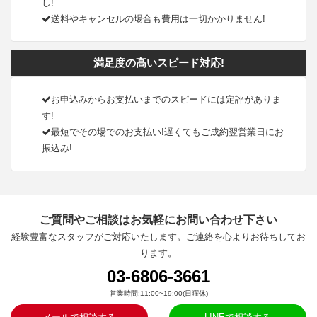
し!
送料やキャンセルの場合も費用は一切かかりません!
満足度の高いスピード対応!
お申込みからお支払いまでのスピードには定評がありま
す!
最短でその場でのお支払い!遅くてもご成約翌営業日にお
振込み!
ご質問やご相談はお気軽にお問い合わせ下さい
経験豊富なスタッフがご対応いたします。ご連絡を心よりお待ちしてお
ります。
03-6806-3661
営業時間:11:00~19:00(日曜休)