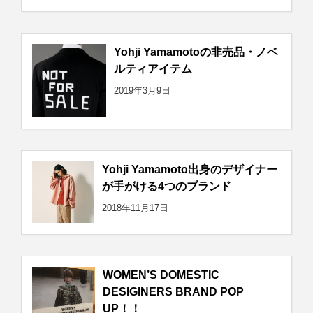
Yohji Yamamotoの非売品・ノベ
ルティアイテム
2019年3月9日
Yohji Yamamoto出身のデザイナー
が手がける4つのブランド
2018年11月17日
WOMEN’S DOMESTIC
DESIGINERS BRAND POP
UP！！