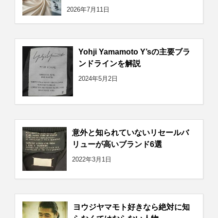
2026年7月11日
Yohji Yamamoto Y’sの主要ブラ
ンドラインを解説
2024年5月2日
意外と知られていないリセールバ
リューが高いブランド6選
2022年3月1日
ヨウジヤマモト好きなら絶対に知