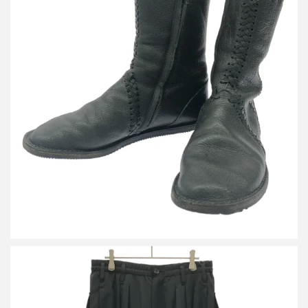
ヨウジヤマモト ファム ブレイドデザインレザーブーツ
詳しく見る