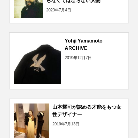
らなくてはならない人物
2020年7月4日
Yohji Yamamoto
ARCHIVE
2019年12月7日
山本耀司が認める才能をもつ女
性デザイナー
2019年7月13日