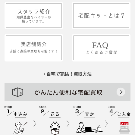
自宅で完結！買取方法