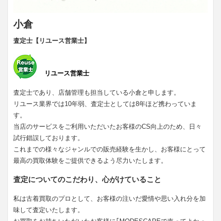
小倉
査定士【リユース営業士】
リユース営業士
査定士であり、店舗管理も担当している小倉と申します。
リユース業界では10年弱、査定士としては8年ほど携わっていま
す。
当店のサービスをご利用いただいたお客様のCS向上のため、日々
試行錯誤しております。
これまでの様々なジャンルでの販売経験を生かし、お客様にとって
最高の買取体験をご提供できるよう尽力いたします。
査定についてのこだわり、心がけていること
私は古着買取のプロとして、お客様の注いだ愛情や思い入れ分を加
味して査定いたします。