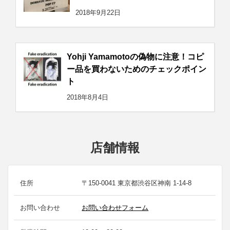
2018年9月22日
Yohji Yamamotoの偽物に注意！コピ
ー品を買わないためのチェックポイン
ト
2018年8月4日
店舗情報
住所
〒150-0041 東京都渋谷区神南 1-14-8
お問い合わせ
お問い合わせフォーム