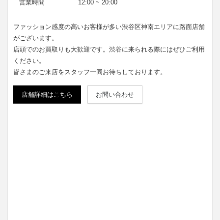
営業時間
12:00 ~ 20:00
ファッション感度の高いお客様が多い渋谷区神南エリアに路面店舗
がございます。
店頭でのお買取りも大歓迎です。渋谷に来られる際にはぜひご利用
ください。
皆さまのご来店をスタッフ一同お待ちしております。
店舗詳細はこちら
お問い合わせ