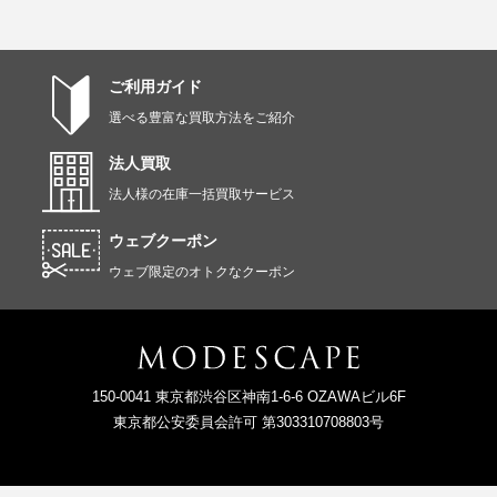
ご利用ガイド
選べる豊富な買取方法をご紹介
法人買取
法人様の在庫一括買取サービス
ウェブクーポン
ウェブ限定のオトクなクーポン
150-0041 東京都渋谷区神南1-6-6 OZAWAビル6F
東京都公安委員会許可 第303310708803号