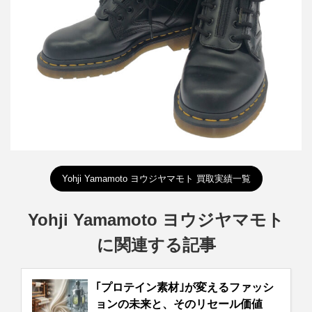
詳しく見る
Yohji Yamamoto ヨウジヤマモト 買取実績一覧
Yohji Yamamoto ヨウジヤマモト
に関連する記事
｢プロテイン素材｣が変えるファッシ
ョンの未来と、そのリセール価値