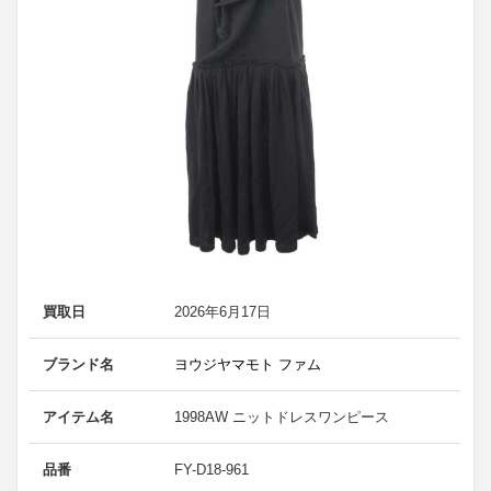
買取日
2026年6月17日
ブランド名
ヨウジヤマモト ファム
アイテム名
1998AW ニットドレスワンピース
品番
FY-D18-961