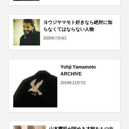
ヨウジヤマモト好きなら絶対に知
らなくてはならない人物
2020年7月4日
Yohji Yamamoto
ARCHIVE
2019年12月7日
山本耀司が認める才能をもつ女