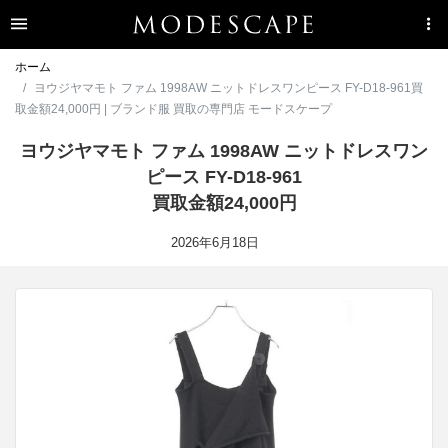
ホーム
ヨウジヤマモト ファム 1998AW ニットドレスワンピース FY-D18-961買
取金額24,000円 | ブランド服 買取の専門店 モードスケープ
ヨウジヤマモト ファム 1998AW ニットドレスワン
ピース FY-D18-961
買取金額24,000円
2026年6月18日