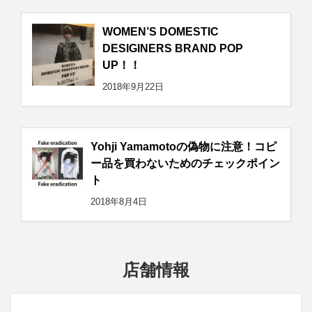
WOMEN’S DOMESTIC
DESIGINERS BRAND POP
UP！！
2018年9月22日
Yohji Yamamotoの偽物に注意！コピ
ー品を買わないためのチェックポイン
ト
2018年8月4日
店舗情報