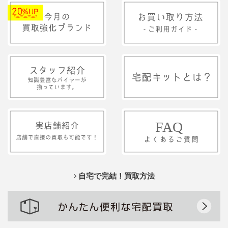
自宅で完結！買取方法