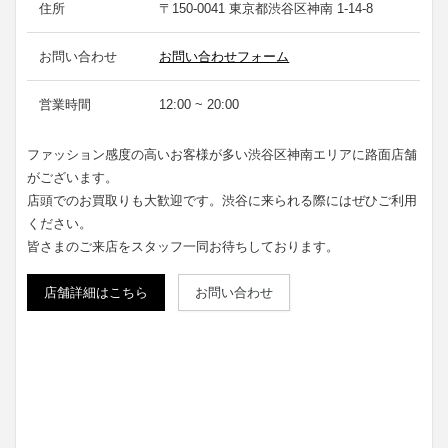
住所
〒150-0041 東京都渋谷区神南 1-14-8
お問い合わせ
お問い合わせフォーム
営業時間
12:00 ~ 20:00
ファッション感度の高いお客様が多い渋谷区神南エリアに路面店舗
がございます。
店頭でのお買取りも大歓迎です。渋谷に来られる際にはぜひご利用
ください。
皆さまのご来店をスタッフ一同お待ちしております。
店舗詳細はこちら
お問い合わせ