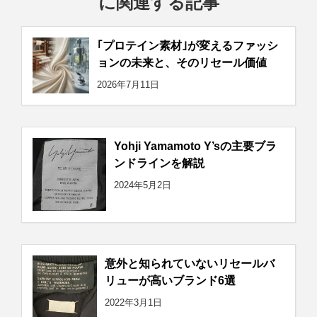
に関連する記事
｢プロテイン素材｣が変えるファッシ
ョンの未来と、そのリセール価値
2026年7月11日
Yohji Yamamoto Y’sの主要ブラ
ンドラインを解説
2024年5月2日
意外と知られていないリセールバ
リューが高いブランド6選
2022年3月1日