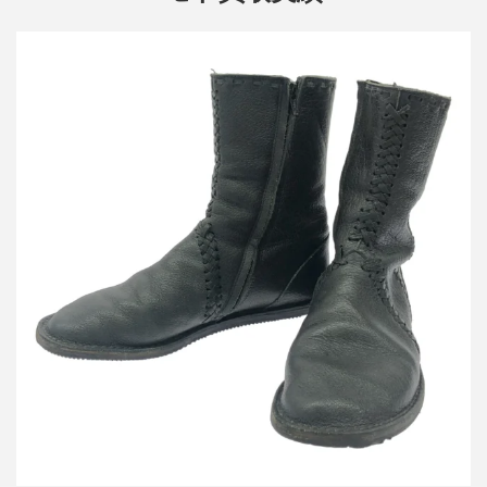
ヨウジヤマモト ファム ブレイドデザインレザーブーツ
詳しく見る