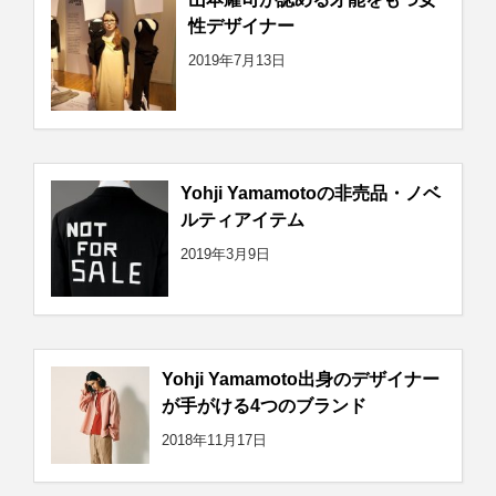
性デザイナー
2019年7月13日
Yohji Yamamotoの非売品・ノベ
ルティアイテム
2019年3月9日
Yohji Yamamoto出身のデザイナー
が手がける4つのブランド
2018年11月17日