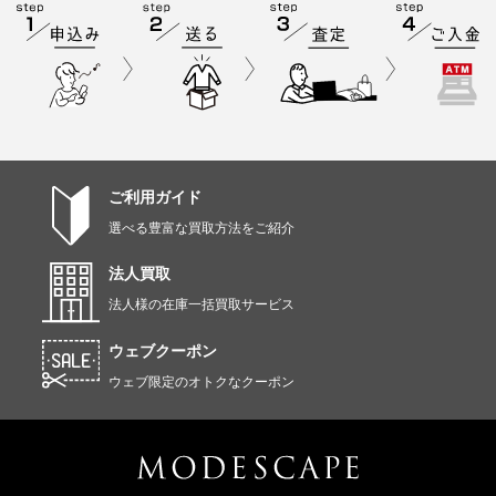
ご利用ガイド
選べる豊富な買取方法をご紹介
法人買取
法人様の在庫一括買取サービス
ウェブクーポン
ウェブ限定のオトクなクーポン