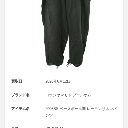
買取日
2026年6月12日
ブランド名
ヨウジヤマモト プールオム
アイテム名
2006SS ベースボール期 レーヨンリネンパ
ンツ