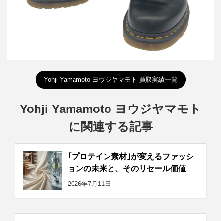
Yohji Yamamoto ヨウジヤマモト 買取実績一覧
Yohji Yamamoto ヨウジヤマモト
に関連する記事
｢プロテイン素材｣が変えるファッシ
ョンの未来と、そのリセール価値
2026年7月11日