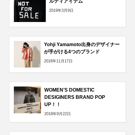
ルティアイテム
2019年3月9日
Yohji Yamamoto出身のデザイナー
が手がける4つのブランド
2018年11月17日
WOMEN’S DOMESTIC
DESIGINERS BRAND POP
UP！！
2018年9月22日