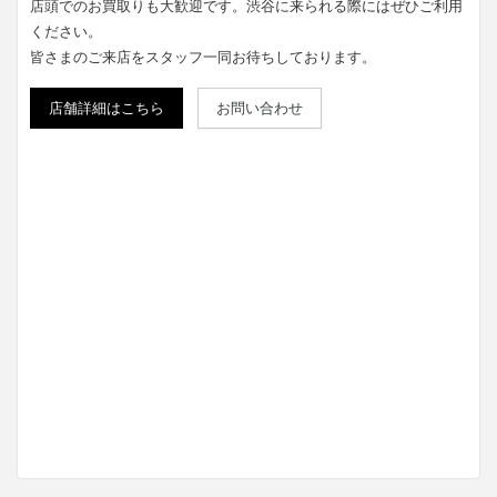
店頭でのお買取りも大歓迎です。渋谷に来られる際にはぜひご利用
ください。
皆さまのご来店をスタッフ一同お待ちしております。
店舗詳細はこちら
お問い合わせ