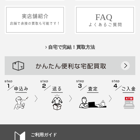
自宅で完結！買取方法
ご利用ガイド