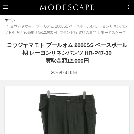
ホーム
ヨウジヤマモト プールオム 2006SS ベースボール期 レーヨンリネンパン
ツ HR-P47-30買取金額12,000円 | ブランド服 買取の専門店 モードスケープ
ヨウジヤマモト プールオム 2006SS ベースボール
期 レーヨンリネンパンツ HR-P47-30
買取金額12,000円
2026年6月13日