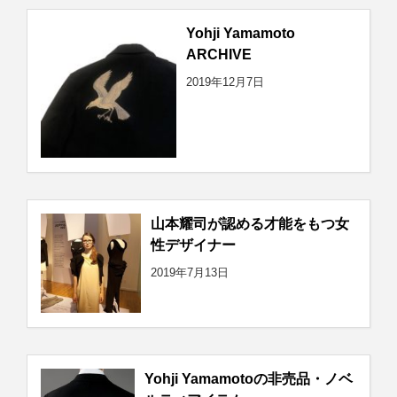
Yohji Yamamoto
ARCHIVE
2019年12月7日
山本耀司が認める才能をもつ女
性デザイナー
2019年7月13日
Yohji Yamamotoの非売品・ノベ