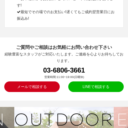
す!
最短でその場でのお支払い!遅くてもご成約翌営業日にお
振込み!
ご質問やご相談はお気軽にお問い合わせ下さい
経験豊富なスタッフがご対応いたします。ご連絡を心よりお待ちしてお
ります。
03-6806-3661
営業時間:11:00~19:00(日曜休)
メールで相談する
LINEで相談する