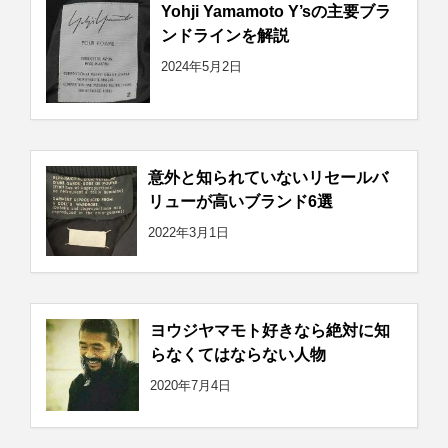
Yohji Yamamoto Y’sの主要ブラ
ンドラインを解説
2024年5月2日
意外と知られていないリセールバ
リューが高いブランド6選
2022年3月1日
ヨウジヤマモト好きなら絶対に知
らなくてはならない人物
2020年7月4日