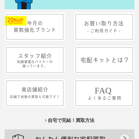
自宅で完結！買取方法