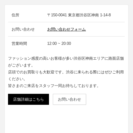
住所
〒150-0041 東京都渋谷区神南 1-14-8
お問い合わせ
お問い合わせフォーム
営業時間
12:00 ~ 20:00
ファッション感度の高いお客様が多い渋谷区神南エリアに路面店舗
がございます。
店頭でのお買取りも大歓迎です。渋谷に来られる際にはぜひご利用
ください。
皆さまのご来店をスタッフ一同お待ちしております。
店舗詳細はこちら
お問い合わせ