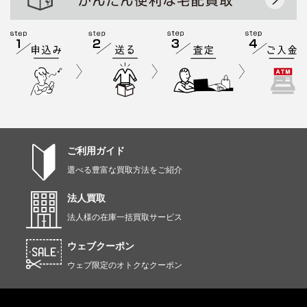
ご利用ガイド
選べる豊富な買取方法をご紹介
法人買取
法人様の在庫一括買取サービス
ウェブクーポン
ウェブ限定のオトクなクーポン