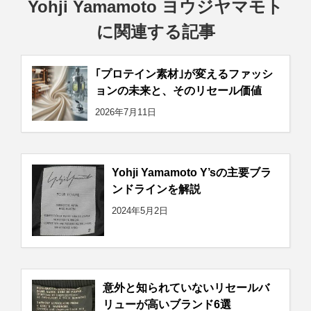
Yohji Yamamoto ヨウジヤマモト
に関連する記事
｢プロテイン素材｣が変えるファッシ
ョンの未来と、そのリセール価値
2026年7月11日
Yohji Yamamoto Y’sの主要ブラ
ンドラインを解説
2024年5月2日
意外と知られていないリセールバ
リューが高いブランド6選