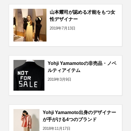
山本耀司が認める才能をもつ女
性デザイナー
2019年7月13日
Yohji Yamamotoの非売品・ノベ
ルティアイテム
2019年3月9日
Yohji Yamamoto出身のデザイナー
が手がける4つのブランド
2018年11月17日