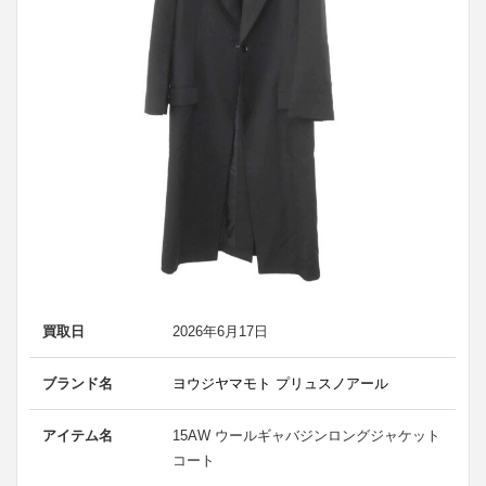
買取日
2026年6月17日
ブランド名
ヨウジヤマモト プリュスノアール
アイテム名
15AW ウールギャバジンロングジャケット
コート