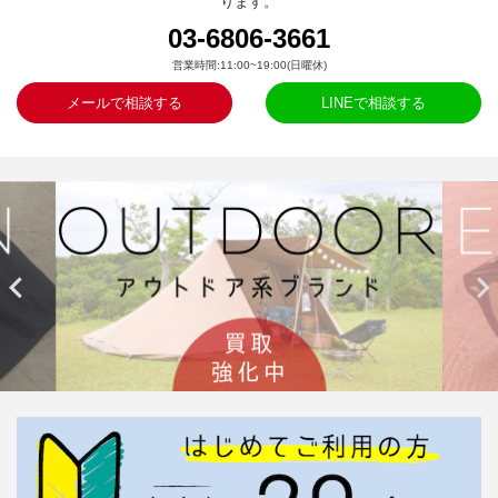
ります。
03-6806-3661
営業時間:11:00~19:00(日曜休)
メールで相談する
LINEで相談する

