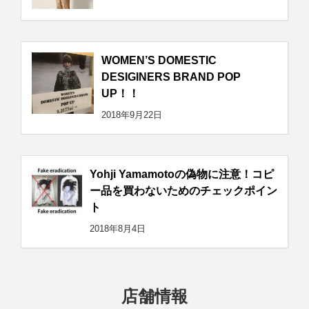
WOMEN’S DOMESTIC
DESIGINERS BRAND POP
UP！！
2018年9月22日
Yohji Yamamotoの偽物に注意！コピ
ー品を買わないためのチェックポイン
ト
2018年8月4日
店舗情報