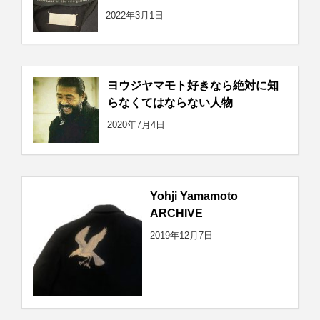
2022年3月1日
ヨウジヤマモト好きなら絶対に知
らなくてはならない人物
2020年7月4日
Yohji Yamamoto
ARCHIVE
2019年12月7日