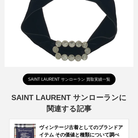
詳しく見る
SAINT LAURENT サンローラン 買取実績一覧
SAINT LAURENT サンローランに
関連する記事
ヴィンテージ古着としてのブランドア
イテム その価値と種類について調べ