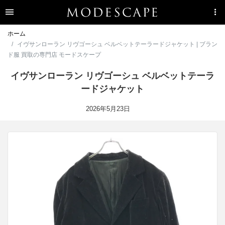
ホーム
イヴサンローラン リヴゴーシュ ベルベットテーラードジャケット | ブラン
ド服 買取の専門店 モードスケープ
イヴサンローラン リヴゴーシュ ベルベットテーラ
ードジャケット
2026年5月23日