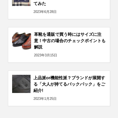
てみた
2023年6月28日
革靴を通販で買う時にはサイズに注
意！中古の場合のチェックポイントも
解説
2023年3月15日
上品派or機能性派？ブランドが展開す
る「大人が持てるバックパック」をご
紹介!
2023年1月25日