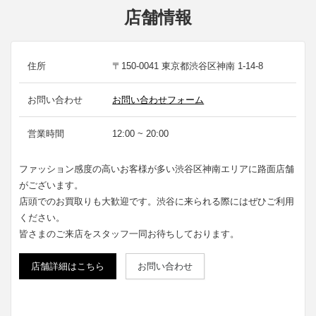
店舗情報
住所
〒150-0041 東京都渋谷区神南 1-14-8
お問い合わせ
お問い合わせフォーム
営業時間
12:00 ~ 20:00
ファッション感度の高いお客様が多い渋谷区神南エリアに路面店舗
がございます。
店頭でのお買取りも大歓迎です。渋谷に来られる際にはぜひご利用
ください。
皆さまのご来店をスタッフ一同お待ちしております。
店舗詳細はこちら
お問い合わせ