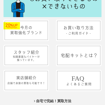
自宅で完結！買取方法