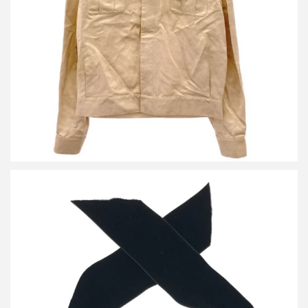
買取金額12,000円
詳しく見る
イヴサンローラン ビンテージ ストーンリボンネックレス