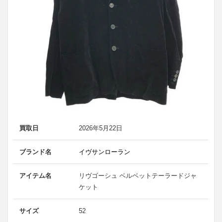
買取日
2026年5月22日
ブランド名
イヴサンローラン
アイテム名
リヴゴーシュ ベルベットテーラードジャ
ケット
サイズ
52