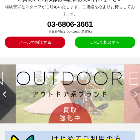
経験豊富なスタッフがご対応いたします。ご連絡を心よりお待ちしてお
ります。
03-6806-3661
営業時間:11:00~19:00(日曜休)
メールで相談する
LINEで相談する

