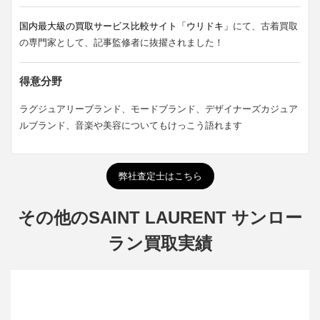
国内最大級の買取サービス比較サイト「ウリドキ」
にて、古着買取
の専門家として、記事監修者に抜擢されました！
得意分野
ラグジュアリーブランド、モードブランド、デザイナーズカジュア
ルブランド、音楽や美容についてもけっこう語れます
弊社査定士はこちら
その他のSAINT LAURENT サンロー
ラン買取実績