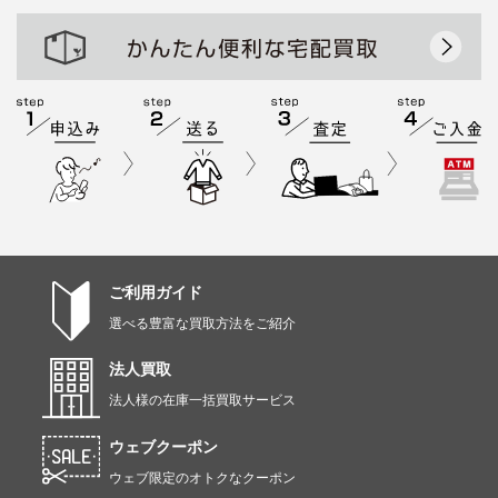
ご利用ガイド
選べる豊富な買取方法をご紹介
法人買取
法人様の在庫一括買取サービス
ウェブクーポン
ウェブ限定のオトクなクーポン