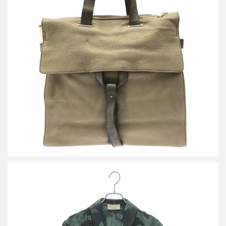
イヴサンローラン レザーキャンバスハンドバッグ
詳しく見る