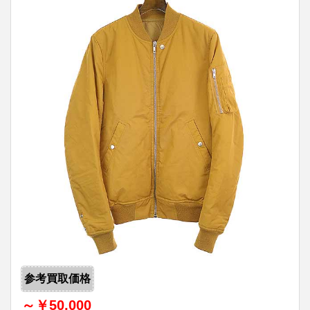
参考買取価格
～￥50,000