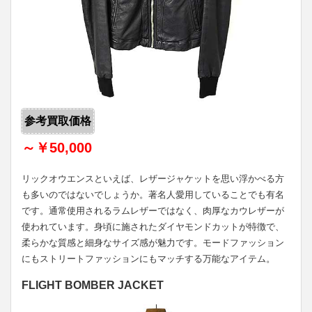
参考買取価格
～￥50,000
リックオウエンスといえば、レザージャケットを思い浮かべる方
も多いのではないでしょうか。著名人愛用していることでも有名
です。通常使用されるラムレザーではなく、肉厚なカウレザーが
使われています。身頃に施されたダイヤモンドカットが特徴で、
柔らかな質感と細身なサイズ感が魅力です。モードファッション
にもストリートファッションにもマッチする万能なアイテム。
FLIGHT BOMBER JACKET