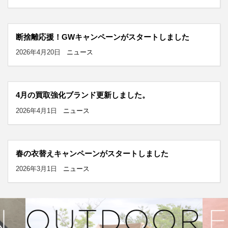
断捨離応援！GWキャンペーンがスタートしました
2026年4月20日
ニュース
4月の買取強化ブランド更新しました。
2026年4月1日
ニュース
春の衣替えキャンペーンがスタートしました
2026年3月1日
ニュース