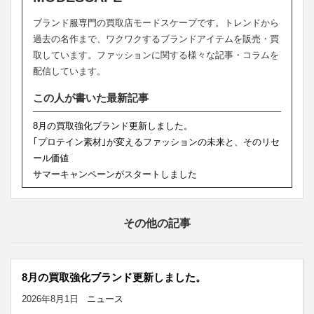
ブランド服専門の買取店モードスケープです。トレンドから
過去の名作まで、ワクワクするブランドアイテムを販売・買
取しています。ファッションに関する様々な記事・コラムを
配信しています。
この人が書いた最新記事
8月の買取強化ブランド更新しました。
｢プロテイン素材｣が変えるファッションの未来と、そのリセ
ール価値
サマーキャンペーンがスタートしました
その他の記事
8月の買取強化ブランド更新しました。
2026年8月1日
ニュース