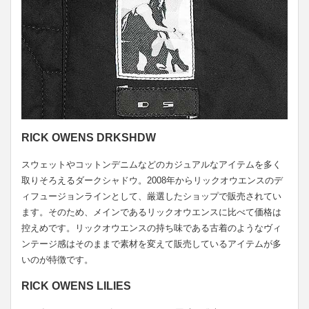
RICK OWENS DRKSHDW
スウェットやコットンデニムなどのカジュアルなアイテムを多く
取りそろえるダークシャドウ。2008年からリックオウエンスのデ
ィフュージョンラインとして、厳選したショップで販売されてい
ます。そのため、メインであるリックオウエンスに比べて価格は
控えめです。リックオウエンスの持ち味である古着のようなヴィ
ンテージ感はそのままで素材を変えて販売しているアイテムが多
いのが特徴です。
RICK OWENS LILIES