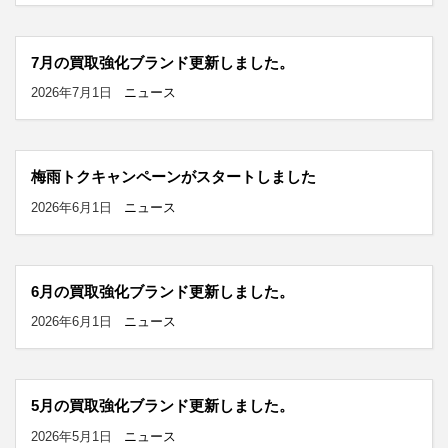
7月の買取強化ブランド更新しました。
2026年7月1日
ニュース
梅雨トクキャンペーンがスタートしました
2026年6月1日
ニュース
6月の買取強化ブランド更新しました。
2026年6月1日
ニュース
5月の買取強化ブランド更新しました。
2026年5月1日
ニュース