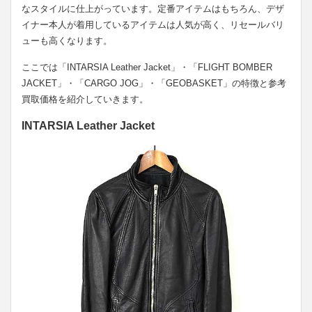
なスタイルに仕上がっています。定番アイテムはもちろん、デザ
イナー本人が着用しているアイテムは人気が高く、リセールバリ
ューも高くなります。
ここでは「INTARSIA Leather Jacket」・「FLIGHT BOMBER
JACKET」・「CARGO JOG」・「GEOBASKET」の特徴と参考
買取価格を紹介していきます。
INTARSIA Leather Jacket