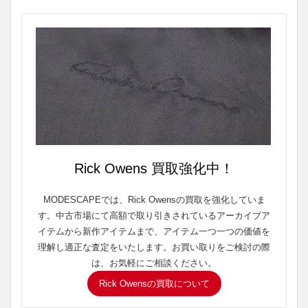
Rick Owens 買取強化中！
MODESCAPEでは、Rick Owensの買取を強化していま
す。中古市場にて高額で取り引きされているアーカイブア
イテムから新作アイテムまで、アイテム一つ一つの価値を
理解し適正な査定をいたします。お買い取りをご検討の際
は、お気軽にご相談ください。
Rick Owensの買取について