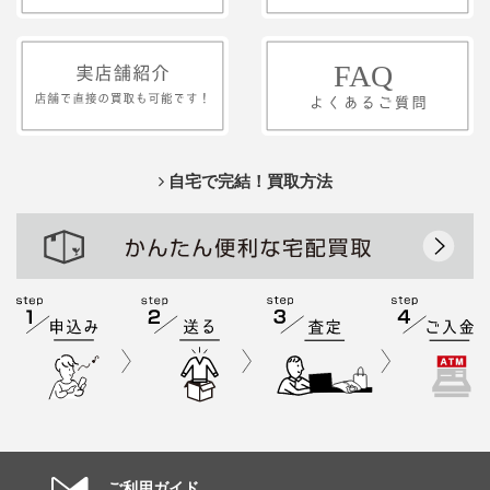
自宅で完結！買取方法
ご利用ガイド