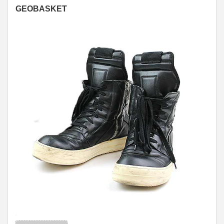
GEOBASKET