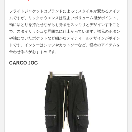
フライトジャケットはブランドによってスタイルが変わるアイテ
ムですが、リックオウエンスは程よいボリューム感がポイント。
袖にゆとりを持たせながらも身頃をスッキリとデザインすること
で、スタイリッシュな雰囲気に仕上がっています。襟元のボタン
や袖についたポケットなど細かなディティールデザインがポイン
トです。インターはシャツやカットソーなど、軽めのアイテムを
合わせるのがおすすめです。
CARGO JOG