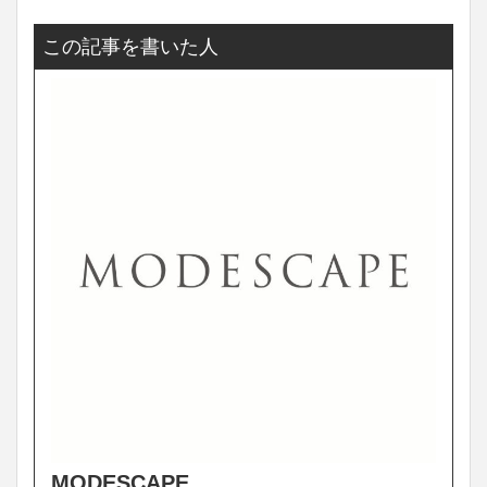
この記事を書いた人
MODESCAPE