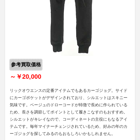
参考買取価格
～￥20,000
リックオウエンスの定番アイテムでもあるカーゴジョグ。サイド
にカーゴポケットがデザインされており、シルエットはスキニー
気味です。ベージュのドローコードが特徴で長めに作られている
ため、長さを調節してポイントとして履きこなすのもおすすめ。
シルエットがキレイなので、コーディネートの主役にもなるアイ
テムです。毎年マイナーチェンジされているため、好みの年のカ
ーゴジョグを探してみるのもおもしろいかもしれません。