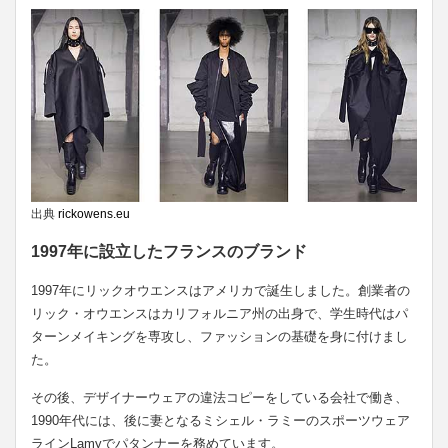
出典
rickowens.eu
1997年に設立したフランスのブランド
1997年にリックオウエンスはアメリカで誕生しました。創業者の
リック・オウエンスはカリフォルニア州の出身で、学生時代はパ
ターンメイキングを専攻し、ファッションの基礎を身に付けまし
た。
その後、デザイナーウェアの違法コピーをしている会社で働き、
1990年代には、後に妻となるミシェル・ラミーのスポーツウェア
ラインLamyでパタンナーを務めています。