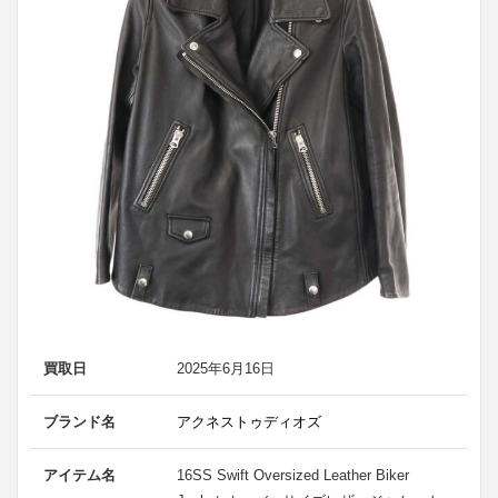
買取日
2025年6月16日
ブランド名
アクネストゥディオズ
アイテム名
16SS Swift Oversized Leather Biker