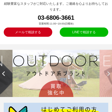
経験豊富なスタッフがご対応いたします。ご連絡を心よりお待ちしてお
ります。
03-6806-3661
営業時間:11:00~19:00(日曜休)
メールで相談する
LINEで相談する

