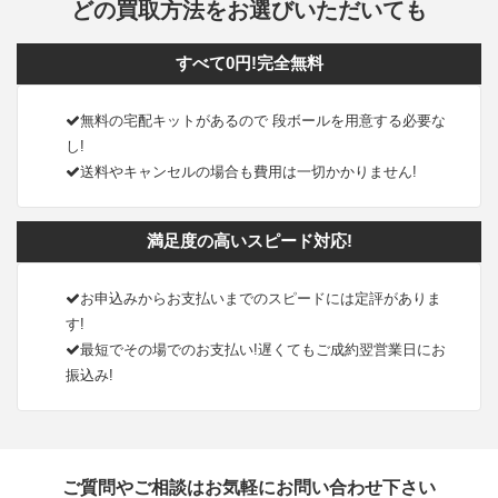
どの買取方法をお選びいただいても
すべて0円!完全無料
無料の宅配キットがあるので 段ボールを用意する必要な
し!
送料やキャンセルの場合も費用は一切かかりません!
満足度の高いスピード対応!
お申込みからお支払いまでのスピードには定評がありま
す!
最短でその場でのお支払い!遅くてもご成約翌営業日にお
振込み!
ご質問やご相談はお気軽にお問い合わせ下さい