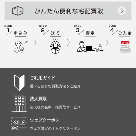
ご利用ガイド
選べる豊富な買取方法をご紹介
法人買取
法人様の在庫一括買取サービス
ウェブクーポン
ウェブ限定のオトクなクーポン