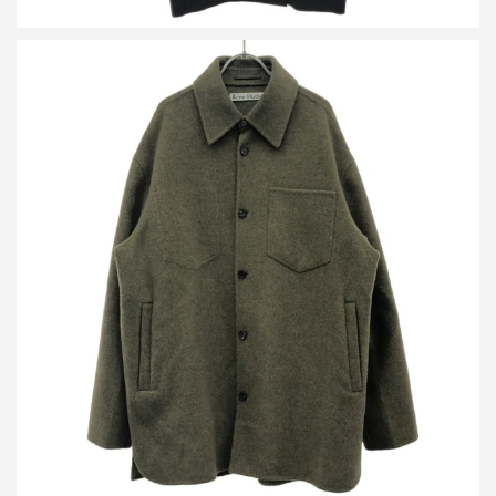
アクネストゥディオズ ソフトウールオーバーシャツジャケット
買取金額9,600円
詳しく見る