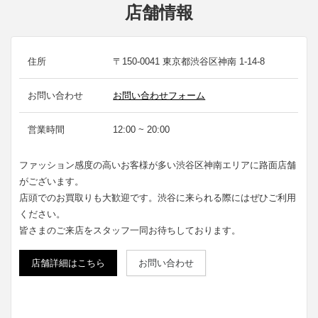
店舗情報
住所
〒150-0041 東京都渋谷区神南 1-14-8
お問い合わせ
お問い合わせフォーム
営業時間
12:00 ~ 20:00
ファッション感度の高いお客様が多い渋谷区神南エリアに路面店舗
がございます。
店頭でのお買取りも大歓迎です。渋谷に来られる際にはぜひご利用
ください。
皆さまのご来店をスタッフ一同お待ちしております。
店舗詳細はこちら
お問い合わせ