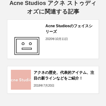
Acne Studios アクネ ストゥディ
オズに関連する記事
Acne Studiosのフェイスシ
リーズ
2020年10月11日
アクネの歴史、代表的アイテム、注
目の新ラインなどをご紹介！
2018年7月20日