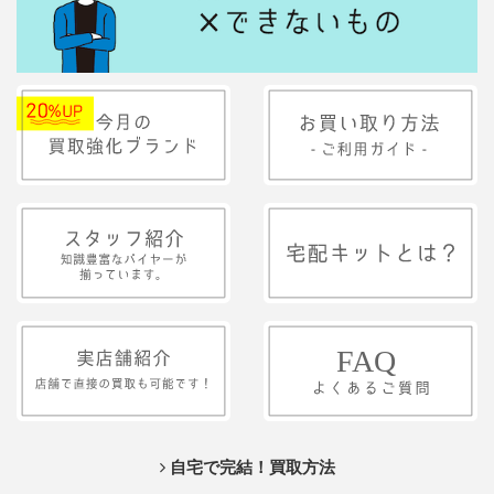
自宅で完結！買取方法