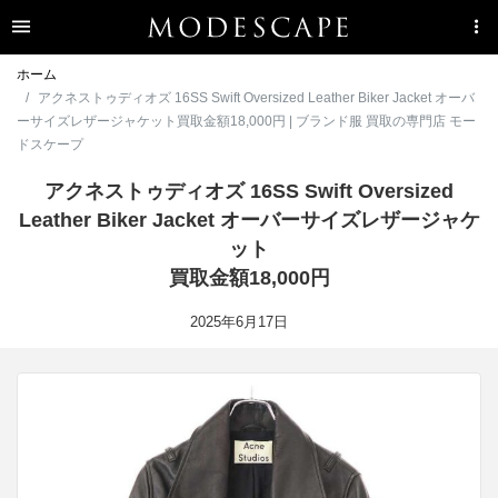
ホーム
アクネストゥディオズ 16SS Swift Oversized Leather Biker Jacket オーバ
ーサイズレザージャケット買取金額18,000円 | ブランド服 買取の専門店 モー
ドスケープ
アクネストゥディオズ 16SS Swift Oversized
Leather Biker Jacket オーバーサイズレザージャケ
ット
買取金額18,000円
2025年6月17日