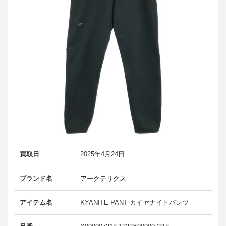
買取日
2025年4月24日
ブランド名
アークテリクス
アイテム名
KYANITE PANT カイヤナイトパンツ