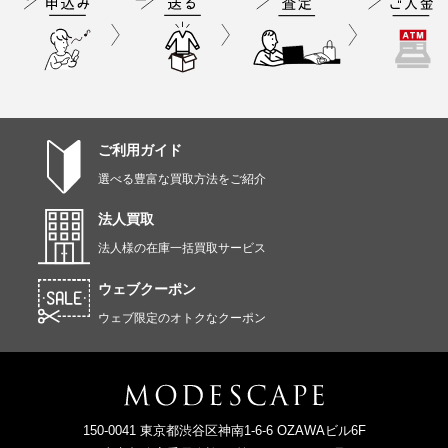
ご利用ガイド
選べる豊富な買取方法をご紹介
法人買取
法人様の在庫一括買取サービス
ウェブクーポン
ウェブ限定のオトクなクーポン
150-0041 東京都渋谷区神南1-6-6 OZAWAビル6F