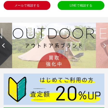
メールで相談する
LINEで相談する

