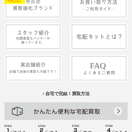
自宅で完結！買取方法