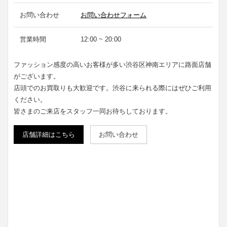
お問い合わせ
お問い合わせフォーム
営業時間
12:00 ~ 20:00
ファッション感度の高いお客様が多い渋谷区神南エリアに路面店舗
がございます。
店頭でのお買取りも大歓迎です。渋谷に来られる際にはぜひご利用
ください。
皆さまのご来店をスタッフ一同お待ちしております。
店舗詳細はこちら
お問い合わせ