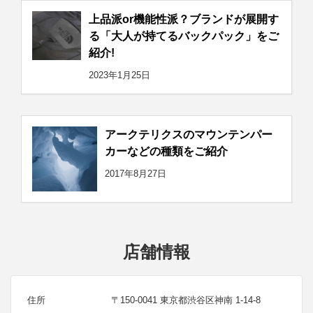
上品派or機能性派？ブランドが展開す
る「大人が持てるバックパック」をご
紹介!
2023年1月25日
アークテリクスのマウンテンパー
カーなどの種類をご紹介
2017年8月27日
店舗情報
住所
〒150-0041 東京都渋谷区神南 1-14-8