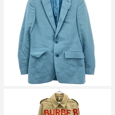
バーバリー 2Bテーラードジャケット 4565595
買取金額10,800円
詳しく見る