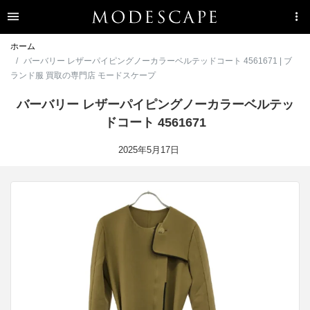
ホーム
バーバリー レザーパイピングノーカラーベルテッドコート 4561671 | ブ
ランド服 買取の専門店 モードスケープ
バーバリー レザーパイピングノーカラーベルテッ
ドコート 4561671
2025年5月17日