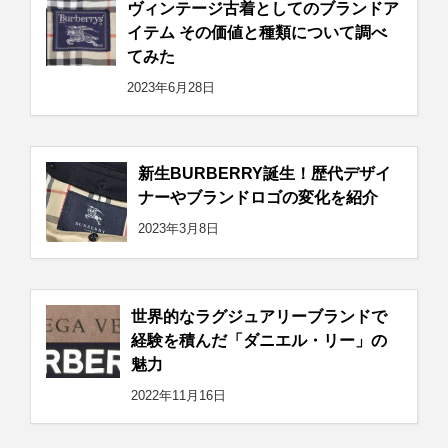
ヴィンテージ古着としてのブランドア
イテム その価値と種類について調べ
てみた
2023年6月28日
新生BURBERRY誕生！歴代デザイ
ナーやブランドロゴの変化を紹介
2023年3月8日
世界的なラグジュアリーブランドで
経験を積んだ「ダニエル・リー」の
魅力
2022年11月16日