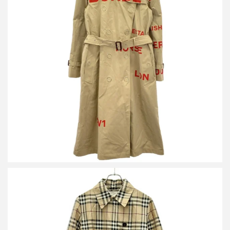
バーバリー ホースフェリープリントトレンチコート 8013694
買取金額30,000円
詳しく見る