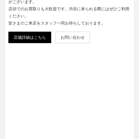
がございます。
店頭でのお買取りも大歓迎です。渋谷に来られる際にはぜひご利用
ください。
皆さまのご来店をスタッフ一同お待ちしております。
店舗詳細はこちら
お問い合わせ