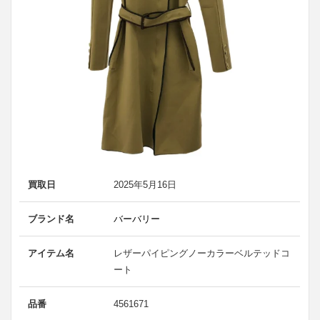
買取日
2025年5月16日
ブランド名
バーバリー
アイテム名
レザーパイピングノーカラーベルテッドコ
ート
品番
4561671