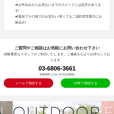
お申込みからお支払いまでのスピードには定評がありま
す!
最短でその場でのお支払い!遅くてもご成約翌営業日にお
振込み!
ご質問やご相談はお気軽にお問い合わせ下さい
経験豊富なスタッフがご対応いたします。ご連絡を心よりお待ちしてお
ります。
03-6806-3661
営業時間:11:00~19:00(日曜休)
メールで相談する
LINEで相談する