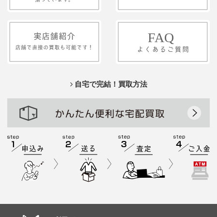
自宅で完結！買取方法