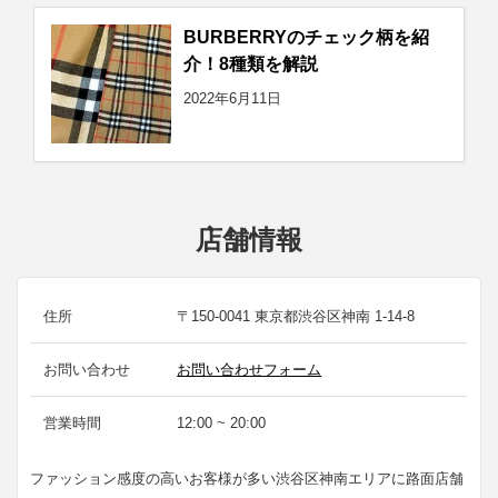
BURBERRYのチェック柄を紹
介！8種類を解説
2022年6月11日
店舗情報
住所
〒150-0041 東京都渋谷区神南 1-14-8
お問い合わせ
お問い合わせフォーム
営業時間
12:00 ~ 20:00
ファッション感度の高いお客様が多い渋谷区神南エリアに路面店舗