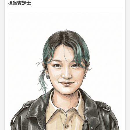
担当査定士