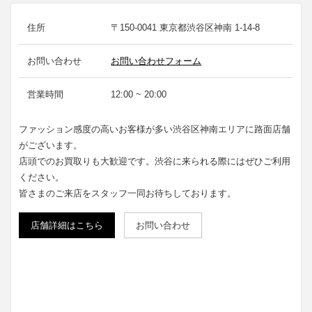
住所
〒150-0041 東京都渋谷区神南 1-14-8
お問い合わせ
お問い合わせフォーム
営業時間
12:00 ~ 20:00
ファッション感度の高いお客様が多い渋谷区神南エリアに路面店舗
がございます。
店頭でのお買取りも大歓迎です。渋谷に来られる際にはぜひご利用
ください。
皆さまのご来店をスタッフ一同お待ちしております。
店舗詳細はこちら
お問い合わせ