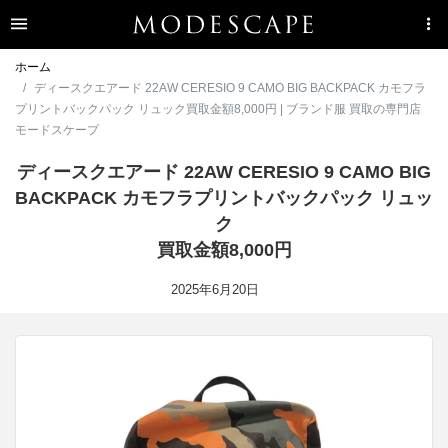
ホーム
ディースクエアード 22AW CERESIO 9 CAMO BIG BACKPACK カモフラ
プリントバックパック リュック買取金額8,000円 | ブランド服 買取の専門店
モードスケープ
ディースクエアード 22AW CERESIO 9 CAMO BIG
BACKPACK カモフラプリントバックパック リュッ
ク
買取金額8,000円
2025年6月20日