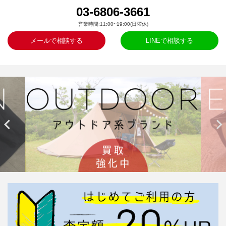
03-6806-3661
営業時間:11:00~19:00(日曜休)
メールで相談する
LINEで相談する

