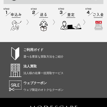
ご利用ガイド
選べる豊富な買取方法をご紹介
法人買取
法人様の在庫一括買取サービス
ウェブクーポン
ウェブ限定のオトクなクーポン