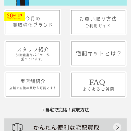
自宅で完結！買取方法