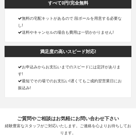
すべて0円!完全無料
無料の宅配キットがあるので 段ボールを用意する必要な
し!
送料やキャンセルの場合も費用は一切かかりません!
満足度の高いスピード対応!
お申込みからお支払いまでのスピードには定評がありま
す!
最短でその場でのお支払い!遅くてもご成約翌営業日にお
振込み!
ご質問やご相談はお気軽にお問い合わせ下さい
経験豊富なスタッフがご対応いたします。ご連絡を心よりお待ちしてお
ります。