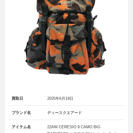
買取日
2025年6月19日
ブランド名
ディースクエアード
アイテム名
22AW CERESIO 9 CAMO BIG