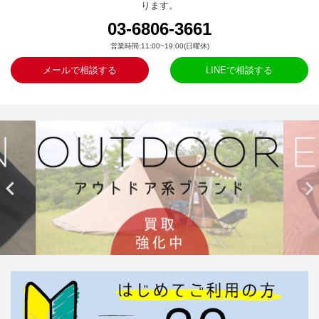
ります。
03-6806-3661
営業時間:11:00~19:00(日曜休)
メールで相談する
LINEで相談する

