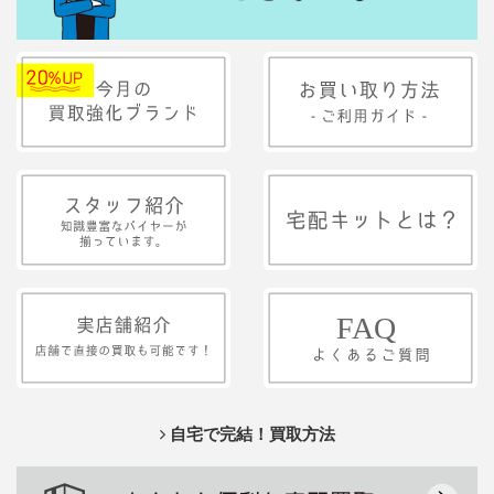
自宅で完結！買取方法