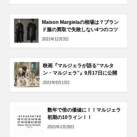
Maison Margielaの相場は？ブラン
ド服の買取で失敗しない4つのコツ
2021年12月3日
映画『マルジェラが語る“マルタ
ン・マルジェラ”』9月17日に公開
2021年9月13日
数年で倍の価値に！！マルジェラ
初期の10ライン！！
2021年1月29日