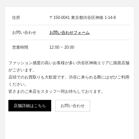
住所
〒150-0041 東京都渋谷区神南 1-14-8
お問い合わせ
お問い合わせフォーム
営業時間
12:00 ~ 20:00
ファッション感度の高いお客様が多い渋谷区神南エリアに路面店舗
がございます。
店頭でのお買取りも大歓迎です。渋谷に来られる際にはぜひご利用
ください。
皆さまのご来店をスタッフ一同お待ちしております。
店舗詳細はこちら
お問い合わせ