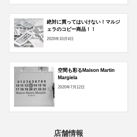
絶対に買ってはいけない！マルジ
ェラのコピー商品！！
2020年10月4日
空間も彩るMaison Martin
Margiela
2020年7月12日
店舗情報