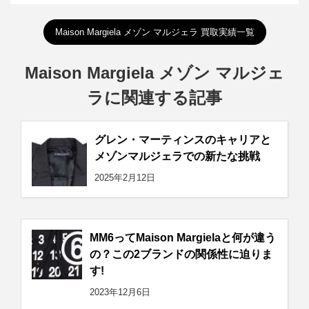
Maison Margiela メゾン マルジェラ 買取実績一覧
Maison Margiela メゾン マルジェ
ラに関連する記事
グレン・マーティンスのキャリアと
メゾンマルジェラでの新たな挑戦
2025年2月12日
MM6ってMaison Margielaと何が違う
の？この2ブランドの関係性に迫りま
す!
2023年12月6日