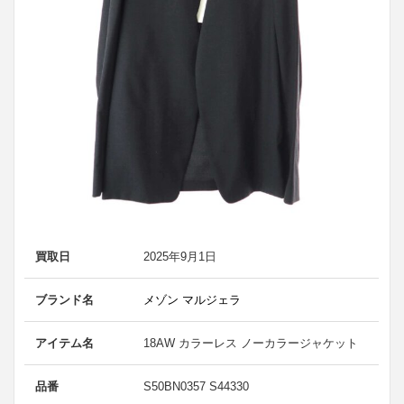
買取日
2025年9月1日
ブランド名
メゾン マルジェラ
アイテム名
18AW カラーレス ノーカラージャケット
品番
S50BN0357 S44330