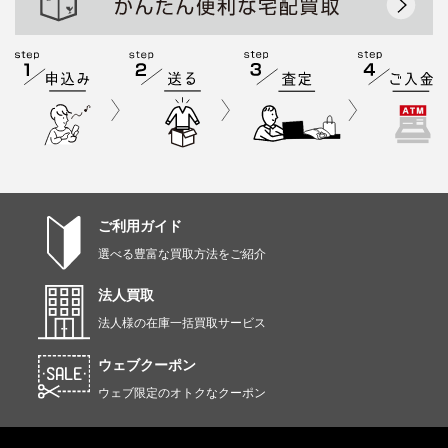
ご利用ガイド
選べる豊富な買取方法をご紹介
法人買取
法人様の在庫一括買取サービス
ウェブクーポン
ウェブ限定のオトクなクーポン