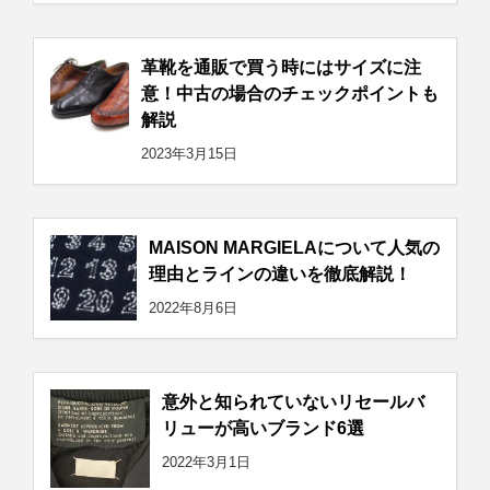
革靴を通販で買う時にはサイズに注
意！中古の場合のチェックポイントも
解説
2023年3月15日
MAISON MARGIELAについて人気の
理由とラインの違いを徹底解説！
2022年8月6日
意外と知られていないリセールバ
リューが高いブランド6選
2022年3月1日