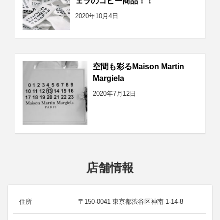
ェラのコピー商品！！
2020年10月4日
空間も彩るMaison Martin
Margiela
2020年7月12日
店舗情報
住所
〒150-0041 東京都渋谷区神南 1-14-8