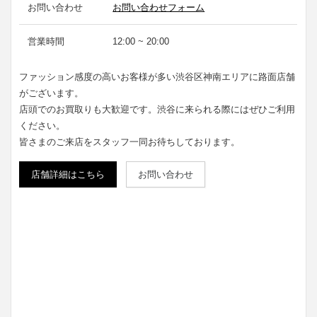
お問い合わせ
お問い合わせフォーム
営業時間
12:00 ~ 20:00
ファッション感度の高いお客様が多い渋谷区神南エリアに路面店舗
がございます。
店頭でのお買取りも大歓迎です。渋谷に来られる際にはぜひご利用
ください。
皆さまのご来店をスタッフ一同お待ちしております。
店舗詳細はこちら
お問い合わせ