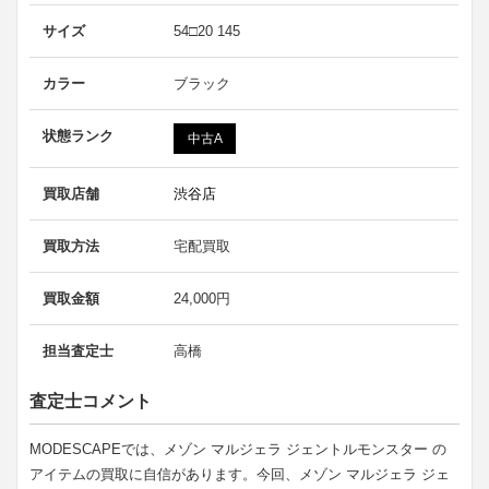
サイズ
54□20 145
カラー
ブラック
状態ランク
中古A
買取店舗
渋谷店
買取方法
宅配買取
買取金額
24,000円
担当査定士
高橋
査定士コメント
MODESCAPEでは、メゾン マルジェラ ジェントルモンスター の
アイテムの買取に自信があります。今回、メゾン マルジェラ ジェ