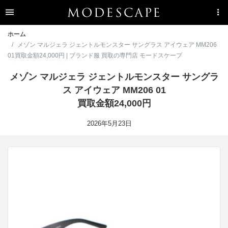
ホーム
メゾン マルジェラ ジェントルモンスター サングラス アイウェア MM206
01買取金額24,000円 | ブランド服 買取の専門店 モードスケープ
メゾン マルジェラ ジェントルモンスター サングラ
ス アイウェア MM206 01
買取金額24,000円
2026年5月23日