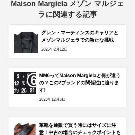
Maison Margiela メゾン マルジェ
ラに関連する記事
グレン・マーティンスのキャリアと
メゾンマルジェラでの新たな挑戦
2025年2月12日
MM6ってMaison Margielaと何が違う
の？この2ブランドの関係性に迫りま
す!
2023年12月6日
革靴を通販で買う時にはサイズに注
意！中古の場合のチェックポイントも