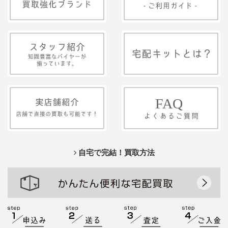
自宅で完結！買取方法