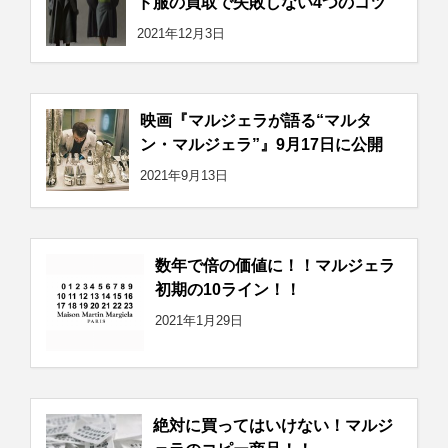
ド服の買取で失敗しない4つのコツ
2021年12月3日
映画『マルジェラが語る“マルタ
ン・マルジェラ”』9月17日に公開
2021年9月13日
数年で倍の価値に！！マルジェラ
初期の10ライン！！
2021年1月29日
絶対に買ってはいけない！マルジ