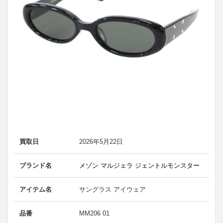
買取日
2026年5月22日
ブランド名
メゾン マルジェラ ジェントルモンスター
アイテム名
サングラス アイウェア
品番
MM206 01