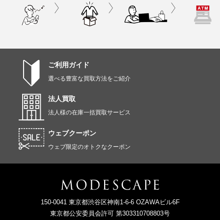
ご利用ガイド
選べる豊富な買取方法をご紹介
法人買取
法人様の在庫一括買取サービス
ウェブクーポン
ウェブ限定のオトクなクーポン
150-0041 東京都渋谷区神南1-6-6 OZAWAビル6F
東京都公安委員会許可 第303310708803号