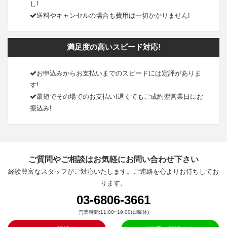
し!
送料やキャンセルの場合も費用は一切かかりません!
満足度の高いスピード対応!
お申込みからお支払いまでのスピードには定評がありま
す!
最短でその場でのお支払い!遅くてもご成約翌営業日にお
振込み!
ご質問やご相談はお気軽にお問い合わせ下さい
経験豊富なスタッフがご対応いたします。ご連絡を心よりお待ちしてお
ります。
03-6806-3661
営業時間:11:00~19:00(日曜休)