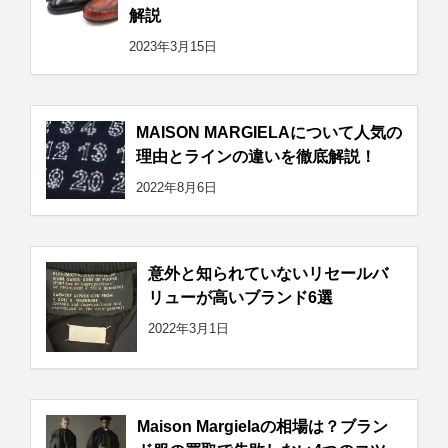
解説
2023年3月15日
MAISON MARGIELAについて人気の
理由とラインの違いを徹底解説！
2022年8月6日
意外と知られていないリセールバ
リューが高いブランド6選
2022年3月1日
Maison Margielaの相場は？ブラン