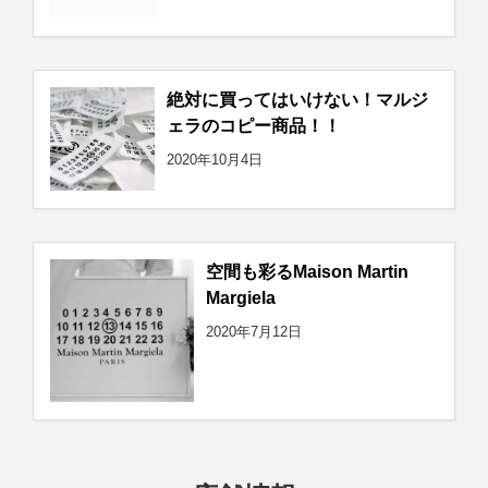
絶対に買ってはいけない！マルジ
ェラのコピー商品！！
2020年10月4日
空間も彩るMaison Martin
Margiela
2020年7月12日