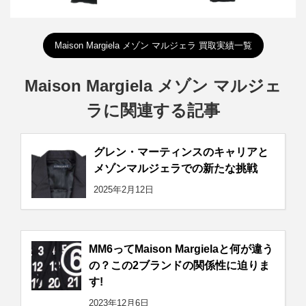
Maison Margiela メゾン マルジェラ 買取実績一覧
Maison Margiela メゾン マルジェ
ラに関連する記事
グレン・マーティンスのキャリアと
メゾンマルジェラでの新たな挑戦
2025年2月12日
MM6ってMaison Margielaと何が違う
の？この2ブランドの関係性に迫りま
す!
2023年12月6日