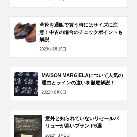
革靴を通販で買う時にはサイズに注
意！中古の場合のチェックポイントも
解説
2023年3月15日
MAISON MARGIELAについて人気の
理由とラインの違いを徹底解説！
2022年8月6日
意外と知られていないリセールバ
リューが高いブランド6選
2022年3月1日