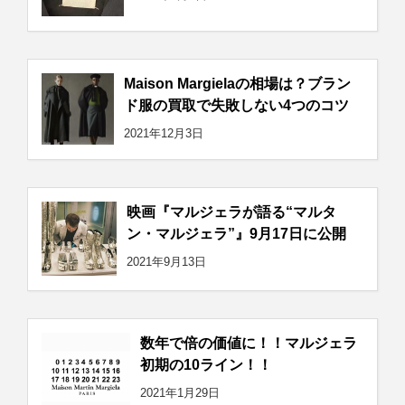
Maison Margielaの相場は？ブラン
ド服の買取で失敗しない4つのコツ
2021年12月3日
映画『マルジェラが語る“マルタ
ン・マルジェラ”』9月17日に公開
2021年9月13日
数年で倍の価値に！！マルジェラ
初期の10ライン！！
2021年1月29日