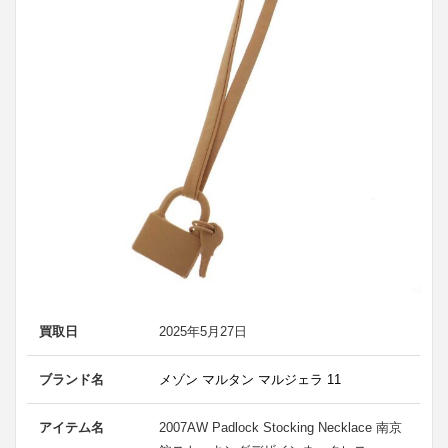
買取日
2025年5月27日
ブランド名
メゾン マルタン マルジェラ 11
アイテム名
2007AW Padlock Stocking Necklace 南京