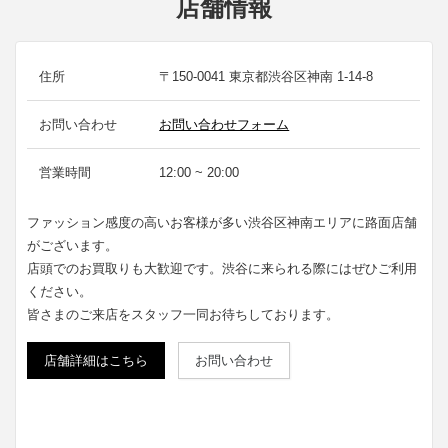
店舗情報
住所
〒150-0041 東京都渋谷区神南 1-14-8
お問い合わせ
お問い合わせフォーム
営業時間
12:00 ~ 20:00
ファッション感度の高いお客様が多い渋谷区神南エリアに路面店舗
がございます。
店頭でのお買取りも大歓迎です。渋谷に来られる際にはぜひご利用
ください。
皆さまのご来店をスタッフ一同お待ちしております。
店舗詳細はこちら
お問い合わせ