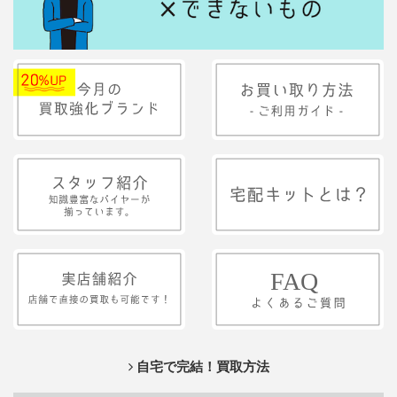
自宅で完結！買取方法