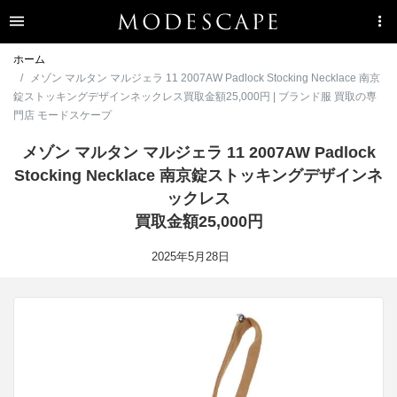
ホーム
メゾン マルタン マルジェラ 11 2007AW Padlock Stocking Necklace 南京
錠ストッキングデザインネックレス買取金額25,000円 | ブランド服 買取の専
門店 モードスケープ
メゾン マルタン マルジェラ 11 2007AW Padlock
Stocking Necklace 南京錠ストッキングデザインネ
ックレス
買取金額25,000円
2025年5月28日