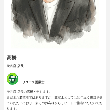
高橋
渋谷店 店長
リユース営業士
渋谷店 店長の高橋と申します。
まだまだ若輩者ではありますが、査定士としては10年近く担当させ
ていただいており、多くのお客様からリピートご指名いただいてお
ります。