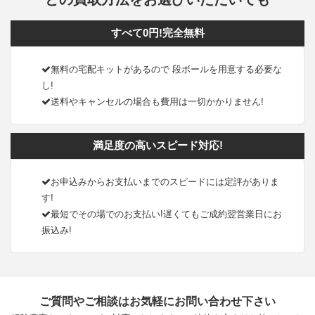
すべて0円!完全無料
無料の宅配キットがあるので 段ボールを用意する必要な
し!
送料やキャンセルの場合も費用は一切かかりません!
満足度の高いスピード対応!
お申込みからお支払いまでのスピードには定評がありま
す!
最短でその場でのお支払い!遅くてもご成約翌営業日にお
振込み!
ご質問やご相談はお気軽にお問い合わせ下さい