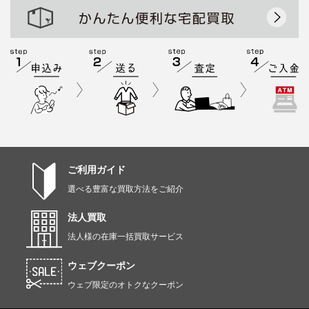
ご利用ガイド
選べる豊富な買取方法をご紹介
法人買取
法人様の在庫一括買取サービス
ウェブクーポン
ウェブ限定のオトクなクーポン