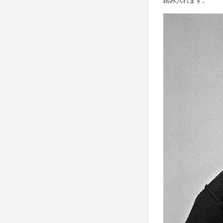
踏み入れます。