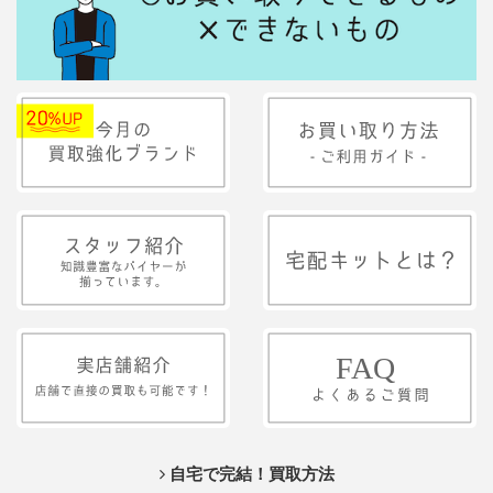
自宅で完結！買取方法