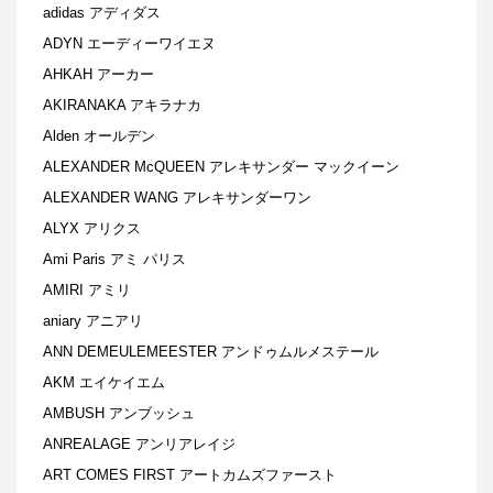
adidas アディダス
ADYN エーディーワイエヌ
AHKAH アーカー
AKIRANAKA アキラナカ
Alden オールデン
ALEXANDER McQUEEN アレキサンダー マックイーン
ALEXANDER WANG アレキサンダーワン
ALYX アリクス
Ami Paris アミ パリス
AMIRI アミリ
aniary アニアリ
ANN DEMEULEMEESTER アンドゥムルメステール
AKM エイケイエム
AMBUSH アンブッシュ
ANREALAGE アンリアレイジ
ART COMES FIRST アートカムズファースト