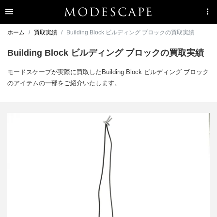
ホーム
買取実績
Building Block ビルディング ブロックの買取実績
Building Block ビルディング ブロックの買取実績
モードスケープが実際に買取したBuilding Block ビルディング ブロック
のアイテムの一部をご紹介いたします。
ビルディングブロック Etc Sling ショルダーストラップポーチ
買取金額9,600円