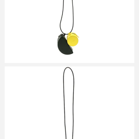
詳しく見る
ビルディングブロック DISC ショルダーバッグ ブラック
買取金額9,600円
詳しく見る