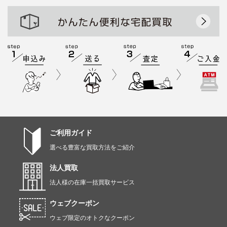
ご利用ガイド
選べる豊富な買取方法をご紹介
法人買取
法人様の在庫一括買取サービス
ウェブクーポン
ウェブ限定のオトクなクーポン