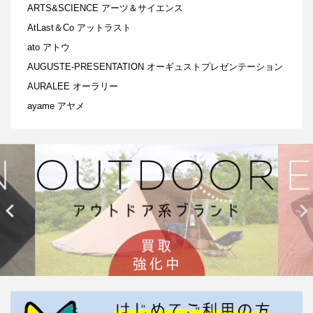
ARTS&SCIENCE アーツ＆サイエンス
AtLast＆Co アットラスト
ato アトウ
AUGUSTE-PRESENTATION オーギュストプレゼンテーション
AURALEE オーラリー
ayame アヤメ

