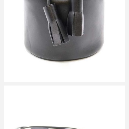
詳しく見る