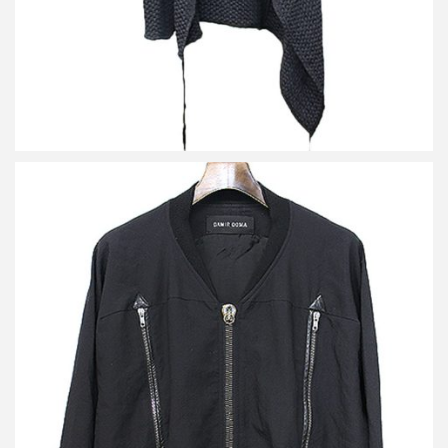
ダミールドーマ ジップデザインウールボンバージャケット
買取金額 6,000円