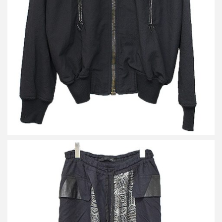
詳しく見る