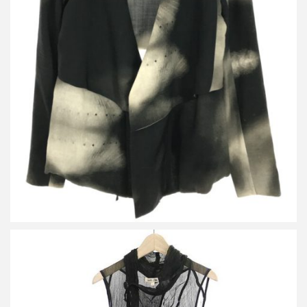
ダミールドマ レイヤードデザインカラーレスジャケット
詳しく見る