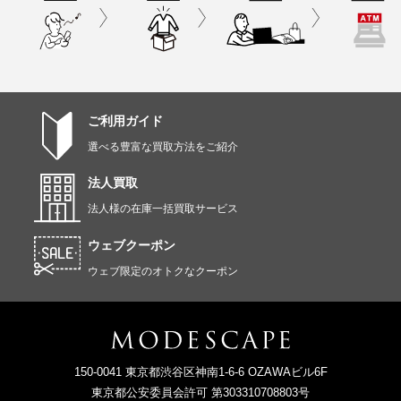
ご利用ガイド
選べる豊富な買取方法をご紹介
法人買取
法人様の在庫一括買取サービス
ウェブクーポン
ウェブ限定のオトクなクーポン
150-0041 東京都渋谷区神南1-6-6 OZAWAビル6F
東京都公安委員会許可 第303310708803号