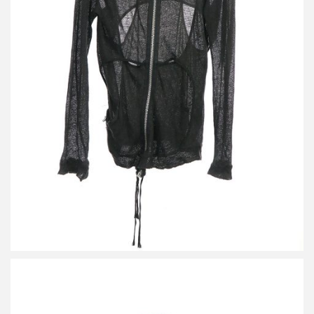
ダミールドーマ デザインメッシュニットジップアップパーカー
買取金額 2,400円
詳しく見る