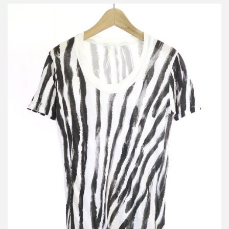
サイレント ダミールドーマ ストライプTシャツ
詳しく見る