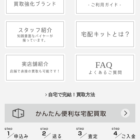
自宅で完結！買取方法