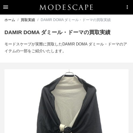
ホーム
買取実績
DAMIR DOMA ダミール・ドーマの買取実績
DAMIR DOMA ダミール・ドーマの買取実績
モードスケープが実際に買取したDAMIR DOMA ダミール・ドーマのア
イテムの一部をご紹介いたします。
ダミール ドマ バイカラーデザインビッグストール