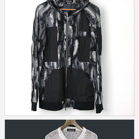
DAMIR DOMA 総柄ジップアップパッチワーク切替パーカー
詳しく見る