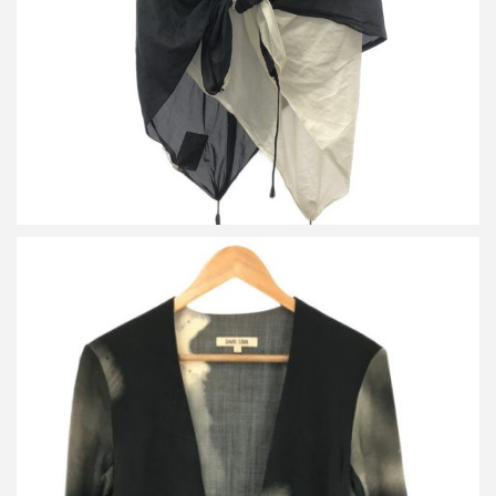
詳しく見る