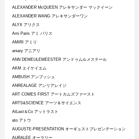
ALEXANDER McQUEEN アレキサンダー マックイーン
ALEXANDER WANG アレキサンダーワン
ALYX アリクス
Ami Paris アミ パリス
AMIRI アミリ
aniary アニアリ
ANN DEMEULEMEESTER アンドゥムルメステール
AKM エイケイエム
AMBUSH アンブッシュ
ANREALAGE アンリアレイジ
ART COMES FIRST アートカムズファースト
ARTS&SCIENCE アーツ＆サイエンス
AtLast＆Co アットラスト
ato アトウ
AUGUSTE-PRESENTATION オーギュストプレゼンテーション
AURALEE オーラリー