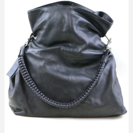
ダミールドーマ 13SS LOOK8 2WAYカーフレザーバッグ
買取金額 21,000円
詳しく見る