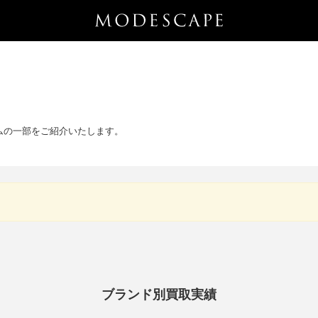
テムの一部をご紹介いたします。
ブランド別買取実績