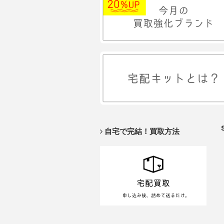
自宅で完結！買取方法