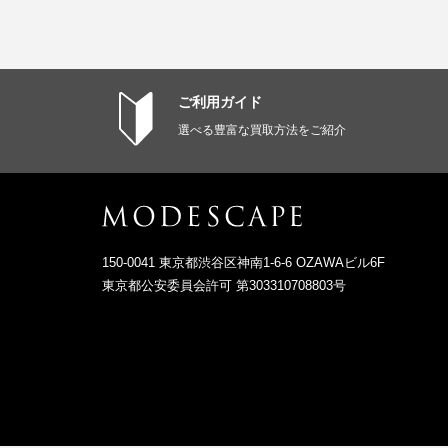
ご利用ガイド
選べる豊富な買取方法をご紹介
150-0041 東京都渋谷区神南1-6-6 OZAWAビル6F
東京都公安委員会許可 第303310708803号