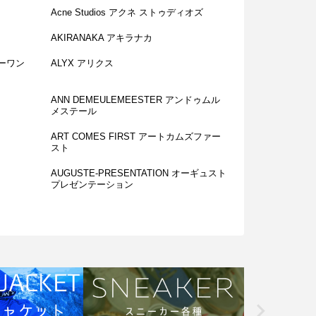
Acne Studios アクネ ストゥディオズ
AKIRANAKA アキラナカ
ダーワン
ALYX アリクス
ANN DEMEULEMEESTER アンドゥムル
メステール
ART COMES FIRST アートカムズファー
スト
AUGUSTE-PRESENTATION オーギュスト
プレゼンテーション
