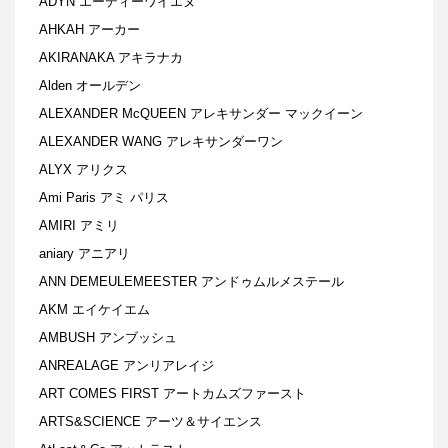
ADYN エーディーワイエヌ
AHKAH アーカー
AKIRANAKA アキラナカ
Alden オールデン
ALEXANDER McQUEEN アレキサンダー マックイーン
ALEXANDER WANG アレキサンダーワン
ALYX アリクス
Ami Paris アミ パリス
AMIRI アミリ
aniary アニアリ
ANN DEMEULEMEESTER アンドゥムルメステール
AKM エイケイエム
AMBUSH アンブッシュ
ANREALAGE アンリアレイジ
ART COMES FIRST アートカムズファースト
ARTS&SCIENCE アーツ＆サイエンス