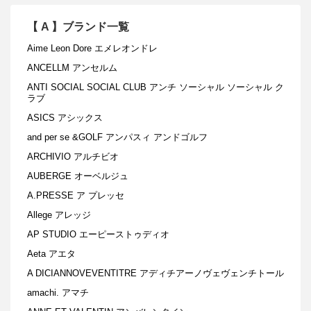
【
A
】ブランド一覧
Aime Leon Dore エメレオンドレ
ANCELLM アンセルム
ANTI SOCIAL SOCIAL CLUB アンチ ソーシャル ソーシャル ク
ラブ
ASICS アシックス
and per se &GOLF アンパスィ アンドゴルフ
ARCHIVIO アルチビオ
AUBERGE オーベルジュ
A.PRESSE ア プレッセ
Allege アレッジ
AP STUDIO エーピーストゥディオ
Aeta アエタ
A DICIANNOVEVENTITRE アディチアーノヴェヴェンチトール
amachi. アマチ