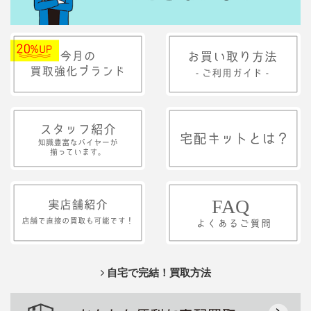
自宅で完結！買取方法