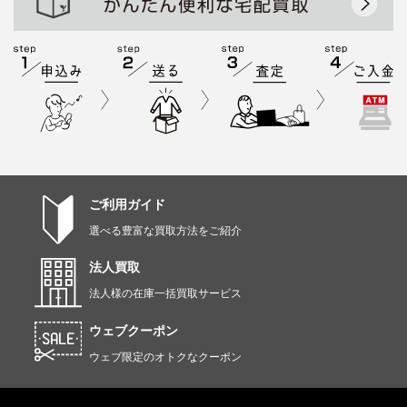
ご利用ガイド
選べる豊富な買取方法をご紹介
法人買取
法人様の在庫一括買取サービス
ウェブクーポン
ウェブ限定のオトクなクーポン