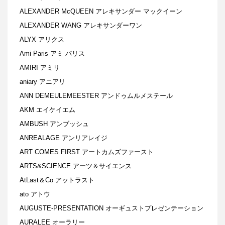
ALEXANDER McQUEEN アレキサンダー マックイーン
ALEXANDER WANG アレキサンダーワン
ALYX アリクス
Ami Paris アミ パリス
AMIRI アミリ
aniary アニアリ
ANN DEMEULEMEESTER アンドゥムルメステール
AKM エイケイエム
AMBUSH アンブッシュ
ANREALAGE アンリアレイジ
ART COMES FIRST アートカムズファースト
ARTS&SCIENCE アーツ＆サイエンス
AtLast＆Co アットラスト
ato アトウ
AUGUSTE-PRESENTATION オーギュストプレゼンテーション
AURALEE オーラリー