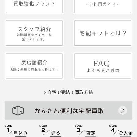
自宅で完結！買取方法