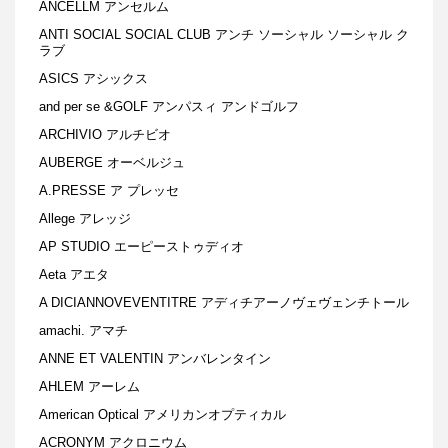
ANCELLM アンセルム
ANTI SOCIAL SOCIAL CLUB アンチ ソーシャル ソーシャル ク
ラブ
ASICS アシックス
and per se &GOLF アンパスィ アンドゴルフ
ARCHIVIO アルチビオ
AUBERGE オーベルジュ
A.PRESSE ア プレッセ
Allege アレッジ
AP STUDIO エーピーストゥディオ
Aeta アエタ
A DICIANNOVEVENTITRE アディチアーノヴェヴェンチトール
amachi. アマチ
ANNE ET VALENTIN アンバレンタイン
AHLEM アーレム
American Optical アメリカンオプティカル
ACRONYM アクロニウム