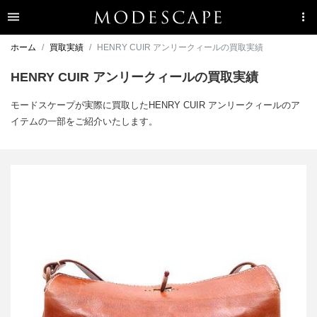
ホーム
買取実績
HENRY CUIR アンリークィールの買取実績
HENRY CUIR アンリークィールの買取実績
モードスケープが実際に買取したHENRY CUIR アンリークィールのア
イテムの一部をご紹介いたします。