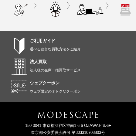
ご利用ガイド
選べる豊富な買取方法をご紹介
法人買取
法人様の在庫一括買取サービス
ウェブクーポン
ウェブ限定のオトクなクーポン
150-0041 東京都渋谷区神南1-6-6 OZAWAビル6F
東京都公安委員会許可 第303310708803号