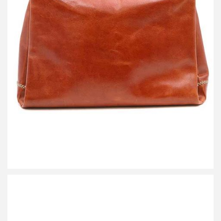
アンリークイール ワンショルダーレザーバッグ
買取金額4,800円
詳しく見る