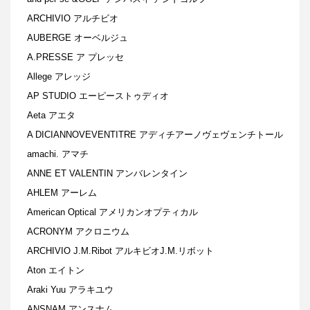
ARCHIVIO アルチビオ
AUBERGE オーベルジュ
A.PRESSE ア プレッセ
Allege アレッジ
AP STUDIO エーピーストゥディオ
Aeta アエタ
A DICIANNOVEVENTITRE アディチアーノヴェヴェンチトール
amachi. アマチ
ANNE ET VALENTIN アンバレンタイン
AHLEM アーレム
American Optical アメリカンオプティカル
ACRONYM アクロニウム
ARCHIVIO J.M.Ribot アルキビオJ.M.リボット
Aton エイトン
Araki Yuu アラキユウ
ANSNAM アンスナム