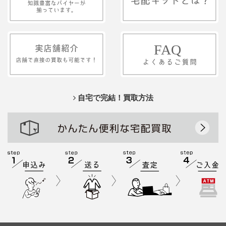
自宅で完結！買取方法