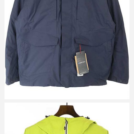
ジャケット
買取金額 14,400円
詳しく見る