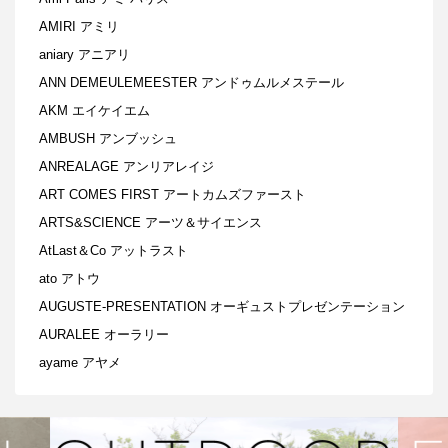
AMIRI アミリ
aniary アニアリ
ANN DEMEULEMEESTER アンドゥムルメステール
AKM エイケイエム
AMBUSH アンブッシュ
ANREALAGE アンリアレイジ
ART COMES FIRST アートカムズファースト
ARTS&SCIENCE アーツ＆サイエンス
AtLast＆Co アットラスト
ato アトウ
AUGUSTE-PRESENTATION オーギュストプレゼンテーション
AURALEE オーラリー
ayame アヤメ