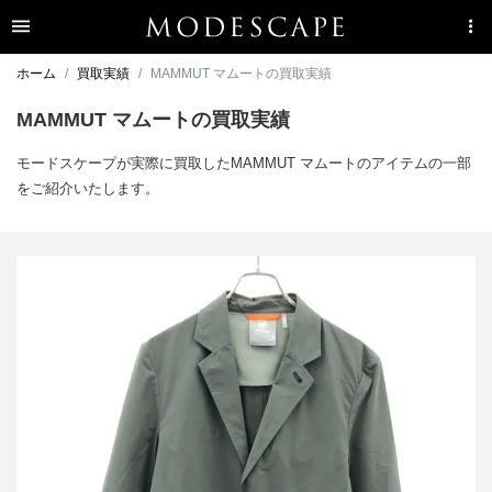
ホーム
買取実績
MAMMUT マムートの買取実績
MAMMUT マムートの買取実績
モードスケープが実際に買取したMAMMUT マムートのアイテムの一部
をご紹介いたします。
マムート アクティブ ソフトシェルジャケット& アクティブソフト
シェル セットアップ 1011-02300/1022-01940