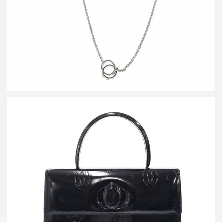
カルティエ ハッピーバースデー ターンロックハンドバッグ
買取金額12,000円
詳しく見る