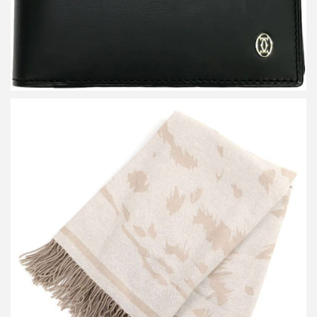
カルティエ カシミヤ パンサーマフラー
買取金額13,200円
詳しく見る