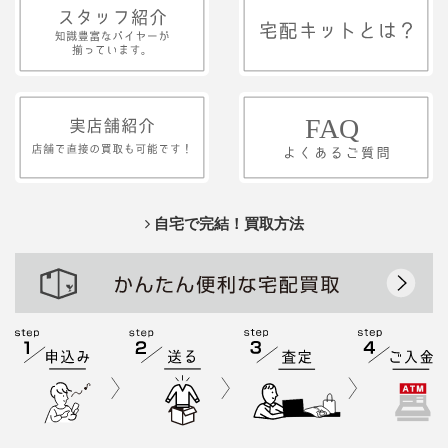
自宅で完結！買取方法