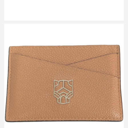
カルティエ パンテールドゥカルティエ ダブルカードホルダー
買取金額8,000円
詳しく見る