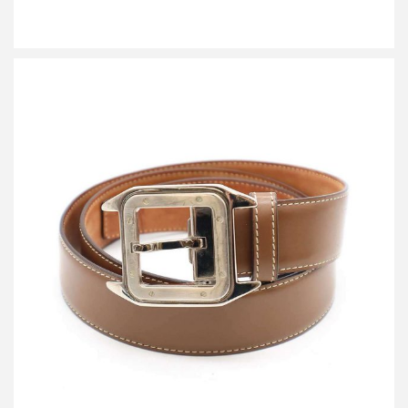
カルティエ サントス レザーベルト
詳しく見る