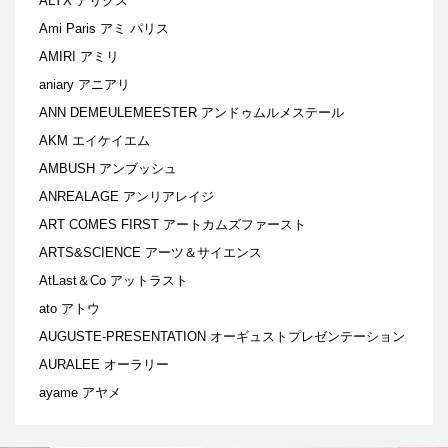
ALYX アリクス
Ami Paris アミ パリス
AMIRI アミリ
aniary アニアリ
ANN DEMEULEMEESTER アンドゥムルメステール
AKM エイケイエム
AMBUSH アンブッシュ
ANREALAGE アンリアレイジ
ART COMES FIRST アートカムズファースト
ARTS&SCIENCE アーツ＆サイエンス
AtLast＆Co アットラスト
ato アトウ
AUGUSTE-PRESENTATION オーギュストプレゼンテーション
AURALEE オーラリー
ayame アヤメ