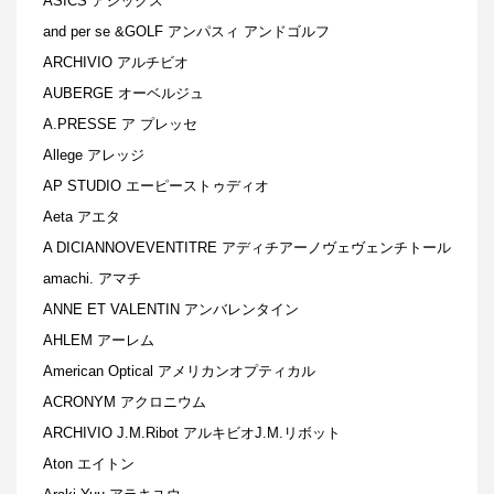
ASICS アシックス
and per se &GOLF アンパスィ アンドゴルフ
ARCHIVIO アルチビオ
AUBERGE オーベルジュ
A.PRESSE ア プレッセ
Allege アレッジ
AP STUDIO エーピーストゥディオ
Aeta アエタ
A DICIANNOVEVENTITRE アディチアーノヴェヴェンチトール
amachi. アマチ
ANNE ET VALENTIN アンバレンタイン
AHLEM アーレム
American Optical アメリカンオプティカル
ACRONYM アクロニウム
ARCHIVIO J.M.Ribot アルキビオJ.M.リボット
Aton エイトン